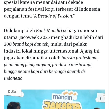
spesial karena menandai satu dekade
perjalanan festival kopi terbesar di Indonesia
dengan tema
“A Decade of Passion.”
Didukung oleh
Bank Mandiri
sebagai sponsor
utama, Jacoweek 2025 menghadirkan lebih dari
200 brand kopi dan teh,
mulai dari pelaku
industri lokal hingga internasional. Ajang ini
juga akan diramaikan oleh
barista profesional,
pemenang penghargaan, produsen mesin kopi,
hingga petani kopi dari berbagai daerah di
Indonesia.