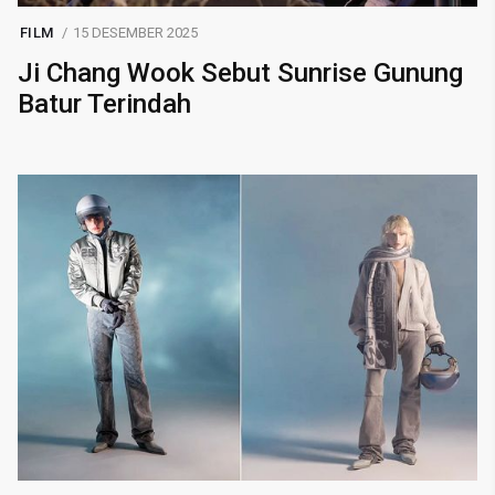
FILM
15 DESEMBER 2025
Ji Chang Wook Sebut Sunrise Gunung
Batur Terindah