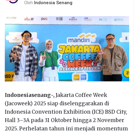
Oleh
Indonesia Senang
Indonesiasenang-,
Jakarta Coffee Week
(Jacoweek) 2025 siap diselenggarakan di
Indonesia Convention Exhibition (ICE) BSD City,
Hall 3–3A pada 31 Oktober hingga 2 November
2025. Perhelatan tahun ini menjadi momentum