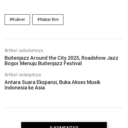
Kuliner
Kabar Kini
Artikel sebelumnya
Buitenjazz Around the City 2025, Roadshow Jazz
Bogor Menuju Buitenjazz Festival
Artikel selanjutnya
Antara Suara Ekspansi, Buka Akses Musik
Indonesia ke Asia