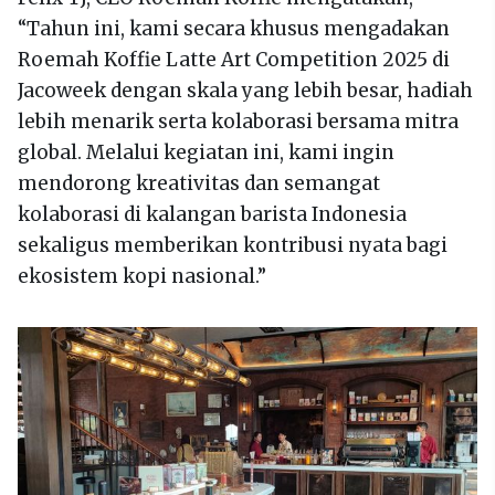
“Tahun ini, kami secara khusus mengadakan
Roemah Koffie Latte Art Competition 2025 di
Jacoweek dengan skala yang lebih besar, hadiah
lebih menarik serta kolaborasi bersama mitra
global. Melalui kegiatan ini, kami ingin
mendorong kreativitas dan semangat
kolaborasi di kalangan barista Indonesia
sekaligus memberikan kontribusi nyata bagi
ekosistem kopi nasional.”