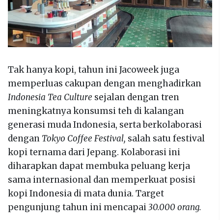
Tak hanya kopi, tahun ini Jacoweek juga
memperluas cakupan dengan menghadirkan
Indonesia Tea Culture
sejalan dengan tren
meningkatnya konsumsi teh di kalangan
generasi muda Indonesia, serta berkolaborasi
dengan
Tokyo Coffee Festival,
salah satu festival
kopi ternama dari Jepang. Kolaborasi ini
diharapkan dapat membuka peluang kerja
sama internasional dan memperkuat posisi
kopi Indonesia di mata dunia. Target
pengunjung tahun ini mencapai
30.000 orang.