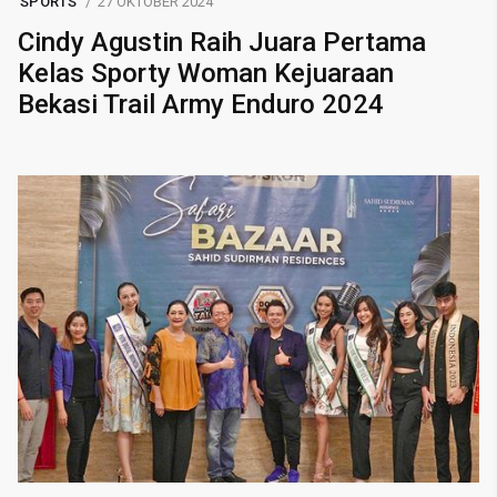
SPORTS
27 OKTOBER 2024
Cindy Agustin Raih Juara Pertama
Kelas Sporty Woman Kejuaraan
Bekasi Trail Army Enduro 2024