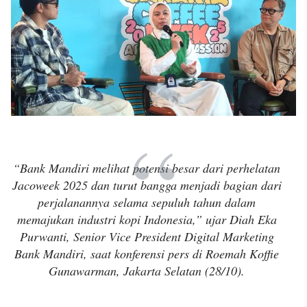
“Bank Mandiri melihat potensi besar dari perhelatan
Jacoweek 2025 dan turut bangga menjadi bagian dari
perjalanannya selama sepuluh tahun dalam
memajukan industri kopi Indonesia,” ujar Diah Eka
Purwanti, Senior Vice President Digital Marketing
Bank Mandiri, saat konferensi pers di Roemah Koffie
Gunawarman, Jakarta Selatan (28/10).