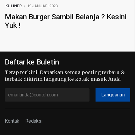
KULINER
19 JANUARI 2023
Makan Burger Sambil Belanja ? Kesini
Yuk !
Daftar ke Buletin
Tetap terkini! Dapatkan semua posting terbaru &
terbaik dikirim langsung ke kotak masuk Anda
Langganan
Kontak
Redaksi