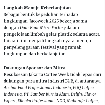
Langkah Menuju Keberlanjutan
Sebagai bentuk kepedulian terhadap
lingkungan, Jacoweek 2025 bekerja sama
dengan
Daur Baur Micro Factory
dalam
pengelolaan limbah gelas plastik selama acara.
Inisiatif ini menjadi langkah nyata menuju
penyelenggaraan festival yang ramah
lingkungan dan berkelanjutan.
Dukungan Sponsor dan Mitra
Kesuksesan Jakarta Coffee Week tidak lepas dari
dukungan para mitra industri F&B, di antaranya
Anchor Food Professionals Indonesia, PUQ Coffee
Indonesia, PT. Sumber Kurnia Alam, Delifru Flavor
Expert, Ellenka Professional, NOD, Maharaja Coffee,