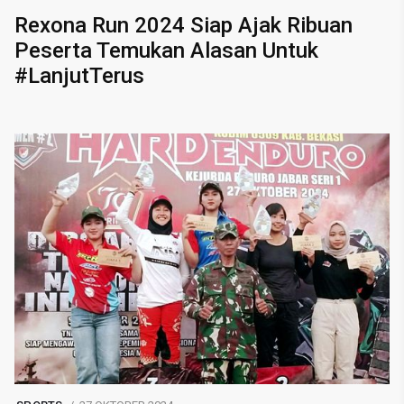
Rexona Run 2024 Siap Ajak Ribuan
Peserta Temukan Alasan Untuk
#LanjutTerus