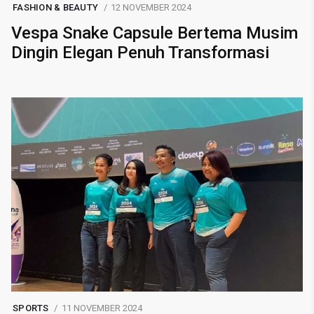
FASHION & BEAUTY
12 NOVEMBER 2024
Vespa Snake Capsule Bertema Musim
Dingin Elegan Penuh Transformasi
SPORTS
11 NOVEMBER 2024