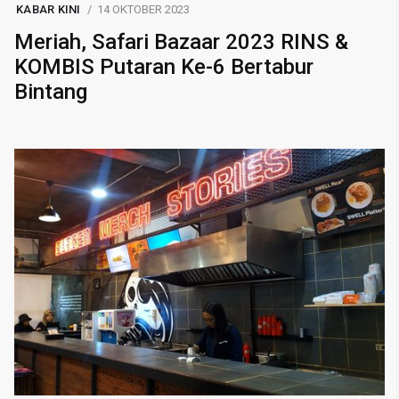
KABAR KINI
14 OKTOBER 2023
Meriah, Safari Bazaar 2023 RINS &
KOMBIS Putaran Ke-6 Bertabur
Bintang