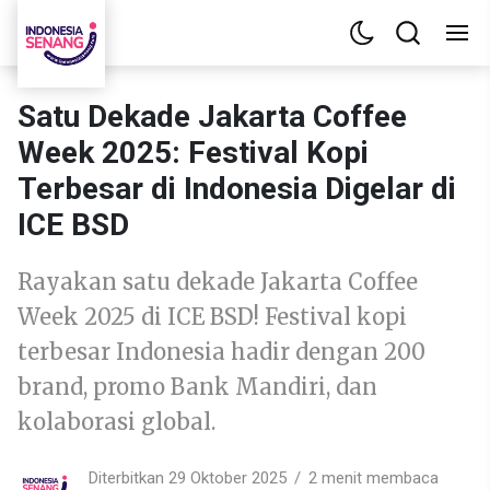
Satu Dekade Jakarta Coffee
Week 2025: Festival Kopi
Terbesar di Indonesia Digelar di
ICE BSD
Rayakan satu dekade Jakarta Coffee
Week 2025 di ICE BSD! Festival kopi
terbesar Indonesia hadir dengan 200
brand, promo Bank Mandiri, dan
kolaborasi global.
Diterbitkan 29 Oktober 2025
2 menit membaca