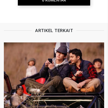
0 KOMENTAR
ARTIKEL TERKAIT