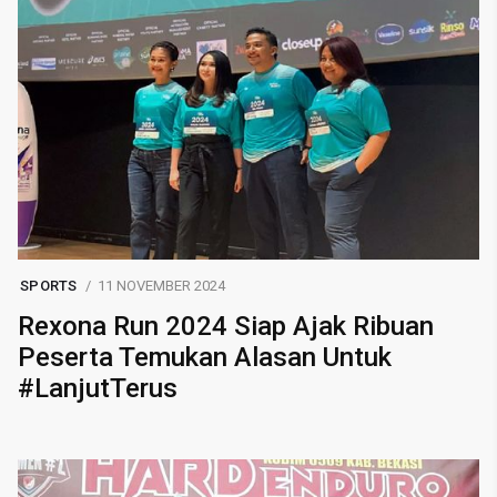
SPORTS
11 NOVEMBER 2024
Rexona Run 2024 Siap Ajak Ribuan
Peserta Temukan Alasan Untuk
#LanjutTerus