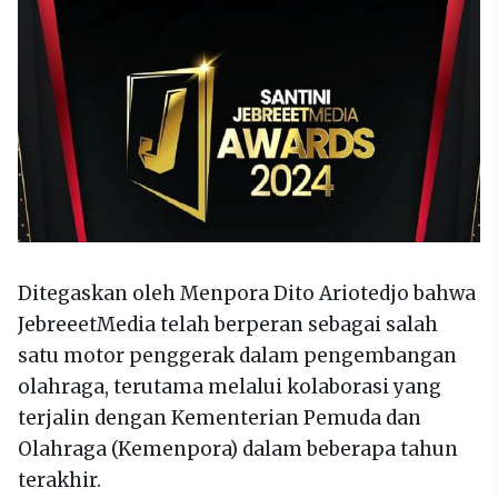
Ditegaskan oleh Menpora Dito Ariotedjo bahwa
JebreeetMedia telah berperan sebagai salah
satu motor penggerak dalam pengembangan
olahraga, terutama melalui kolaborasi yang
terjalin dengan Kementerian Pemuda dan
Olahraga (Kemenpora) dalam beberapa tahun
terakhir.