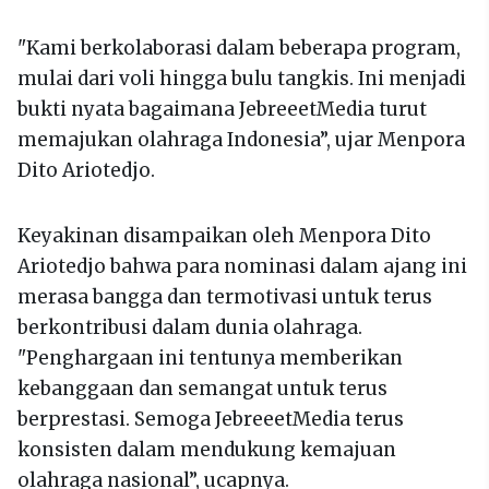
"Kami berkolaborasi dalam beberapa program,
mulai dari voli hingga bulu tangkis. Ini menjadi
bukti nyata bagaimana JebreeetMedia turut
memajukan olahraga Indonesia”, ujar Menpora
Dito Ariotedjo.
Keyakinan disampaikan oleh Menpora Dito
Ariotedjo bahwa para nominasi dalam ajang ini
merasa bangga dan termotivasi untuk terus
berkontribusi dalam dunia olahraga.
"Penghargaan ini tentunya memberikan
kebanggaan dan semangat untuk terus
berprestasi. Semoga JebreeetMedia terus
konsisten dalam mendukung kemajuan
olahraga nasional”, ucapnya.