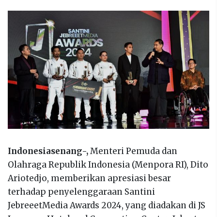
Indonesiasenang-,
Menteri Pemuda dan
Olahraga Republik Indonesia (Menpora RI), Dito
Ariotedjo, memberikan apresiasi besar
terhadap penyelenggaraan Santini
JebreeetMedia Awards 2024, yang diadakan di JS