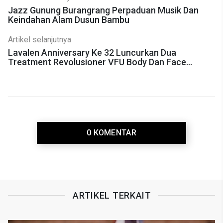
Jazz Gunung Burangrang Perpaduan Musik Dan
Keindahan Alam Dusun Bambu
Artikel selanjutnya
Lavalen Anniversary Ke 32 Luncurkan Dua
Treatment Revolusioner VFU Body Dan Face
Sculpting
0 KOMENTAR
ARTIKEL TERKAIT