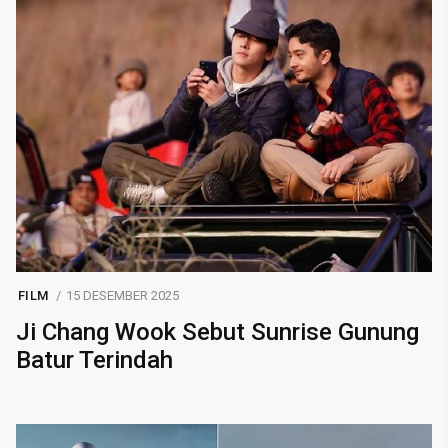
FILM
15 DESEMBER 2025
Ji Chang Wook Sebut Sunrise Gunung
Batur Terindah