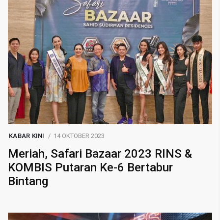
KABAR KINI
14 OKTOBER 2023
Meriah, Safari Bazaar 2023 RINS &
KOMBIS Putaran Ke-6 Bertabur
Bintang