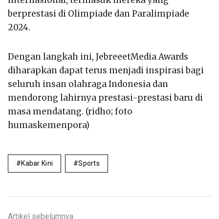
internasional, termasuk mereka yang
berprestasi di Olimpiade dan Paralimpiade
2024.
Dengan langkah ini, JebreeetMedia Awards
diharapkan dapat terus menjadi inspirasi bagi
seluruh insan olahraga Indonesia dan
mendorong lahirnya prestasi-prestasi baru di
masa mendatang. (ridho; foto
humaskemenpora)
Kabar Kini
Sports
Artikel sebelumnya