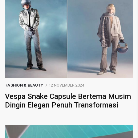
FASHION & BEAUTY
12 NOVEMBER 2024
Vespa Snake Capsule Bertema Musim
Dingin Elegan Penuh Transformasi