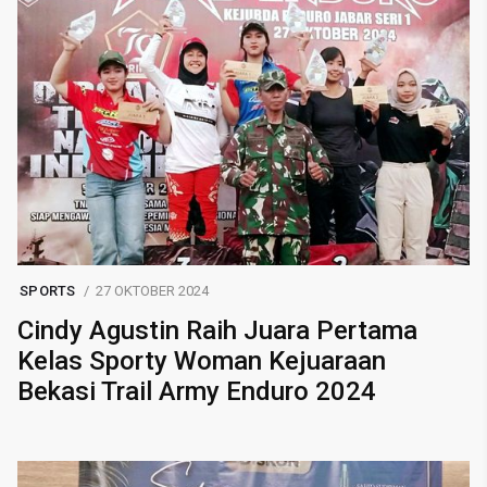
SPORTS
27 OKTOBER 2024
Cindy Agustin Raih Juara Pertama
Kelas Sporty Woman Kejuaraan
Bekasi Trail Army Enduro 2024