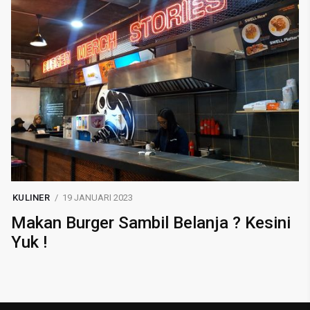
KULINER
19 JANUARI 2023
Makan Burger Sambil Belanja ? Kesini
Yuk !