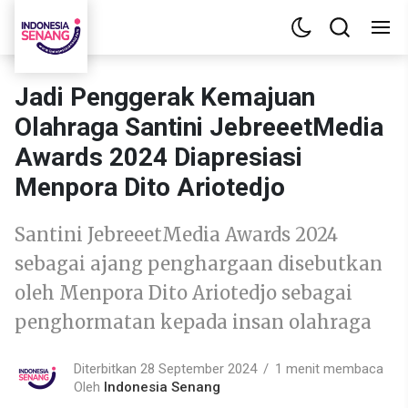
Jadi Penggerak Kemajuan
Olahraga Santini JebreeetMedia
Awards 2024 Diapresiasi
Menpora Dito Ariotedjo
Santini JebreeetMedia Awards 2024
sebagai ajang penghargaan disebutkan
oleh Menpora Dito Ariotedjo sebagai
penghormatan kepada insan olahraga
Diterbitkan 28 September 2024
1 menit membaca
Oleh
Indonesia Senang