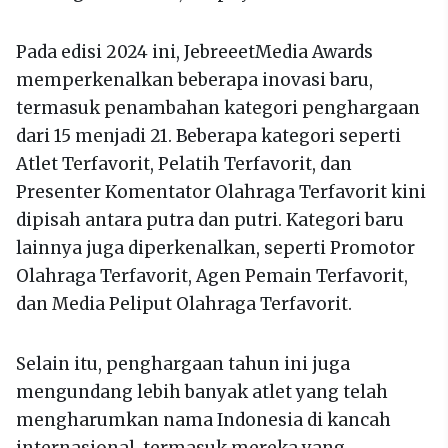
Pada edisi 2024 ini, JebreeetMedia Awards
memperkenalkan beberapa inovasi baru,
termasuk penambahan kategori penghargaan
dari 15 menjadi 21. Beberapa kategori seperti
Atlet Terfavorit, Pelatih Terfavorit, dan
Presenter Komentator Olahraga Terfavorit kini
dipisah antara putra dan putri. Kategori baru
lainnya juga diperkenalkan, seperti Promotor
Olahraga Terfavorit, Agen Pemain Terfavorit,
dan Media Peliput Olahraga Terfavorit.
Selain itu, penghargaan tahun ini juga
mengundang lebih banyak atlet yang telah
mengharumkan nama Indonesia di kancah