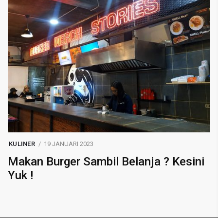
KULINER
19 JANUARI 2023
Makan Burger Sambil Belanja ? Kesini
Yuk !