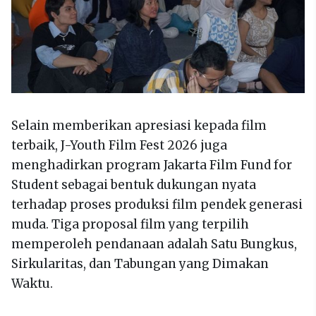
Selain memberikan apresiasi kepada film
terbaik, J-Youth Film Fest 2026 juga
menghadirkan program Jakarta Film Fund for
Student sebagai bentuk dukungan nyata
terhadap proses produksi film pendek generasi
muda. Tiga proposal film yang terpilih
memperoleh pendanaan adalah Satu Bungkus,
Sirkularitas, dan Tabungan yang Dimakan
Waktu.