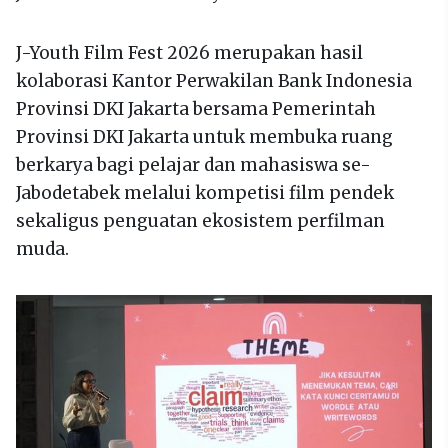
J-Youth Film Fest 2026 merupakan hasil
kolaborasi Kantor Perwakilan Bank Indonesia
Provinsi DKI Jakarta bersama Pemerintah
Provinsi DKI Jakarta untuk membuka ruang
berkarya bagi pelajar dan mahasiswa se-
Jabodetabek melalui kompetisi film pendek
sekaligus penguatan ekosistem perfilman
muda.