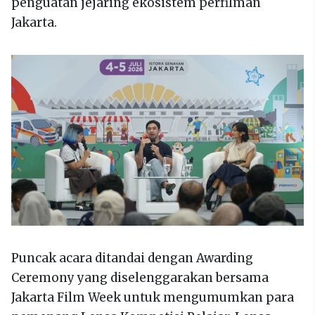
penguatan jejaring ekosistem perfilman
Jakarta.
Puncak acara ditandai dengan Awarding
Ceremony yang diselenggarakan bersama
Jakarta Film Week untuk mengumumkan para