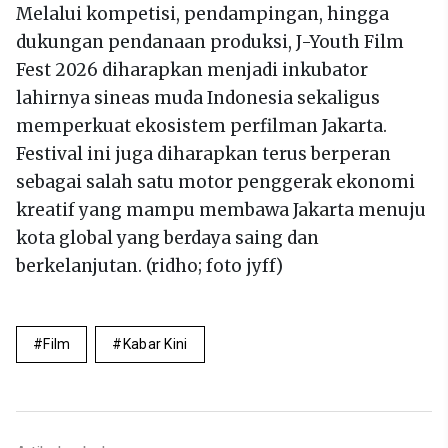
Melalui kompetisi, pendampingan, hingga
dukungan pendanaan produksi, J-Youth Film
Fest 2026 diharapkan menjadi inkubator
lahirnya sineas muda Indonesia sekaligus
memperkuat ekosistem perfilman Jakarta.
Festival ini juga diharapkan terus berperan
sebagai salah satu motor penggerak ekonomi
kreatif yang mampu membawa Jakarta menuju
kota global yang berdaya saing dan
berkelanjutan. (ridho; foto jyff)
Film
Kabar Kini