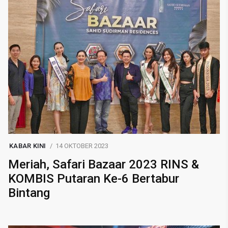
KABAR KINI
14 OKTOBER 2023
Meriah, Safari Bazaar 2023 RINS &
KOMBIS Putaran Ke-6 Bertabur
Bintang