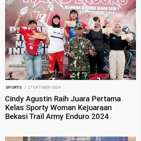
SPORTS
27 OKTOBER 2024
Cindy Agustin Raih Juara Pertama
Kelas Sporty Woman Kejuaraan
Bekasi Trail Army Enduro 2024