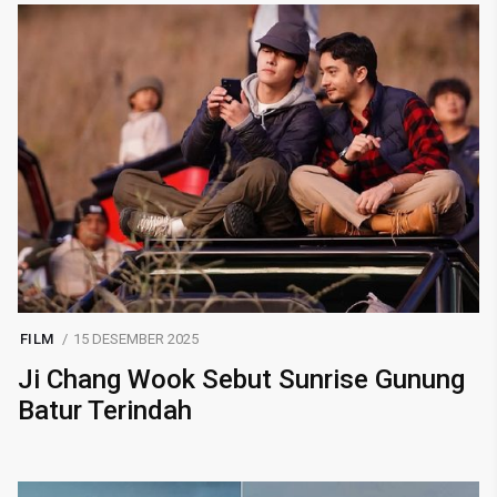
FILM
15 DESEMBER 2025
Ji Chang Wook Sebut Sunrise Gunung
Batur Terindah