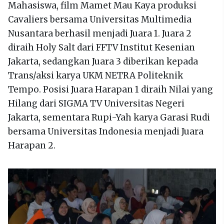
Mahasiswa, film Mamet Mau Kaya produksi
Cavaliers bersama Universitas Multimedia
Nusantara berhasil menjadi Juara 1. Juara 2
diraih Holy Salt dari FFTV Institut Kesenian
Jakarta, sedangkan Juara 3 diberikan kepada
Trans/aksi karya UKM NETRA Politeknik
Tempo. Posisi Juara Harapan 1 diraih Nilai yang
Hilang dari SIGMA TV Universitas Negeri
Jakarta, sementara Rupi-Yah karya Garasi Rudi
bersama Universitas Indonesia menjadi Juara
Harapan 2.