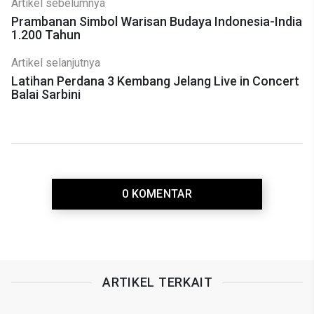
Artikel sebelumnya
Prambanan Simbol Warisan Budaya Indonesia-India
1.200 Tahun
Artikel selanjutnya
Latihan Perdana 3 Kembang Jelang Live in Concert
Balai Sarbini
0 KOMENTAR
ARTIKEL TERKAIT