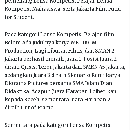
pemenang Lensa Kompetisi Pelajar, Lensa
Kompetisi Mahasiswa, serta Jakarta Film Fund
for Student.
Pada kategori Lensa Kompetisi Pelajar, film
Belom Ada Judulnya karya MEDIKOM
Production, Lagi Liburan Films, dan SMAN 2
Jakarta berhasil meraih Juara 1. Posisi Juara 2
diraih Qrisis: Teror Jakarta dari SMKN 45 Jakarta,
sedangkan Juara 3 diraih Skenario Remi karya
Diorama Pictures bersama SMA Islam Dian
Didaktika. Adapun Juara Harapan 1 diberikan
kepada Receh, sementara Juara Harapan 2
diraih Out of Frame.
Sementara pada kategori Lensa Kompetisi