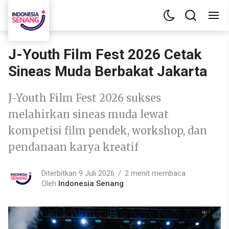
J-Youth Film Fest 2026 Cetak
Sineas Muda Berbakat Jakarta
J-Youth Film Fest 2026 sukses
melahirkan sineas muda lewat
kompetisi film pendek, workshop, dan
pendanaan karya kreatif
Diterbitkan 9 Juli 2026
2 menit membaca
Oleh
Indonesia Senang