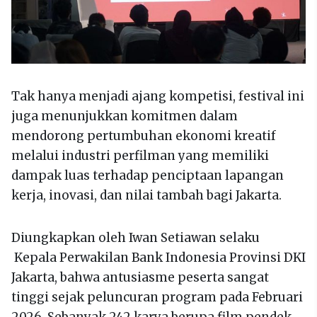
Tak hanya menjadi ajang kompetisi, festival ini
juga menunjukkan komitmen dalam
mendorong pertumbuhan ekonomi kreatif
melalui industri perfilman yang memiliki
dampak luas terhadap penciptaan lapangan
kerja, inovasi, dan nilai tambah bagi Jakarta.
Diungkapkan oleh Iwan Setiawan selaku
Kepala Perwakilan Bank Indonesia Provinsi DKI
Jakarta, bahwa antusiasme peserta sangat
tinggi sejak peluncuran program pada Februari