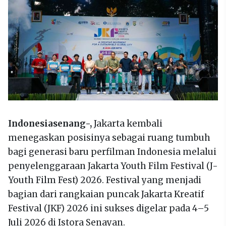
Indonesiasenang-,
Jakarta kembali
menegaskan posisinya sebagai ruang tumbuh
bagi generasi baru perfilman Indonesia melalui
penyelenggaraan Jakarta Youth Film Festival (J-
Youth Film Fest) 2026. Festival yang menjadi
bagian dari rangkaian puncak Jakarta Kreatif
Festival (JKF) 2026 ini sukses digelar pada 4–5
Juli 2026 di Istora Senayan.