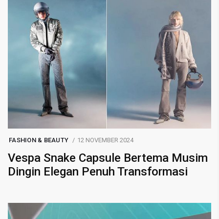
FASHION & BEAUTY
12 NOVEMBER 2024
Vespa Snake Capsule Bertema Musim
Dingin Elegan Penuh Transformasi