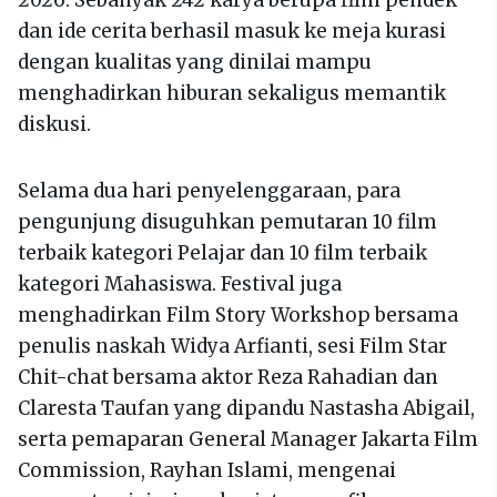
2026. Sebanyak 242 karya berupa film pendek
dan ide cerita berhasil masuk ke meja kurasi
dengan kualitas yang dinilai mampu
menghadirkan hiburan sekaligus memantik
diskusi.
Selama dua hari penyelenggaraan, para
pengunjung disuguhkan pemutaran 10 film
terbaik kategori Pelajar dan 10 film terbaik
kategori Mahasiswa. Festival juga
menghadirkan Film Story Workshop bersama
penulis naskah Widya Arfianti, sesi Film Star
Chit-chat bersama aktor Reza Rahadian dan
Claresta Taufan yang dipandu Nastasha Abigail,
serta pemaparan General Manager Jakarta Film
Commission, Rayhan Islami, mengenai