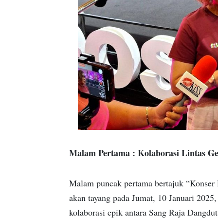
Malam Pertama : Kolaborasi Lintas Ge
Malam puncak pertama bertajuk “Konser 
akan tayang pada Jumat, 10 Januari 2025
kolaborasi epik antara Sang Raja Dangd