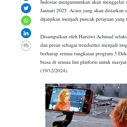
Indosiar mengumumkan akan menggelar se
Januari 2025. Acara yang akan disiarkan s
dijanjikan menjadi puncak perayaan yang 
Disampaikan oleh Harsiwi Achmad selaku
dan peran sebagai trendsetter menjadi ins
berharap semua rangkaian program 3 Dek
biasa di semua lini platform untuk masya
(19/12/2024).