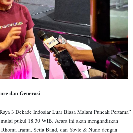
nre dan Generasi
Raya 3 Dekade Indosiar Luar Biasa Malam Puncak Pertama”
, mulai pukul 18.30 WIB. Acara ini akan menghadirkan
ut Rhoma Irama, Setia Band, dan Yovie & Nuno dengan