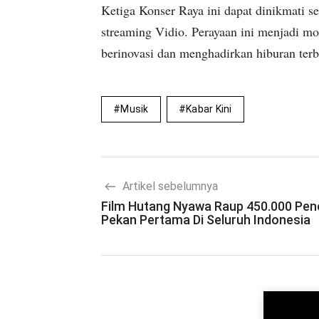
Ketiga Konser Raya ini dapat dinikmati se
streaming Vidio. Perayaan ini menjadi mo
berinovasi dan menghadirkan hiburan terba
Musik
Kabar Kini
Artikel sebelumnya
Film Hutang Nyawa Raup 450.000 Pe
Pekan Pertama Di Seluruh Indonesia