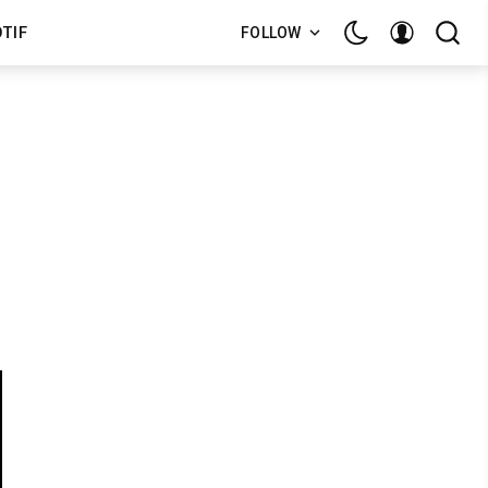
TIF
FOLLOW