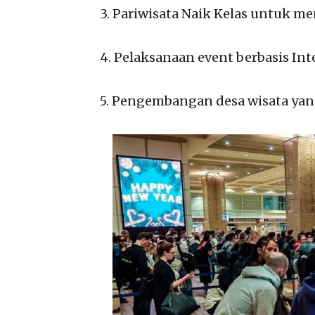
3. Pariwisata Naik Kelas untuk me
4. Pelaksanaan event berbasis Inte
5. Pengembangan desa wisata ya