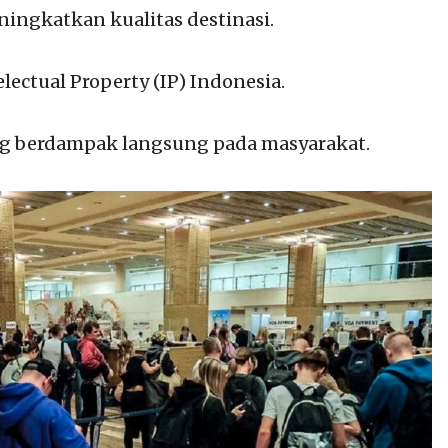
ningkatkan kualitas destinasi.
lectual Property (IP) Indonesia.
ng berdampak langsung pada masyarakat.