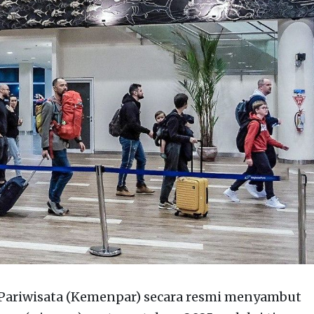
ariwisata (Kemenpar) secara resmi menyambut