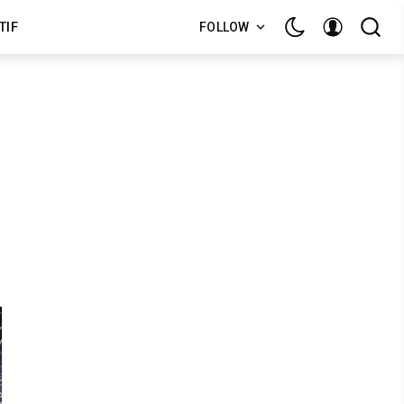
TIF
FOLLOW