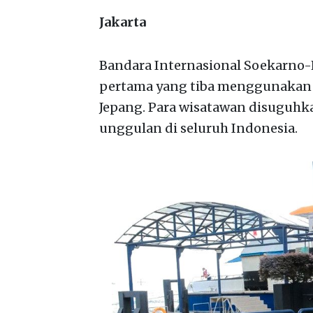
Jakarta
Bandara Internasional Soekarno
pertama yang tiba menggunakan m
Jepang. Para wisatawan disuguhkan
unggulan di seluruh Indonesia.