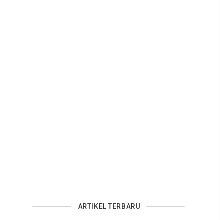
ARTIKEL TERBARU