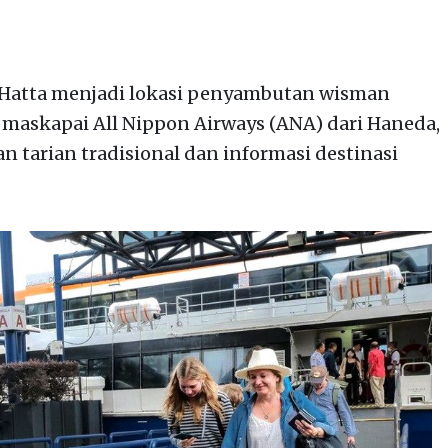
-Hatta menjadi lokasi penyambutan wisman
askapai All Nippon Airways (ANA) dari Haneda,
 tarian tradisional dan informasi destinasi