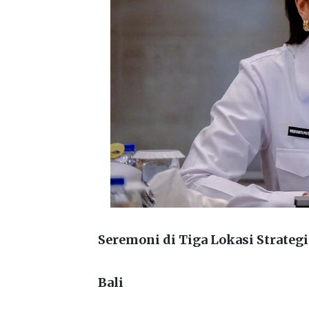
Seremoni di Tiga Lokasi Strategi
Bali