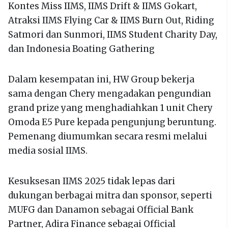
Kontes Miss IIMS, IIMS Drift & IIMS Gokart,
Atraksi IIMS Flying Car & IIMS Burn Out, Riding
Satmori dan Sunmori, IIMS Student Charity Day,
dan Indonesia Boating Gathering
Dalam kesempatan ini, HW Group bekerja
sama dengan Chery mengadakan pengundian
grand prize yang menghadiahkan 1 unit Chery
Omoda E5 Pure kepada pengunjung beruntung.
Pemenang diumumkan secara resmi melalui
media sosial IIMS.
Kesuksesan IIMS 2025 tidak lepas dari
dukungan berbagai mitra dan sponsor, seperti
MUFG dan Danamon sebagai Official Bank
Partner, Adira Finance sebagai Official