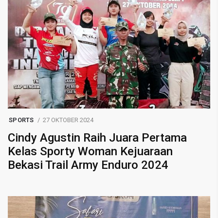
SPORTS
27 OKTOBER 2024
Cindy Agustin Raih Juara Pertama
Kelas Sporty Woman Kejuaraan
Bekasi Trail Army Enduro 2024