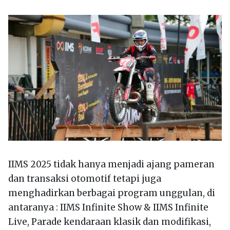
IIMS 2025 tidak hanya menjadi ajang pameran
dan transaksi otomotif tetapi juga
menghadirkan berbagai program unggulan, di
antaranya : IIMS Infinite Show & IIMS Infinite
Live, Parade kendaraan klasik dan modifikasi,