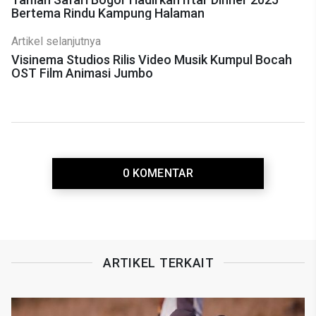
Bertema Rindu Kampung Halaman
Artikel selanjutnya
Visinema Studios Rilis Video Musik Kumpul Bocah
OST Film Animasi Jumbo
0 KOMENTAR
ARTIKEL TERKAIT