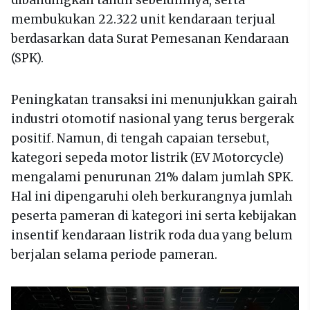
membukukan 22.322 unit kendaraan terjual
berdasarkan data Surat Pemesanan Kendaraan
(SPK).
Peningkatan transaksi ini menunjukkan gairah
industri otomotif nasional yang terus bergerak
positif. Namun, di tengah capaian tersebut,
kategori sepeda motor listrik (EV Motorcycle)
mengalami penurunan 21% dalam jumlah SPK.
Hal ini dipengaruhi oleh berkurangnya jumlah
peserta pameran di kategori ini serta kebijakan
insentif kendaraan listrik roda dua yang belum
berjalan selama periode pameran.