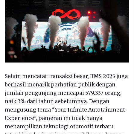
Selain mencatat transaksi besar, IIMS 2025 juga
berhasil menarik perhatian publik dengan
jumlah pengunjung mencapai 579.337 orang,
naik 3% dari tahun sebelumnya. Dengan
mengusung tema “Your Infinite Autotainment
Experience”, pameran ini tidak hanya
menampilkan teknologi otomotif terbaru