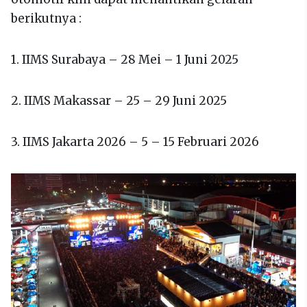
berikutnya :
1. IIMS Surabaya – 28 Mei – 1 Juni 2025
2. IIMS Makassar – 25 – 29 Juni 2025
3. IIMS Jakarta 2026 – 5 – 15 Februari 2026