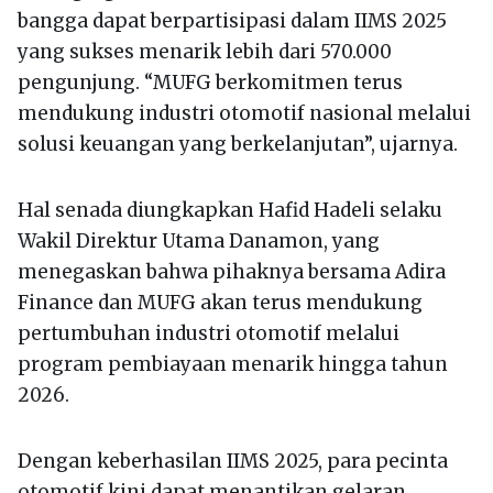
bangga dapat berpartisipasi dalam IIMS 2025
yang sukses menarik lebih dari 570.000
pengunjung. “MUFG berkomitmen terus
mendukung industri otomotif nasional melalui
solusi keuangan yang berkelanjutan”, ujarnya.
Hal senada diungkapkan Hafid Hadeli selaku
Wakil Direktur Utama Danamon, yang
menegaskan bahwa pihaknya bersama Adira
Finance dan MUFG akan terus mendukung
pertumbuhan industri otomotif melalui
program pembiayaan menarik hingga tahun
2026.
Dengan keberhasilan IIMS 2025, para pecinta
otomotif kini dapat menantikan gelaran