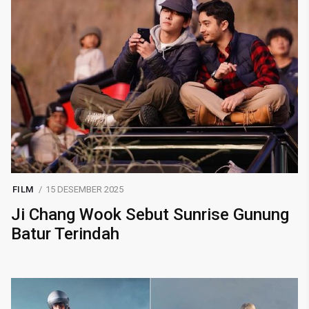
FILM
15 DESEMBER 2025
Ji Chang Wook Sebut Sunrise Gunung
Batur Terindah