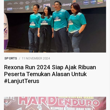
SPORTS
11 NOVEMBER 2024
Rexona Run 2024 Siap Ajak Ribuan
Peserta Temukan Alasan Untuk
#LanjutTerus