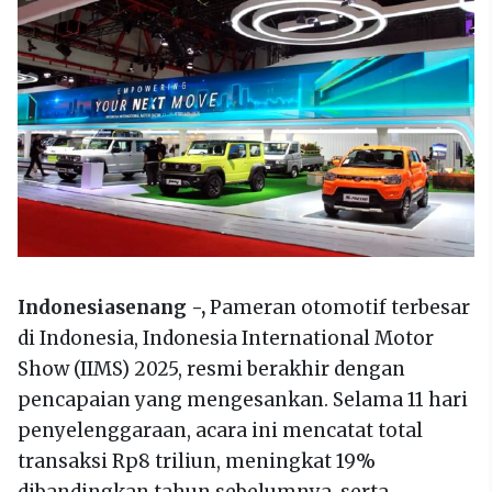
Indonesiasenang -,
Pameran otomotif terbesar
di Indonesia, Indonesia International Motor
Show (IIMS) 2025, resmi berakhir dengan
pencapaian yang mengesankan. Selama 11 hari
penyelenggaraan, acara ini mencatat total
transaksi Rp8 triliun, meningkat 19%
dibandingkan tahun sebelumnya, serta