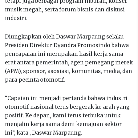
tetapi juga berbagai program hiburan, konser
musik megah, serta forum bisnis dan diskusi
industri.
Diungkapkan oleh Daswar Marpaung selaku
Presiden Direktur Dyandra Promosindo bahwa
pencapaian ini merupakan hasil kerja sama
erat antara pemerintah, agen pemegang merek
(APM), sponsor, asosiasi, komunitas, media, dan
para pecinta otomotif.
“Capaian ini menjadi pertanda bahwa industri
otomotif nasional terus bergerak ke arah yang
positif. Ke depan, kami terus terbuka untuk
menjalin kerja sama demi kemajuan sektor
ini”, kata , Daswar Marpaung.