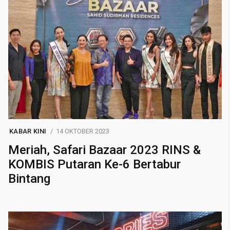
KABAR KINI
14 OKTOBER 2023
Meriah, Safari Bazaar 2023 RINS &
KOMBIS Putaran Ke-6 Bertabur
Bintang