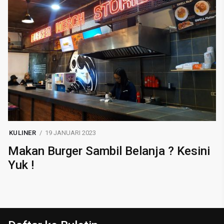
KULINER
19 JANUARI 2023
Makan Burger Sambil Belanja ? Kesini
Yuk !