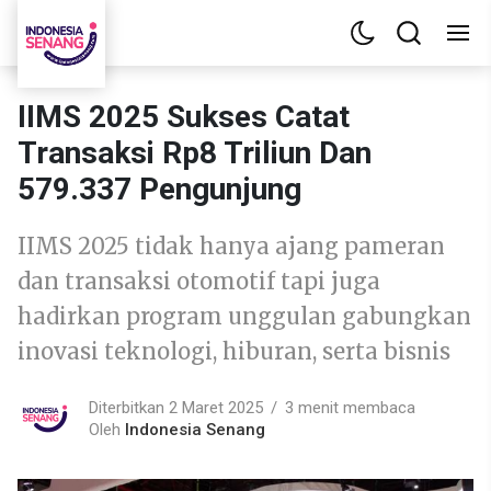
IIMS 2025 Sukses Catat
Transaksi Rp8 Triliun Dan
579.337 Pengunjung
IIMS 2025 tidak hanya ajang pameran
dan transaksi otomotif tapi juga
hadirkan program unggulan gabungkan
inovasi teknologi, hiburan, serta bisnis
Diterbitkan 2 Maret 2025
3 menit membaca
Oleh
Indonesia Senang