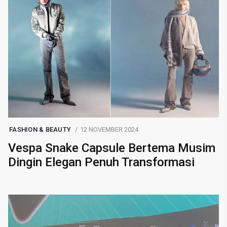
FASHION & BEAUTY
12 NOVEMBER 2024
Vespa Snake Capsule Bertema Musim
Dingin Elegan Penuh Transformasi