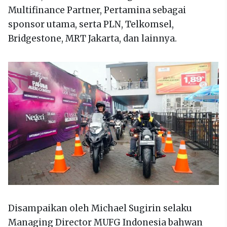
Multifinance Partner, Pertamina sebagai
sponsor utama, serta PLN, Telkomsel,
Bridgestone, MRT Jakarta, dan lainnya.
Disampaikan oleh Michael Sugirin selaku
Managing Director MUFG Indonesia bahwan