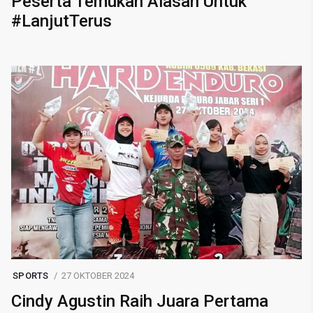
Peserta Temukan Alasan Untuk
#LanjutTerus
SPORTS
27 OKTOBER 2024
Cindy Agustin Raih Juara Pertama