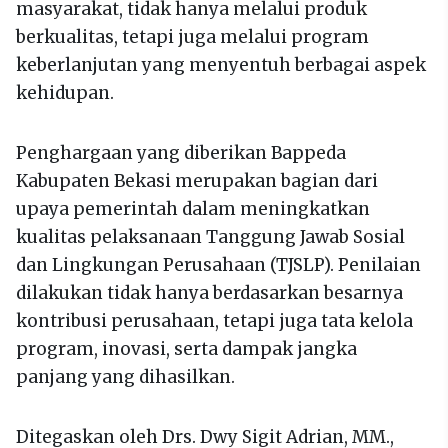
masyarakat, tidak hanya melalui produk
berkualitas, tetapi juga melalui program
keberlanjutan yang menyentuh berbagai aspek
kehidupan.
Penghargaan yang diberikan Bappeda
Kabupaten Bekasi merupakan bagian dari
upaya pemerintah dalam meningkatkan
kualitas pelaksanaan Tanggung Jawab Sosial
dan Lingkungan Perusahaan (TJSLP). Penilaian
dilakukan tidak hanya berdasarkan besarnya
kontribusi perusahaan, tetapi juga tata kelola
program, inovasi, serta dampak jangka
panjang yang dihasilkan.
Ditegaskan oleh Drs. Dwy Sigit Adrian, MM.,