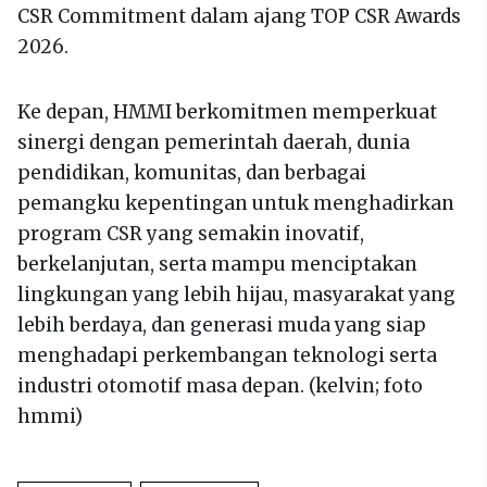
CSR Commitment dalam ajang TOP CSR Awards
2026.
Ke depan, HMMI berkomitmen memperkuat
sinergi dengan pemerintah daerah, dunia
pendidikan, komunitas, dan berbagai
pemangku kepentingan untuk menghadirkan
program CSR yang semakin inovatif,
berkelanjutan, serta mampu menciptakan
lingkungan yang lebih hijau, masyarakat yang
lebih berdaya, dan generasi muda yang siap
menghadapi perkembangan teknologi serta
industri otomotif masa depan. (kelvin; foto
hmmi)