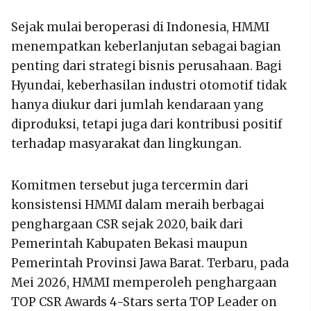
Sejak mulai beroperasi di Indonesia, HMMI
menempatkan keberlanjutan sebagai bagian
penting dari strategi bisnis perusahaan. Bagi
Hyundai, keberhasilan industri otomotif tidak
hanya diukur dari jumlah kendaraan yang
diproduksi, tetapi juga dari kontribusi positif
terhadap masyarakat dan lingkungan.
Komitmen tersebut juga tercermin dari
konsistensi HMMI dalam meraih berbagai
penghargaan CSR sejak 2020, baik dari
Pemerintah Kabupaten Bekasi maupun
Pemerintah Provinsi Jawa Barat. Terbaru, pada
Mei 2026, HMMI memperoleh penghargaan
TOP CSR Awards 4-Stars serta TOP Leader on