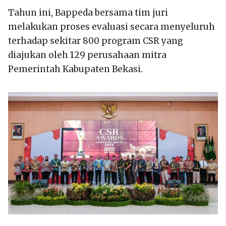
Tahun ini, Bappeda bersama tim juri
melakukan proses evaluasi secara menyeluruh
terhadap sekitar 800 program CSR yang
diajukan oleh 129 perusahaan mitra
Pemerintah Kabupaten Bekasi.