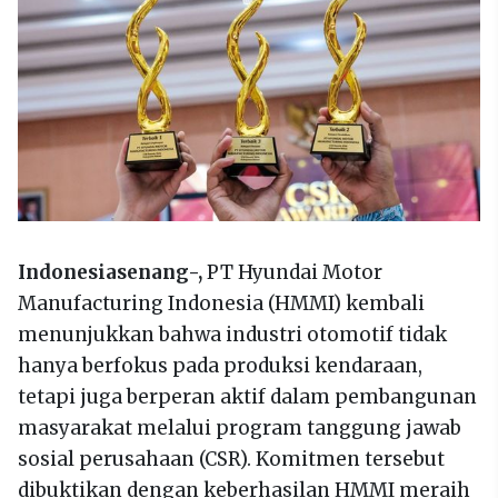
Indonesiasenang-,
PT Hyundai Motor
Manufacturing Indonesia (HMMI) kembali
menunjukkan bahwa industri otomotif tidak
hanya berfokus pada produksi kendaraan,
tetapi juga berperan aktif dalam pembangunan
masyarakat melalui program tanggung jawab
sosial perusahaan (CSR). Komitmen tersebut
dibuktikan dengan keberhasilan HMMI meraih