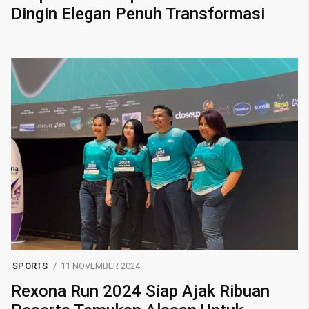
Dingin Elegan Penuh Transformasi
SPORTS
11 NOVEMBER 2024
Rexona Run 2024 Siap Ajak Ribuan