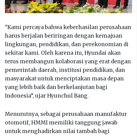
"Kami percaya bahwa keberhasilan perusahaan
harus berjalan beriringan dengan kemajuan
lingkungan, pendidikan, dan perekonomian di
sekitar kami. Oleh karena itu, Hyundai akan
terus membangun kolaborasi yang erat dengan
pemerintah daerah, institusi pendidikan, dan
masyarakat untuk menciptakan masa depan
yang lebih baik dan berkelanjutan bagi
Indonesia”, ujar Hyunchul Bang.
Menurutnya, sebagai perusahaan manufaktur
otomotif, HMMI memiliki tanggung jawab
untuk menghadirkan nilai tambah bagi