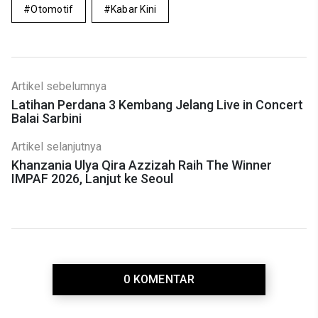
Otomotif
Kabar Kini
Artikel sebelumnya
Latihan Perdana 3 Kembang Jelang Live in Concert
Balai Sarbini
Artikel selanjutnya
Khanzania Ulya Qira Azzizah Raih The Winner
IMPAF 2026, Lanjut ke Seoul
0 KOMENTAR