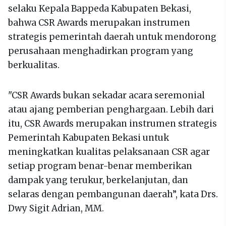
selaku Kepala Bappeda Kabupaten Bekasi,
bahwa CSR Awards merupakan instrumen
strategis pemerintah daerah untuk mendorong
perusahaan menghadirkan program yang
berkualitas.
"CSR Awards bukan sekadar acara seremonial
atau ajang pemberian penghargaan. Lebih dari
itu, CSR Awards merupakan instrumen strategis
Pemerintah Kabupaten Bekasi untuk
meningkatkan kualitas pelaksanaan CSR agar
setiap program benar-benar memberikan
dampak yang terukur, berkelanjutan, dan
selaras dengan pembangunan daerah”, kata Drs.
Dwy Sigit Adrian, MM.