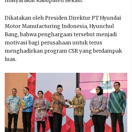
masyarakat Kabupaten Bekasi.
Dikatakan oleh Presiden Direktur PT Hyundai
Motor Manufacturing Indonesia, Hyunchul
Bang, bahwa penghargaan tersebut menjadi
motivasi bagi perusahaan untuk terus
menghadirkan program CSR yang berdampak
luas.