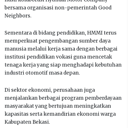
bersama organisasi non-pemerintah Good
Neighbors.
Sementara di bidang pendidikan, HMMI terus
memperkuat pengembangan sumber daya
manusia melalui kerja sama dengan berbagai
institusi pendidikan vokasi guna mencetak
tenaga kerja yang siap menghadapi kebutuhan
industri otomotif masa depan.
Di sektor ekonomi, perusahaan juga
menjalankan berbagai program pemberdayaan
masyarakat yang bertujuan meningkatkan
kapasitas serta kemandirian ekonomi warga
Kabupaten Bekasi.