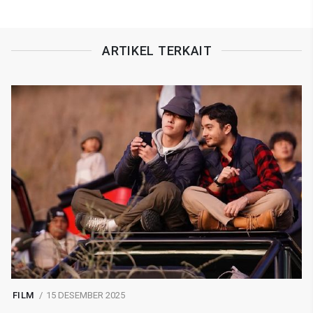
ARTIKEL TERKAIT
FILM
15 DESEMBER 2025