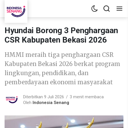
Hyundai Borong 3 Penghargaan
CSR Kabupaten Bekasi 2026
HMMI meraih tiga penghargaan CSR
Kabupaten Bekasi 2026 berkat program
lingkungan, pendidikan, dan
pemberdayaan ekonomi masyarakat
Diterbitkan 9 Juli 2026
3 menit membaca
Oleh
Indonesia Senang