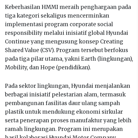
Keberhasilan HMMI meraih penghargaan pada
tiga kategori sekaligus mencerminkan
implementasi program corporate social
responsibility melalui inisiatif global Hyundai
Continue yang mengusung konsep Creating
Shared Value (CSV). Program tersebut berfokus
pada tiga pilar utama, yakni Earth (lingkungan),
Mobility, dan Hope (pendidikan).
Pada sektor lingkungan, Hyundai menjalankan
berbagai inisiatif pelestarian alam, termasuk
pembangunan fasilitas daur ulang sampah
plastik untuk mendukung ekonomi sirkular
serta penerapan proses manufaktur yang lebih
ramah lingkungan. Program ini merupakan
hasil kolaborasi Hyundai Motor Company