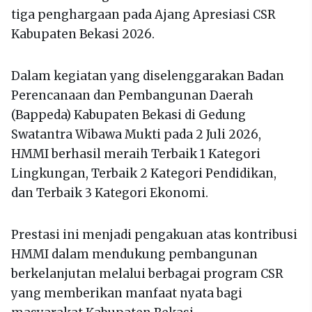
tiga penghargaan pada Ajang Apresiasi CSR
Kabupaten Bekasi 2026.
Dalam kegiatan yang diselenggarakan Badan
Perencanaan dan Pembangunan Daerah
(Bappeda) Kabupaten Bekasi di Gedung
Swatantra Wibawa Mukti pada 2 Juli 2026,
HMMI berhasil meraih Terbaik 1 Kategori
Lingkungan, Terbaik 2 Kategori Pendidikan,
dan Terbaik 3 Kategori Ekonomi.
Prestasi ini menjadi pengakuan atas kontribusi
HMMI dalam mendukung pembangunan
berkelanjutan melalui berbagai program CSR
yang memberikan manfaat nyata bagi