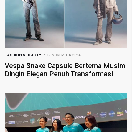
FASHION & BEAUTY
12 NOVEMBER 2024
Vespa Snake Capsule Bertema Musim
Dingin Elegan Penuh Transformasi