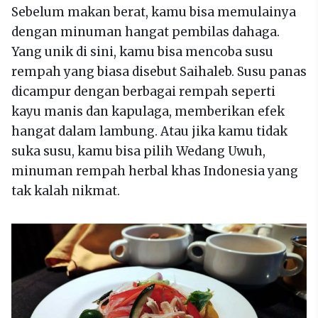
Sebelum makan berat, kamu bisa memulainya
dengan minuman hangat pembilas dahaga.
Yang unik di sini, kamu bisa mencoba susu
rempah yang biasa disebut Saihaleb. Susu panas
dicampur dengan berbagai rempah seperti
kayu manis dan kapulaga, memberikan efek
hangat dalam lambung. Atau jika kamu tidak
suka susu, kamu bisa pilih Wedang Uwuh,
minuman rempah herbal khas Indonesia yang
tak kalah nikmat.