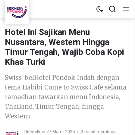
Hotel Ini Sajikan Menu
Nusantara, Western Hingga
Timur Tengah, Wajib Coba Kopi
Khas Turki
Swiss-belHotel Pondok Indah dengan
tema Habibi Come to Swiss Cafe selama
ramadhan tawarkan menu Indonesia,
Thailand, Timur Tengah, hingga
Western
Diterbitkan 27 Maret 2025
2 menit membaca