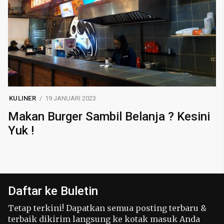
KULINER
19 JANUARI 2023
Makan Burger Sambil Belanja ? Kesini
Yuk !
Daftar ke Buletin
Tetap terkini! Dapatkan semua posting terbaru &
terbaik dikirim langsung ke kotak masuk Anda