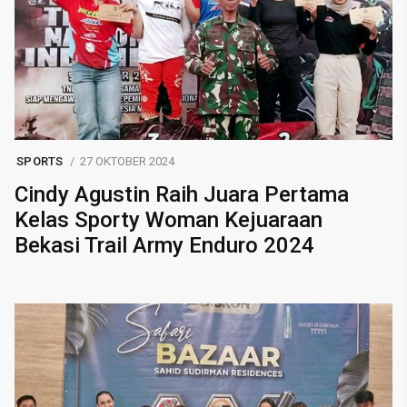
SPORTS
27 OKTOBER 2024
Cindy Agustin Raih Juara Pertama
Kelas Sporty Woman Kejuaraan
Bekasi Trail Army Enduro 2024