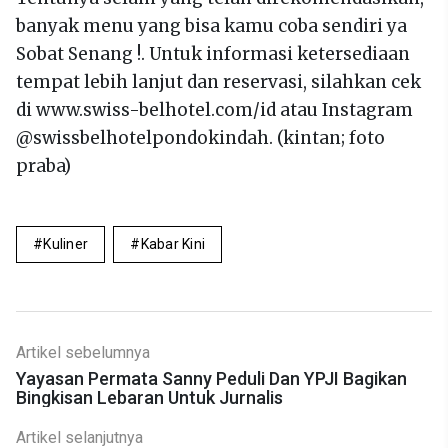
banyak menu yang bisa kamu coba sendiri ya
Sobat Senang !. Untuk informasi ketersediaan
tempat lebih lanjut dan reservasi, silahkan cek
di www.swiss-belhotel.com/id atau Instagram
@swissbelhotelpondokindah. (kintan; foto
praba)
Kuliner
Kabar Kini
Artikel sebelumnya
Yayasan Permata Sanny Peduli Dan YPJI Bagikan
Bingkisan Lebaran Untuk Jurnalis
Artikel selanjutnya