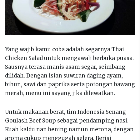
Yang wajib kamu coba adalah segarnya Thai
Chicken Salad untuk mengawali berbuka puasa.
Sausnya terasa manis asam segar, seimbang
dilidah. Dengan isian suwiran daging ayam,
bihun, sawi dan paprika serta potongan bawang
merah, menu ini sayang jika dilewatkan.
Untuk makanan berat, tim Indonesia Senang
Goulash Beef Soup sebagai pendamping nasi.
Kuah kaldu nan bening namun merona, dengan
aroma cukup menggugah selera. Berisi