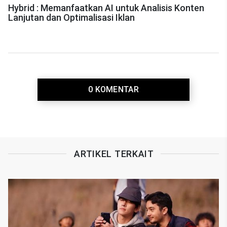
Hybrid : Memanfaatkan AI untuk Analisis Konten
Lanjutan dan Optimalisasi Iklan
0 KOMENTAR
ARTIKEL TERKAIT