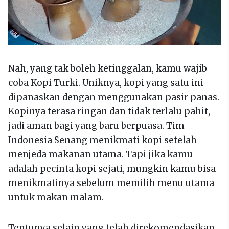
Nah, yang tak boleh ketinggalan, kamu wajib
coba Kopi Turki. Uniknya, kopi yang satu ini
dipanaskan dengan menggunakan pasir panas.
Kopinya terasa ringan dan tidak terlalu pahit,
jadi aman bagi yang baru berpuasa. Tim
Indonesia Senang menikmati kopi setelah
menjeda makanan utama. Tapi jika kamu
adalah pecinta kopi sejati, mungkin kamu bisa
menikmatinya sebelum memilih menu utama
untuk makan malam.
Tentunya selain yang telah direkomendasikan,