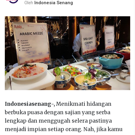
Oleh
Indonesia Senang
Indonesiasenang-,
Menikmati hidangan
berbuka puasa dengan sajian yang serba
lengkap dan menggugah selera pastinya
menjadi impian setiap orang. Nah, jika kamu