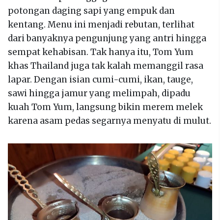
potongan daging sapi yang empuk dan
kentang. Menu ini menjadi rebutan, terlihat
dari banyaknya pengunjung yang antri hingga
sempat kehabisan. Tak hanya itu, Tom Yum
khas Thailand juga tak kalah memanggil rasa
lapar. Dengan isian cumi-cumi, ikan, tauge,
sawi hingga jamur yang melimpah, dipadu
kuah Tom Yum, langsung bikin merem melek
karena asam pedas segarnya menyatu di mulut.