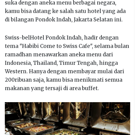
suka dengan aneka menu berbagai negara,
kamu bisa datang ke salah satu hotel yang ada
di bilangan Pondok Indah, Jakarta Selatan ini.
Swiss-belHotel Pondok Indah, hadir dengan
tema "Habibi Come to Swiss Cafe", selama bulan
ramadhan menawarkan aneka menu dari
Indonesia, Thailand, Timur Tengah, hingga
Western. Hanya dengan membayar mulai dari
200ribuan saja, kamu bisa menikmati semua
makanan yang tersaji di area buffet.