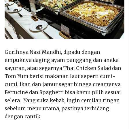
Gurihnya Nasi Mandhi, dipadu dengan
empuknya daging ayam panggang dan aneka
sayuran, atau segarnya Thai Chicken Salad dan
Tom Yum berisi makanan laut seperti cumi-
cumi, ikan dan jamur segar hingga creamynya
Fettucine dan Spaghetti bisa kamu pilih sesuai
selera. Yang suka kebab, ingin cemilan ringan
sebelum menu utama, pastinya terhidang
dengan cantik.