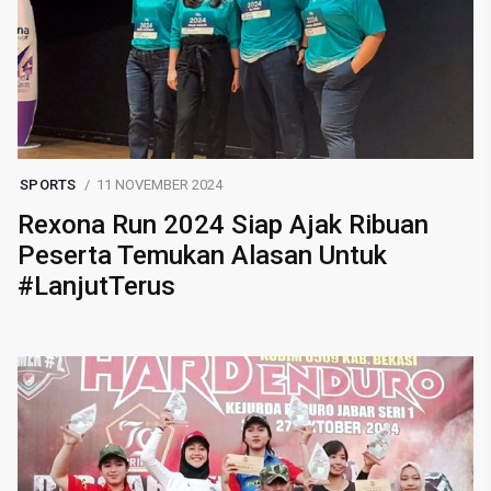
SPORTS
11 NOVEMBER 2024
Rexona Run 2024 Siap Ajak Ribuan
Peserta Temukan Alasan Untuk
#LanjutTerus