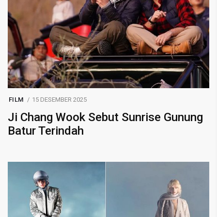
FILM
15 DESEMBER 2025
Ji Chang Wook Sebut Sunrise Gunung
Batur Terindah