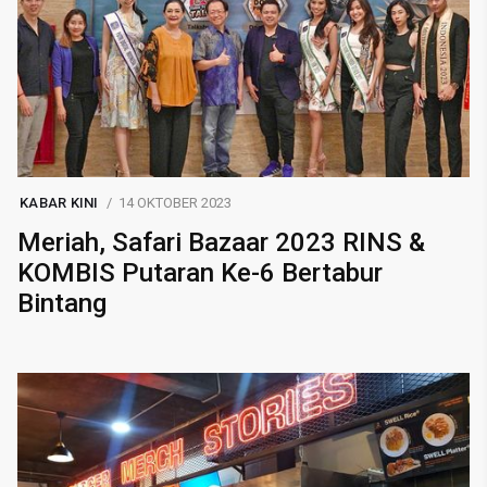
KABAR KINI
14 OKTOBER 2023
Meriah, Safari Bazaar 2023 RINS &
KOMBIS Putaran Ke-6 Bertabur
Bintang