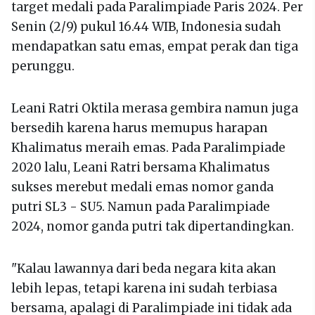
target medali pada Paralimpiade Paris 2024. Per
Senin (2/9) pukul 16.44 WIB, Indonesia sudah
mendapatkan satu emas, empat perak dan tiga
perunggu.
Leani Ratri Oktila merasa gembira namun juga
bersedih karena harus memupus harapan
Khalimatus meraih emas. Pada Paralimpiade
2020 lalu, Leani Ratri bersama Khalimatus
sukses merebut medali emas nomor ganda
putri SL3 - SU5. Namun pada Paralimpiade
2024, nomor ganda putri tak dipertandingkan.
"Kalau lawannya dari beda negara kita akan
lebih lepas, tetapi karena ini sudah terbiasa
bersama, apalagi di Paralimpiade ini tidak ada