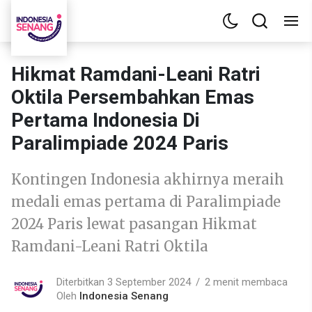
Hikmat Ramdani-Leani Ratri
Oktila Persembahkan Emas
Pertama Indonesia Di
Paralimpiade 2024 Paris
Kontingen Indonesia akhirnya meraih
medali emas pertama di Paralimpiade
2024 Paris lewat pasangan Hikmat
Ramdani-Leani Ratri Oktila
Diterbitkan 3 September 2024
2 menit membaca
Oleh
Indonesia Senang