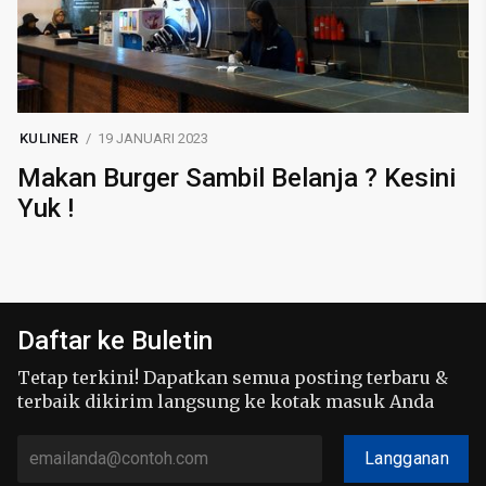
KULINER
19 JANUARI 2023
Makan Burger Sambil Belanja ? Kesini
Yuk !
Daftar ke Buletin
Tetap terkini! Dapatkan semua posting terbaru &
terbaik dikirim langsung ke kotak masuk Anda
Langganan