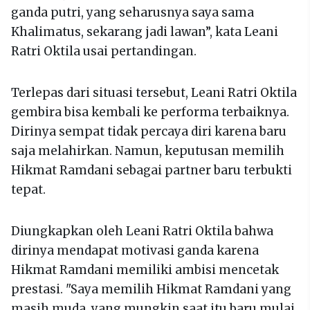
ganda putri, yang seharusnya saya sama
Khalimatus, sekarang jadi lawan”, kata Leani
Ratri Oktila usai pertandingan.
Terlepas dari situasi tersebut, Leani Ratri Oktila
gembira bisa kembali ke performa terbaiknya.
Dirinya sempat tidak percaya diri karena baru
saja melahirkan. Namun, keputusan memilih
Hikmat Ramdani sebagai partner baru terbukti
tepat.
Diungkapkan oleh Leani Ratri Oktila bahwa
dirinya mendapat motivasi ganda karena
Hikmat Ramdani memiliki ambisi mencetak
prestasi. "Saya memilih Hikmat Ramdani yang
masih muda, yang mungkin saat itu baru mulai