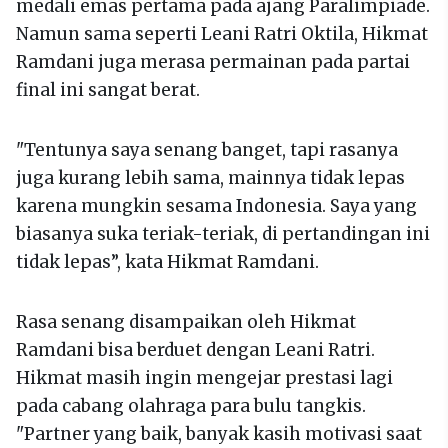
medali emas pertama pada ajang Paralimpiade.
Namun sama seperti Leani Ratri Oktila, Hikmat
Ramdani juga merasa permainan pada partai
final ini sangat berat.
"Tentunya saya senang banget, tapi rasanya
juga kurang lebih sama, mainnya tidak lepas
karena mungkin sesama Indonesia. Saya yang
biasanya suka teriak-teriak, di pertandingan ini
tidak lepas”, kata Hikmat Ramdani.
Rasa senang disampaikan oleh Hikmat
Ramdani bisa berduet dengan Leani Ratri.
Hikmat masih ingin mengejar prestasi lagi
pada cabang olahraga para bulu tangkis.
"Partner yang baik, banyak kasih motivasi saat