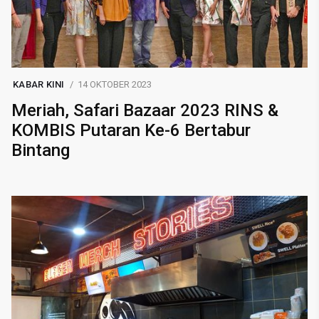
KABAR KINI
14 OKTOBER 2023
Meriah, Safari Bazaar 2023 RINS &
KOMBIS Putaran Ke-6 Bertabur
Bintang