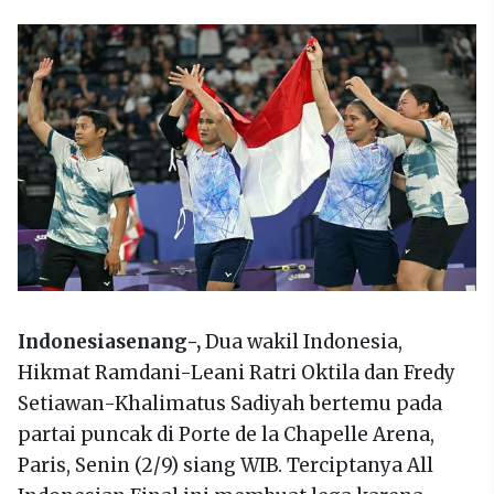
Indonesiasenang-,
Dua wakil Indonesia,
Hikmat Ramdani-Leani Ratri Oktila dan Fredy
Setiawan-Khalimatus Sadiyah bertemu pada
partai puncak di Porte de la Chapelle Arena,
Paris, Senin (2/9) siang WIB. Terciptanya All