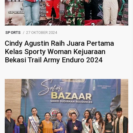
SPORTS
27 OKTOBER 2024
Cindy Agustin Raih Juara Pertama
Kelas Sporty Woman Kejuaraan
Bekasi Trail Army Enduro 2024