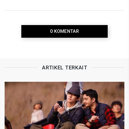
0 KOMENTAR
ARTIKEL TERKAIT