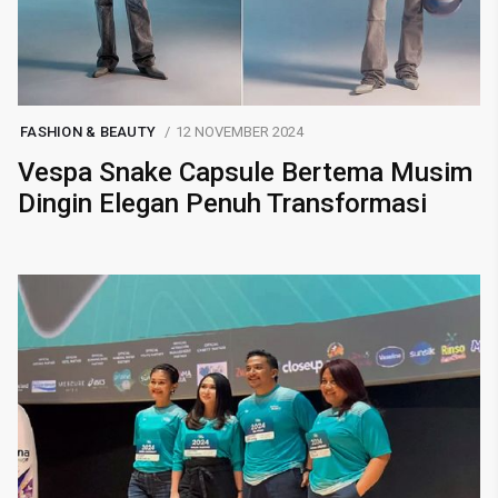
FASHION & BEAUTY
12 NOVEMBER 2024
Vespa Snake Capsule Bertema Musim
Dingin Elegan Penuh Transformasi