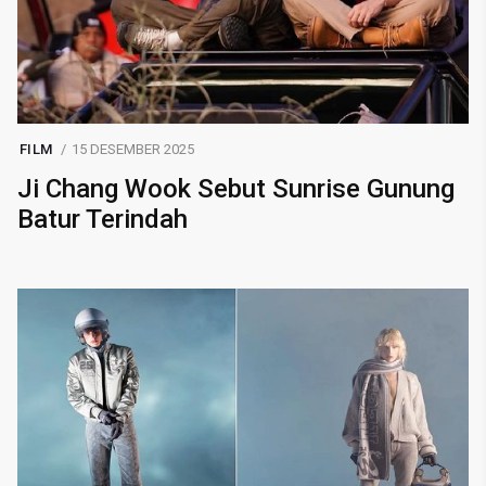
FILM
15 DESEMBER 2025
Ji Chang Wook Sebut Sunrise Gunung
Batur Terindah