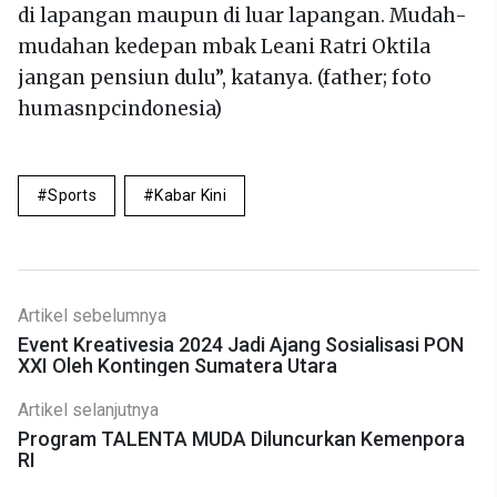
di lapangan maupun di luar lapangan. Mudah-
mudahan kedepan mbak Leani Ratri Oktila
jangan pensiun dulu”, katanya. (father; foto
humasnpcindonesia)
Sports
Kabar Kini
Artikel sebelumnya
Event Kreativesia 2024 Jadi Ajang Sosialisasi PON
XXI Oleh Kontingen Sumatera Utara
Artikel selanjutnya
Program TALENTA MUDA Diluncurkan Kemenpora
RI