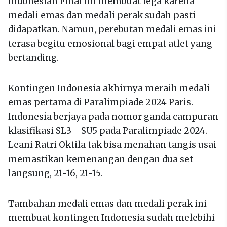
Indonesian Final ini membuat lega karena
medali emas dan medali perak sudah pasti
didapatkan. Namun, perebutan medali emas ini
terasa begitu emosional bagi empat atlet yang
bertanding.
Kontingen Indonesia akhirnya meraih medali
emas pertama di Paralimpiade 2024 Paris.
Indonesia berjaya pada nomor ganda campuran
klasifikasi SL3 - SU5 pada Paralimpiade 2024.
Leani Ratri Oktila tak bisa menahan tangis usai
memastikan kemenangan dengan dua set
langsung, 21-16, 21-15.
Tambahan medali emas dan medali perak ini
membuat kontingen Indonesia sudah melebihi