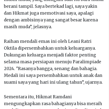
berani tampil. Saya bertekad lagi, saya yakin
dan Hikmat juga memotivasi saya, apalagi
dengan ambisinya yang sangat besar karena
masih muda”, jelasnya.
Raihan mendali emas ini oleh Leani Ratri
Oktila dipersembahkan untuk keluarganya.
Dukungan keluarga menjadi faktor penting
selama masa persiapan menuju Paralimpiade
2024. "Rasanya bangga, senang dan bahagia.
Medali ini saya persembahkan untuk anak dan
suami saya yang hari ini ulang tahun”, ujarnya.
Sementara itu, Hikmat Ramdani
mengungkapkan rasa bahagianya bisa meraih