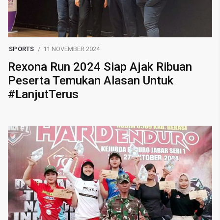
SPORTS
11 NOVEMBER 2024
Rexona Run 2024 Siap Ajak Ribuan
Peserta Temukan Alasan Untuk
#LanjutTerus