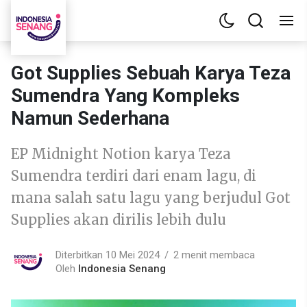
Got Supplies Sebuah Karya Teza
Sumendra Yang Kompleks
Namun Sederhana
EP Midnight Notion karya Teza
Sumendra terdiri dari enam lagu, di
mana salah satu lagu yang berjudul Got
Supplies akan dirilis lebih dulu
Diterbitkan 10 Mei 2024
2 menit membaca
Oleh
Indonesia Senang