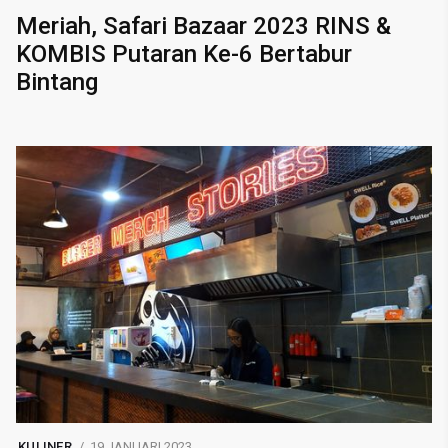
Meriah, Safari Bazaar 2023 RINS &
KOMBIS Putaran Ke-6 Bertabur
Bintang
KULINER
19 JANUARI 2023