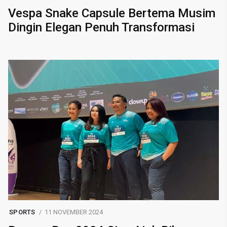
Vespa Snake Capsule Bertema Musim
Dingin Elegan Penuh Transformasi
SPORTS
11 NOVEMBER 2024