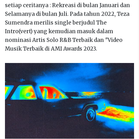
setiap ceritanya : Rekreasi di bulan Januari dan
Selamanya di bulan Juli. Pada tahun 2022, Teza
Sumendra merilis single berjudul The
Intro(vert) yang kemudian masuk dalam
nominasi Artis Solo R&B Terbaik dan "Video
Musik Terbaik di AMI Awards 2023.