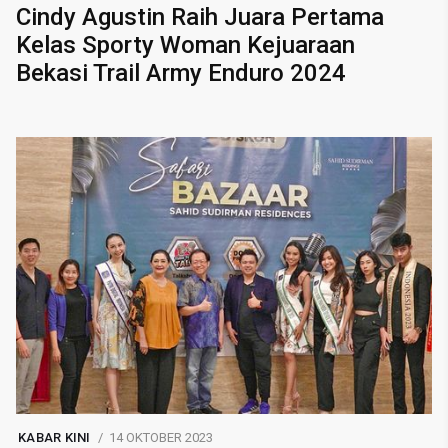
Cindy Agustin Raih Juara Pertama
Kelas Sporty Woman Kejuaraan
Bekasi Trail Army Enduro 2024
KABAR KINI
14 OKTOBER 2023