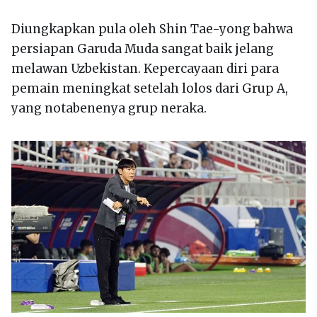
Diungkapkan pula oleh Shin Tae-yong bahwa
persiapan Garuda Muda sangat baik jelang
melawan Uzbekistan. Kepercayaan diri para
pemain meningkat setelah lolos dari Grup A,
yang notabenenya grup neraka.