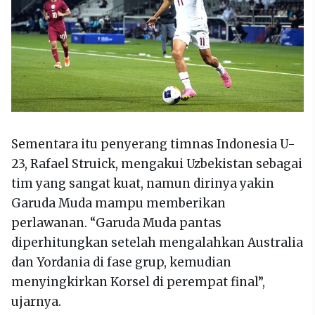
Sementara itu penyerang timnas Indonesia U-
23, Rafael Struick, mengakui Uzbekistan sebagai
tim yang sangat kuat, namun dirinya yakin
Garuda Muda mampu memberikan
perlawanan. “Garuda Muda pantas
diperhitungkan setelah mengalahkan Australia
dan Yordania di fase grup, kemudian
menyingkirkan Korsel di perempat final”,
ujarnya.