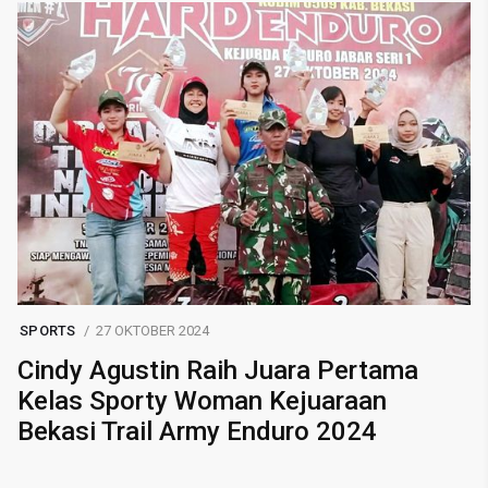
SPORTS
27 OKTOBER 2024
Cindy Agustin Raih Juara Pertama
Kelas Sporty Woman Kejuaraan
Bekasi Trail Army Enduro 2024