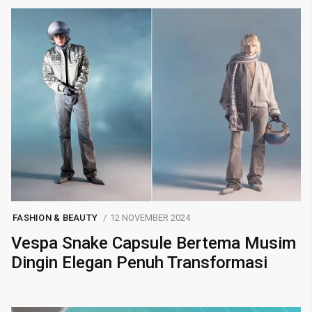
FASHION & BEAUTY
12 NOVEMBER 2024
Vespa Snake Capsule Bertema Musim
Dingin Elegan Penuh Transformasi