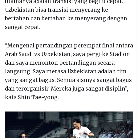
utamanya adalah transisi yang begitu cepat.
Uzbekistan bisa transisi menyerang ke
bertahan dan bertahan ke menyerang dengan
sangat cepat.
"Mengenai pertandingan perempat final antara
Arab Saudi vs Uzbekistan, saya pergi ke Stadion
dan saya menonton pertandingan secara
langsung. Saya merasa Uzbekistan adalah tim
yang sangat bagus. Semua sisinya sangat bagus
dan terorganisir. Mereka juga sangat disiplin”,
kata Shin Tae-yong.