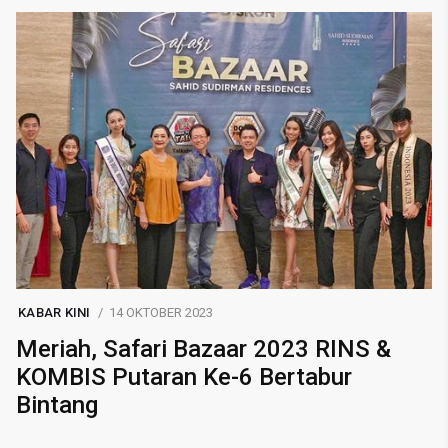
KABAR KINI
14 OKTOBER 2023
Meriah, Safari Bazaar 2023 RINS &
KOMBIS Putaran Ke-6 Bertabur
Bintang