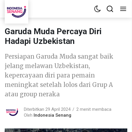
Garuda Muda Percaya Diri
Hadapi Uzbekistan
Persiapan Garuda Muda sangat baik
jelang melawan Uzbekistan,
kepercayaan diri para pemain
meningkat setelah lolos dari Grup A
atau group neraka
Diterbitkan 29 April 2024
2 menit membaca
Oleh
Indonesia Senang