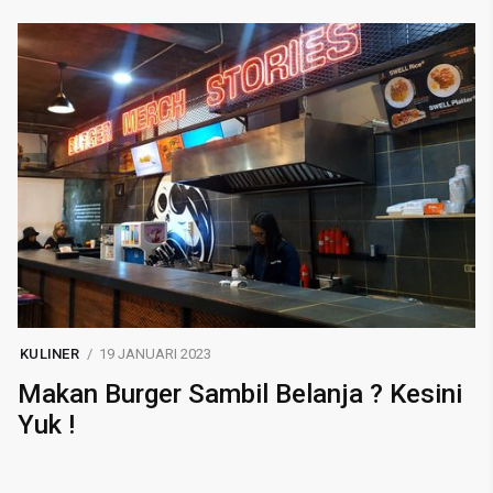
KULINER
19 JANUARI 2023
Makan Burger Sambil Belanja ? Kesini
Yuk !