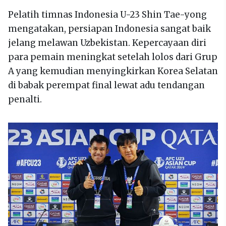
Pelatih timnas Indonesia U-23 Shin Tae-yong
mengatakan, persiapan Indonesia sangat baik
jelang melawan Uzbekistan. Kepercayaan diri
para pemain meningkat setelah lolos dari Grup
A yang kemudian menyingkirkan Korea Selatan
di babak perempat final lewat adu tendangan
penalti.