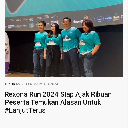
SPORTS
11 NOVEMBER 2024
Rexona Run 2024 Siap Ajak Ribuan
Peserta Temukan Alasan Untuk
#LanjutTerus