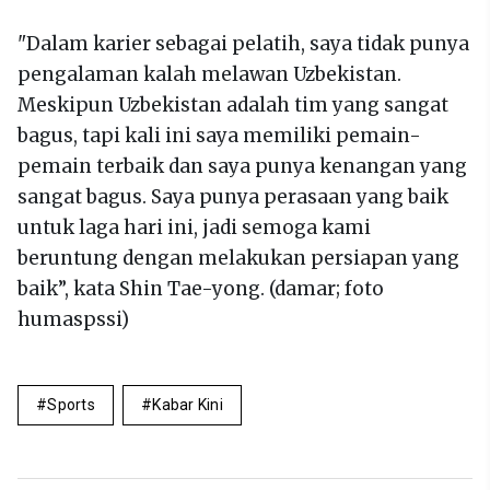
"Dalam karier sebagai pelatih, saya tidak punya
pengalaman kalah melawan Uzbekistan.
Meskipun Uzbekistan adalah tim yang sangat
bagus, tapi kali ini saya memiliki pemain-
pemain terbaik dan saya punya kenangan yang
sangat bagus. Saya punya perasaan yang baik
untuk laga hari ini, jadi semoga kami
beruntung dengan melakukan persiapan yang
baik”, kata Shin Tae-yong. (damar; foto
humaspssi)
Sports
Kabar Kini