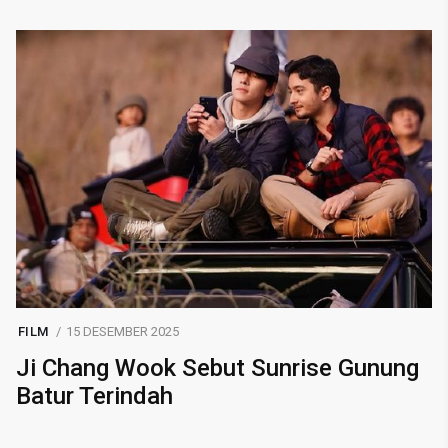
FILM
15 DESEMBER 2025
Ji Chang Wook Sebut Sunrise Gunung
Batur Terindah