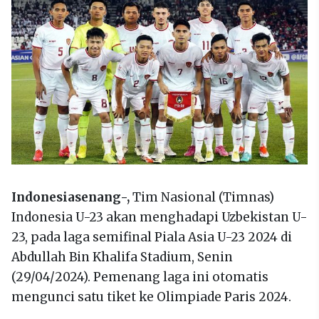
Indonesiasenang-,
Tim Nasional (Timnas)
Indonesia U-23 akan menghadapi Uzbekistan U-
23, pada laga semifinal Piala Asia U-23 2024 di
Abdullah Bin Khalifa Stadium, Senin
(29/04/2024). Pemenang laga ini otomatis
mengunci satu tiket ke Olimpiade Paris 2024.