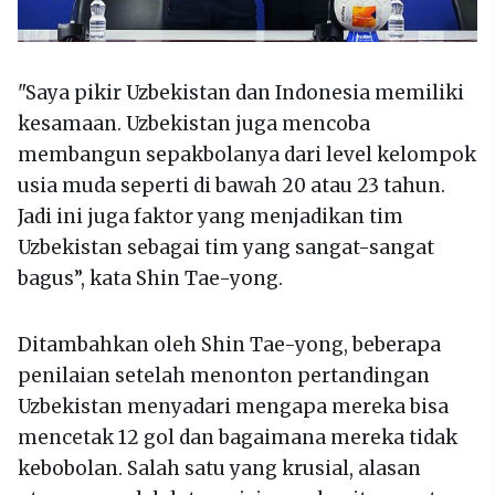
"Saya pikir Uzbekistan dan Indonesia memiliki
kesamaan. Uzbekistan juga mencoba
membangun sepakbolanya dari level kelompok
usia muda seperti di bawah 20 atau 23 tahun.
Jadi ini juga faktor yang menjadikan tim
Uzbekistan sebagai tim yang sangat-sangat
bagus”, kata Shin Tae-yong.
Ditambahkan oleh Shin Tae-yong, beberapa
penilaian setelah menonton pertandingan
Uzbekistan menyadari mengapa mereka bisa
mencetak 12 gol dan bagaimana mereka tidak
kebobolan. Salah satu yang krusial, alasan