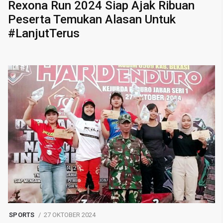
Rexona Run 2024 Siap Ajak Ribuan
Peserta Temukan Alasan Untuk
#LanjutTerus
SPORTS
27 OKTOBER 2024