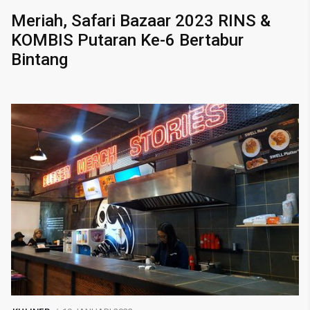
Meriah, Safari Bazaar 2023 RINS &
KOMBIS Putaran Ke-6 Bertabur
Bintang