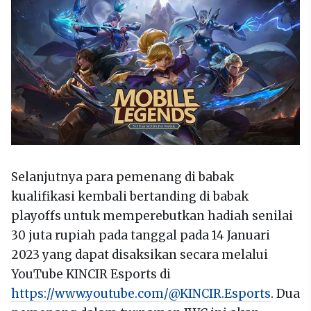
Selanjutnya para pemenang di babak
kualifikasi kembali bertanding di babak
playoffs untuk memperebutkan hadiah senilai
30 juta rupiah pada tanggal pada 14 Januari
2023 yang dapat disaksikan secara melalui
YouTube KINCIR Esports di
https://www.youtube.com/@KINCIR.Esports
. Dua