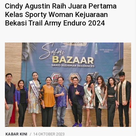
Cindy Agustin Raih Juara Pertama
Kelas Sporty Woman Kejuaraan
Bekasi Trail Army Enduro 2024
KABAR KINI
14 OKTOBER 2023