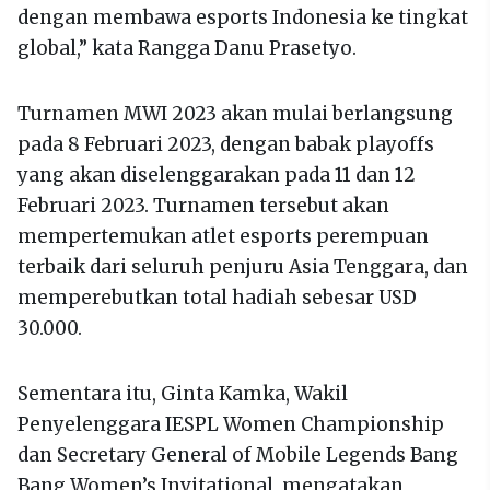
dengan membawa esports Indonesia ke tingkat
global,” kata Rangga Danu Prasetyo.
Turnamen MWI 2023 akan mulai berlangsung
pada 8 Februari 2023, dengan babak playoffs
yang akan diselenggarakan pada 11 dan 12
Februari 2023. Turnamen tersebut akan
mempertemukan atlet esports perempuan
terbaik dari seluruh penjuru Asia Tenggara, dan
memperebutkan total hadiah sebesar USD
30.000.
Sementara itu, Ginta Kamka, Wakil
Penyelenggara IESPL Women Championship
dan Secretary General of Mobile Legends Bang
Bang Women’s Invitational, mengatakan,