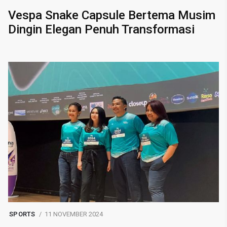
Vespa Snake Capsule Bertema Musim
Dingin Elegan Penuh Transformasi
SPORTS
11 NOVEMBER 2024