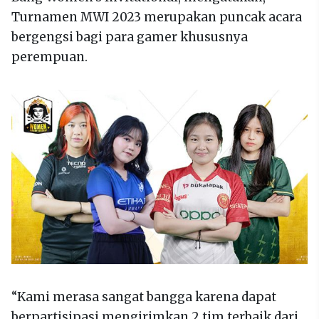
Turnamen MWI 2023 merupakan puncak acara
bergengsi bagi para gamer khususnya
perempuan.
“Kami merasa sangat bangga karena dapat
berpartisipasi mengirimkan 2 tim terbaik dari