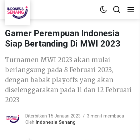
Gamer Perempuan Indonesia
Siap Bertanding Di MWI 2023
Turnamen MWI 2023 akan mulai
berlangsung pada 8 Februari 2023,
dengan babak playoffs yang akan
diselenggarakan pada 11 dan 12 Februari
2023
Diterbitkan 15 Januari 2023
3 menit membaca
Oleh
Indonesia Senang