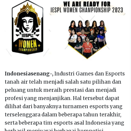
Indonesiasenang-,
Industri Games dan Esports
tanah air telah menjadi salah satu pilihan dan
peluang untuk meraih prestasi dan menjadi
profesi yang menjanjikan. Hal tersebut dapat
dilihat dari banyaknya turnamen esports yang
terselenggara dalam beberapa tahun terakhir,
serta beberapa tim esports asal Indonesia yang