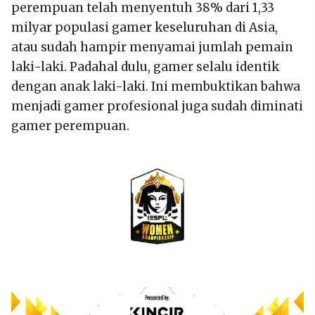
perempuan telah menyentuh 38% dari 1,33
milyar populasi gamer keseluruhan di Asia,
atau sudah hampir menyamai jumlah pemain
laki-laki. Padahal dulu, gamer selalu identik
dengan anak laki-laki. Ini membuktikan bahwa
menjadi gamer profesional juga sudah diminati
gamer perempuan.