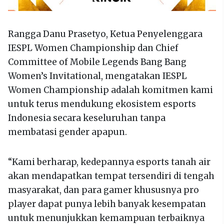
Rangga Danu Prasetyo, Ketua Penyelenggara
IESPL Women Championship dan Chief
Committee of Mobile Legends Bang Bang
Women’s Invitational, mengatakan IESPL
Women Championship adalah komitmen kami
untuk terus mendukung ekosistem esports
Indonesia secara keseluruhan tanpa
membatasi gender apapun.
“Kami berharap, kedepannya esports tanah air
akan mendapatkan tempat tersendiri di tengah
masyarakat, dan para gamer khususnya pro
player dapat punya lebih banyak kesempatan
untuk menunjukkan kemampuan terbaiknya