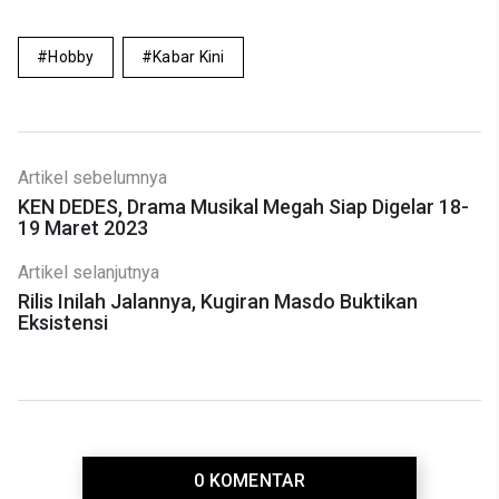
Hobby
Kabar Kini
Artikel sebelumnya
KEN DEDES, Drama Musikal Megah Siap Digelar 18-
19 Maret 2023
Artikel selanjutnya
Rilis Inilah Jalannya, Kugiran Masdo Buktikan
Eksistensi
0 KOMENTAR