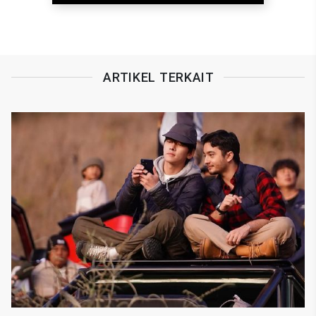
ARTIKEL TERKAIT