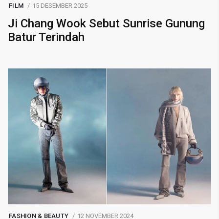
FILM
15 DESEMBER 2025
Ji Chang Wook Sebut Sunrise Gunung
Batur Terindah
FASHION & BEAUTY
12 NOVEMBER 2024