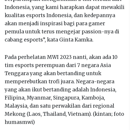
Indonesia, yang kami harapkan dapat mewakili
kualitas esports Indonesia, dan kedepannya
akan menjadi inspirasi bagi para gamer
pemula untuk terus mengejar passion-nya di
cabang esports”, kata Ginta Kamka.
Pada perhelatan MWI 2023 nanti, akan ada 10
tim esports perempuan dari 7 negara Asia
Tenggara yang akan bertanding untuk
memperebutkan trofi juara. Negara-negara
yang akan ikut bertanding adalah Indonesia,
Filipina, Myanmar, Singapura, Kamboja,
Malaysia, dan satu perwakilan dari regional
Mekong (Laos, Thailand, Vietnam). (kintan; foto
humasmwi)