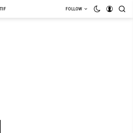
TIF
FOLLOW