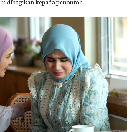
in dibagikan kepada penonton.