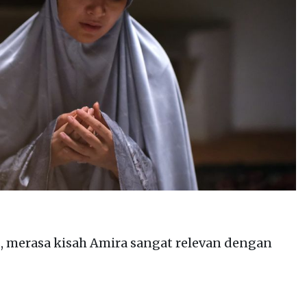
 merasa kisah Amira sangat relevan dengan