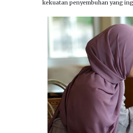
kekuatan penyembuhan yang ing