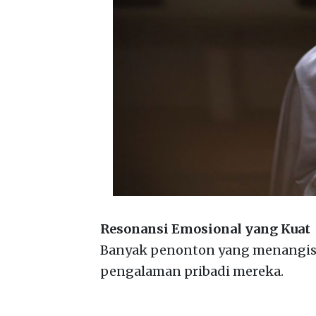
Resonansi Emosional yang Kuat
Banyak penonton yang menangis,
pengalaman pribadi mereka.