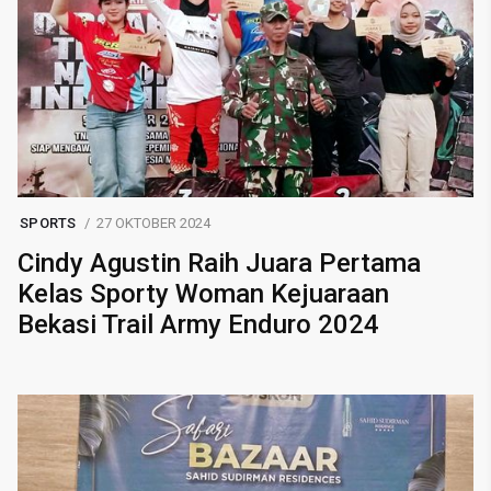
SPORTS
27 OKTOBER 2024
Cindy Agustin Raih Juara Pertama
Kelas Sporty Woman Kejuaraan
Bekasi Trail Army Enduro 2024