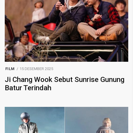
FILM
15 DESEMBER 2025
Ji Chang Wook Sebut Sunrise Gunung
Batur Terindah