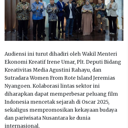
Audiensi ini turut dihadiri oleh Wakil Menteri
Ekonomi Kreatif Irene Umar, Plt. Deputi Bidang
Kreativitas Media Agustini Rahayu, dan
Sutradara Women From Rote Island Jeremias
Nyangoen. Kolaborasi lintas sektor ini
diharapkan dapat memperbesar peluang film
Indonesia mencetak sejarah di Oscar 2025,
sekaligus mempromosikan kekayaan budaya
dan pariwisata Nusantara ke dunia
internasional.