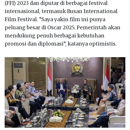
(FFI) 2023 dan diputar di berbagai festival
internasional, termasuk Busan International
Film Festival. “Saya yakin film ini punya
peluang besar di Oscar 2025. Pemerintah akan
mendukung penuh berbagai kebutuhan
promosi dan diplomasi”, katanya optimistis.