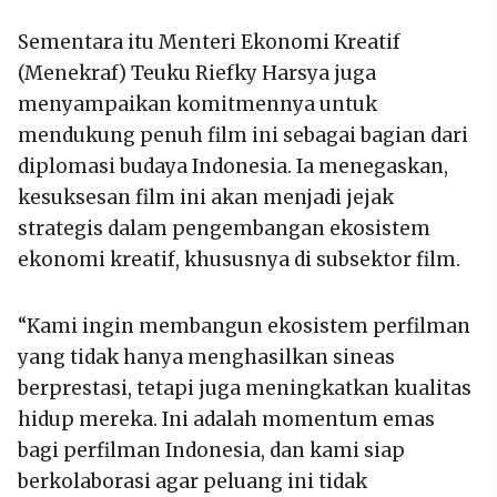
Sementara itu Menteri Ekonomi Kreatif
(Menekraf) Teuku Riefky Harsya juga
menyampaikan komitmennya untuk
mendukung penuh film ini sebagai bagian dari
diplomasi budaya Indonesia. Ia menegaskan,
kesuksesan film ini akan menjadi jejak
strategis dalam pengembangan ekosistem
ekonomi kreatif, khususnya di subsektor film.
“Kami ingin membangun ekosistem perfilman
yang tidak hanya menghasilkan sineas
berprestasi, tetapi juga meningkatkan kualitas
hidup mereka. Ini adalah momentum emas
bagi perfilman Indonesia, dan kami siap
berkolaborasi agar peluang ini tidak