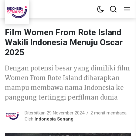
Film Women From Rote Island
Wakili Indonesia Menuju Oscar
2025
Dengan potensi besar yang dimiliki film
Women From Rote Island diharapkan
mampu membawa nama Indonesia ke
panggung tertinggi perfilman dunia
Diterbitkan 29 November 2024
2 menit membaca
Oleh
Indonesia Senang