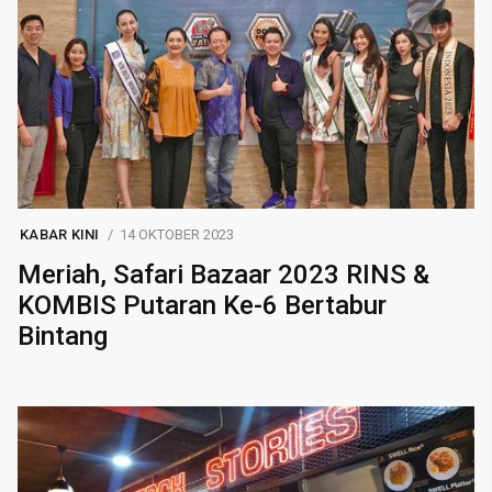
KABAR KINI
14 OKTOBER 2023
Meriah, Safari Bazaar 2023 RINS &
KOMBIS Putaran Ke-6 Bertabur
Bintang