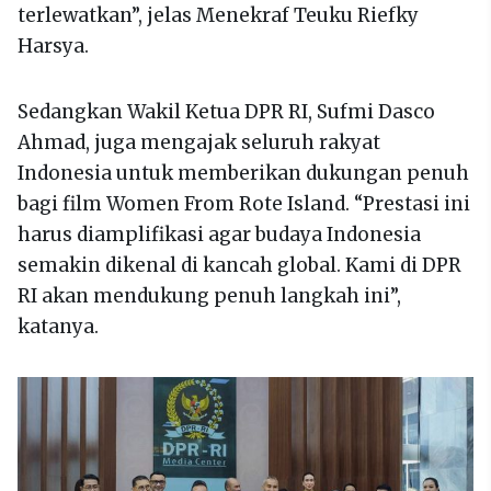
terlewatkan”, jelas Menekraf Teuku Riefky
Harsya.
Sedangkan Wakil Ketua DPR RI, Sufmi Dasco
Ahmad, juga mengajak seluruh rakyat
Indonesia untuk memberikan dukungan penuh
bagi film Women From Rote Island. “Prestasi ini
harus diamplifikasi agar budaya Indonesia
semakin dikenal di kancah global. Kami di DPR
RI akan mendukung penuh langkah ini”,
katanya.