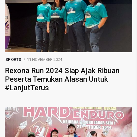
SPORTS
11 NOVEMBER 2024
Rexona Run 2024 Siap Ajak Ribuan
Peserta Temukan Alasan Untuk
#LanjutTerus