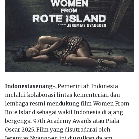
Indonesiasenang-,
Pemerintah Indonesia
melalui kolaborasi lintas kementerian dan
lembaga resmi mendukung film Women From
Rote Island sebagai wakil Indonesia di ajang
bergengsi 97th Academy Awards atau Piala
Oscar 2025. Film yang disutradarai oleh
Jeremias Nyangoen ini diusulkan dalam