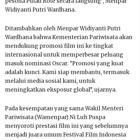
pesona Pulau Rote secara langsung”, Menpar
Widiyanti Putri Wardhana.
Ditambahkan oleh Menpar Widiyanti Putri
Wardhana bahwa Kementerian Pariwisata akan
mendukung promosi film ini ke tingkat
internasional untuk memperbesar peluang
masuk nominasi Oscar. "Promosi yang kuat
adalah kunci. Kami siap membantu, termasuk
melalui media sosial kami, untuk
meningkatkan eksposur global”, ujarnya.
Pada kesempatan yang sama Wakil Menteri
Pariwisata (Wamenpar) Ni Luh Puspa
menyoroti prestasi film ini yang sebelumnya
menjadi juara umum Festival Film Indonesia