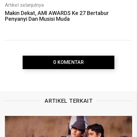
Artikel selanjutnya
Makin Dekat, AMI AWARDS Ke 27 Bertabur
Penyanyi Dan Musisi Muda
0 KOMENTAR
ARTIKEL TERKAIT