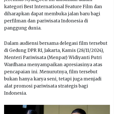
kategori Best International Feature Film dan
diharapkan dapat membuka jalan baru bagi
perfilman dan pariwisata Indonesia di
panggung dunia.
Dalam audiensi bersama delegasi film tersebut
di Gedung DPR RI, Jakarta, Kamis (28/11/2024),
Menteri Pariwisata (Menpar) Widiyanti Putri
Wardhana menyampaikan apresiasinya atas
pencapaian ini. Menurutnya, film tersebut
bukan hanya karya seni, tetapi juga menjadi
alat promosi pariwisata strategis bagi
Indonesia.