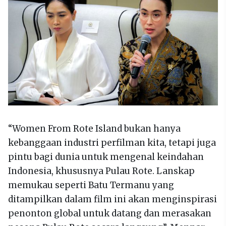
“Women From Rote Island bukan hanya
kebanggaan industri perfilman kita, tetapi juga
pintu bagi dunia untuk mengenal keindahan
Indonesia, khususnya Pulau Rote. Lanskap
memukau seperti Batu Termanu yang
ditampilkan dalam film ini akan menginspirasi
penonton global untuk datang dan merasakan