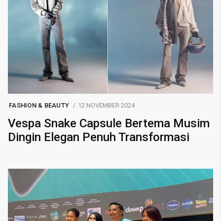
FASHION & BEAUTY
12 NOVEMBER 2024
Vespa Snake Capsule Bertema Musim
Dingin Elegan Penuh Transformasi