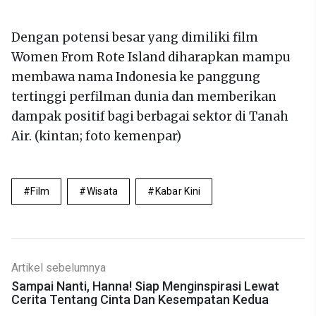
Dengan potensi besar yang dimiliki film
Women From Rote Island diharapkan mampu
membawa nama Indonesia ke panggung
tertinggi perfilman dunia dan memberikan
dampak positif bagi berbagai sektor di Tanah
Air. (kintan; foto kemenpar)
Film
Wisata
Kabar Kini
Artikel sebelumnya
Sampai Nanti, Hanna! Siap Menginspirasi Lewat
Cerita Tentang Cinta Dan Kesempatan Kedua