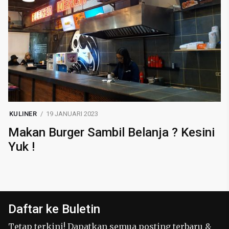
KULINER
19 JANUARI 2023
Makan Burger Sambil Belanja ? Kesini
Yuk !
Daftar ke Buletin
Tetap terkini! Dapatkan semua posting terbaru &