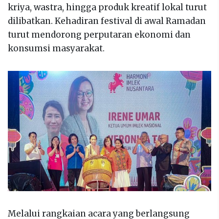
kriya, wastra, hingga produk kreatif lokal turut
dilibatkan. Kehadiran festival di awal Ramadan
turut mendorong perputaran ekonomi dan
konsumsi masyarakat.
Melalui rangkaian acara yang berlangsung