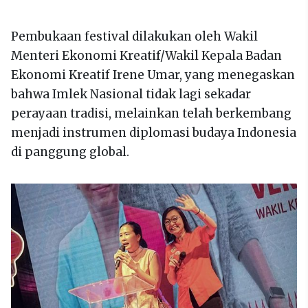
Pembukaan festival dilakukan oleh Wakil
Menteri Ekonomi Kreatif/Wakil Kepala Badan
Ekonomi Kreatif Irene Umar, yang menegaskan
bahwa Imlek Nasional tidak lagi sekadar
perayaan tradisi, melainkan telah berkembang
menjadi instrumen diplomasi budaya Indonesia
di panggung global.