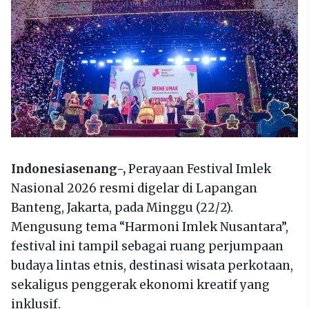
Indonesiasenang-,
Perayaan Festival Imlek
Nasional 2026 resmi digelar di Lapangan
Banteng, Jakarta, pada Minggu (22/2).
Mengusung tema “Harmoni Imlek Nusantara”,
festival ini tampil sebagai ruang perjumpaan
budaya lintas etnis, destinasi wisata perkotaan,
sekaligus penggerak ekonomi kreatif yang
inklusif.