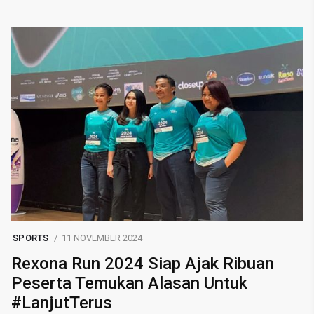
SPORTS
11 NOVEMBER 2024
Rexona Run 2024 Siap Ajak Ribuan
Peserta Temukan Alasan Untuk
#LanjutTerus