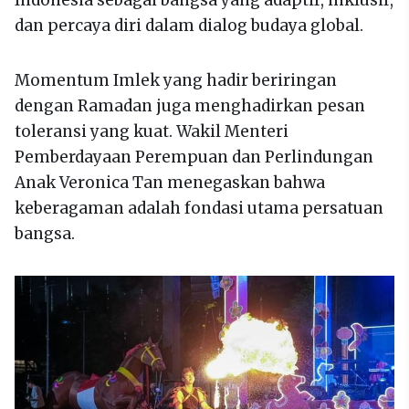
Indonesia sebagai bangsa yang adaptif, inklusif,
dan percaya diri dalam dialog budaya global.
Momentum Imlek yang hadir beriringan
dengan Ramadan juga menghadirkan pesan
toleransi yang kuat. Wakil Menteri
Pemberdayaan Perempuan dan Perlindungan
Anak Veronica Tan menegaskan bahwa
keberagaman adalah fondasi utama persatuan
bangsa.