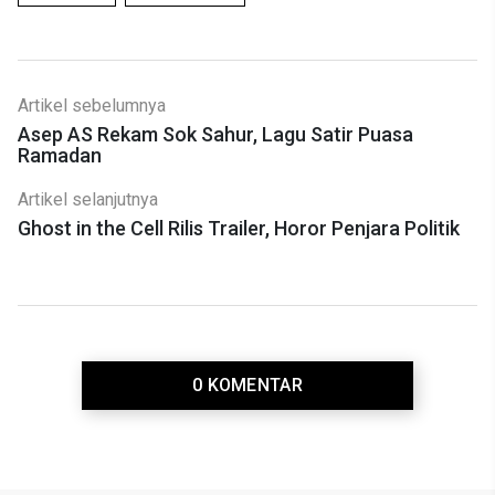
Artikel sebelumnya
Asep AS Rekam Sok Sahur, Lagu Satir Puasa
Ramadan
Artikel selanjutnya
Ghost in the Cell Rilis Trailer, Horor Penjara Politik
0 KOMENTAR