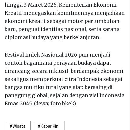
hingga 3 Maret 2026, Kementerian Ekonomi
Kreatif menegaskan komitmennya menjadikan
ekonomi kreatif sebagai motor pertumbuhan
baru, penguat identitas nasional, serta sarana
diplomasi budaya yang berkelanjutan.
Festival Imlek Nasional 2026 pun menjadi
contoh bagaimana perayaan budaya dapat
dirancang secara inklusif, berdampak ekonomi,
sekaligus memperkuat citra Indonesia sebagai
bangsa multikultural yang siap bersaing di
panggung global, sejalan dengan visi Indonesia
Emas 2045. (dewa; foto bkek)
Wisata
Kabar Kini