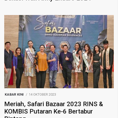
KABAR KINI
14 OKTOBER 2023
Meriah, Safari Bazaar 2023 RINS &
KOMBIS Putaran Ke-6 Bertabur