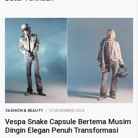
FASHION & BEAUTY
12 NOVEMBER 2024
Vespa Snake Capsule Bertema Musim
Dingin Elegan Penuh Transformasi