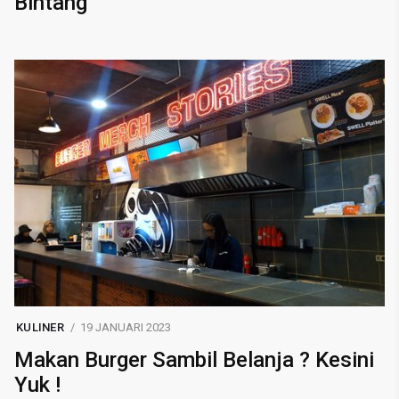
Bintang
KULINER
19 JANUARI 2023
Makan Burger Sambil Belanja ? Kesini
Yuk !