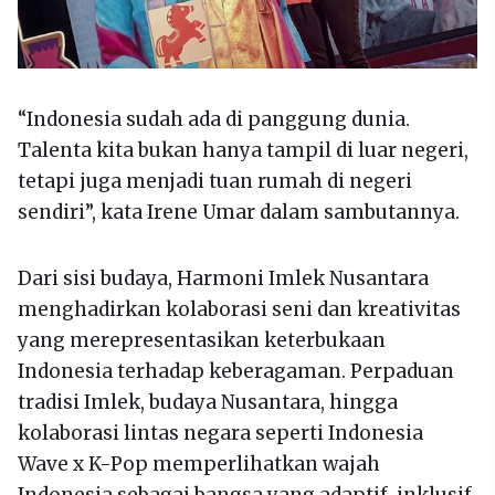
“Indonesia sudah ada di panggung dunia.
Talenta kita bukan hanya tampil di luar negeri,
tetapi juga menjadi tuan rumah di negeri
sendiri”, kata Irene Umar dalam sambutannya.
Dari sisi budaya, Harmoni Imlek Nusantara
menghadirkan kolaborasi seni dan kreativitas
yang merepresentasikan keterbukaan
Indonesia terhadap keberagaman. Perpaduan
tradisi Imlek, budaya Nusantara, hingga
kolaborasi lintas negara seperti Indonesia
Wave x K-Pop memperlihatkan wajah