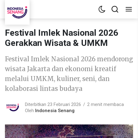
Festival Imlek Nasional 2026
Gerakkan Wisata & UMKM
Festival Imlek Nasional 2026 mendorong
wisata Jakarta dan ekonomi kreatif
melalui UMKM, kuliner, seni, dan
kolaborasi lintas budaya
Diterbitkan 23 Februari 2026
2 menit membaca
Oleh
Indonesia Senang