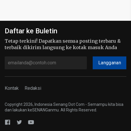
Daftar ke Buletin
Tetap terkini! Dapatkan semua posting terbaru &
terbaik dikirim langsung ke kotak masuk Anda
Langganan
Kontak
Redaksi
Copyright 2026, Indonesia Senang Dot Com - Semampu kita bisa
dan lakukan keSENANGanmu. All Rights Reserved.