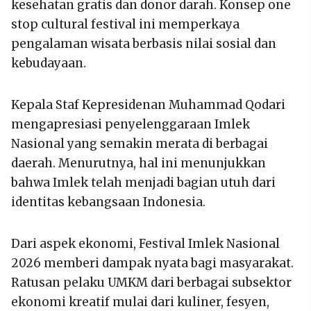
kesehatan gratis dan donor darah. Konsep one
stop cultural festival ini memperkaya
pengalaman wisata berbasis nilai sosial dan
kebudayaan.
Kepala Staf Kepresidenan Muhammad Qodari
mengapresiasi penyelenggaraan Imlek
Nasional yang semakin merata di berbagai
daerah. Menurutnya, hal ini menunjukkan
bahwa Imlek telah menjadi bagian utuh dari
identitas kebangsaan Indonesia.
Dari aspek ekonomi, Festival Imlek Nasional
2026 memberi dampak nyata bagi masyarakat.
Ratusan pelaku UMKM dari berbagai subsektor
ekonomi kreatif mulai dari kuliner, fesyen,