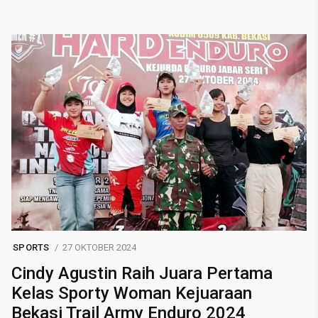
SPORTS
27 OKTOBER 2024
Cindy Agustin Raih Juara Pertama
Kelas Sporty Woman Kejuaraan
Bekasi Trail Army Enduro 2024