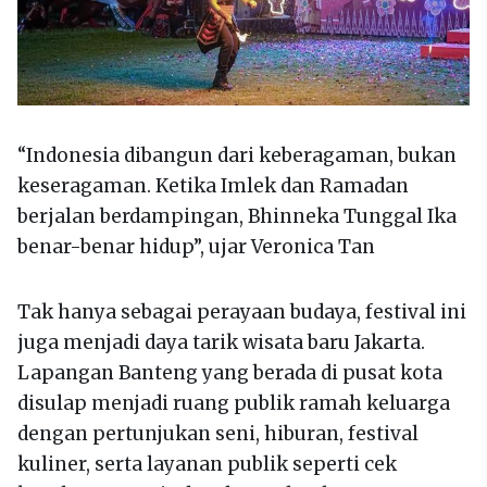
“Indonesia dibangun dari keberagaman, bukan
keseragaman. Ketika Imlek dan Ramadan
berjalan berdampingan, Bhinneka Tunggal Ika
benar-benar hidup”, ujar Veronica Tan
Tak hanya sebagai perayaan budaya, festival ini
juga menjadi daya tarik wisata baru Jakarta.
Lapangan Banteng yang berada di pusat kota
disulap menjadi ruang publik ramah keluarga
dengan pertunjukan seni, hiburan, festival
kuliner, serta layanan publik seperti cek