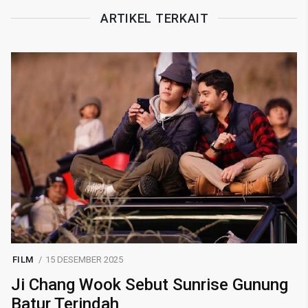
ARTIKEL TERKAIT
FILM
15 DESEMBER 2025
Ji Chang Wook Sebut Sunrise Gunung
Batur Terindah