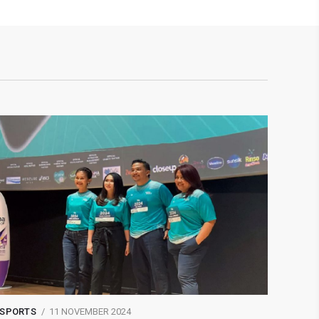
SPORTS
11 NOVEMBER 2024