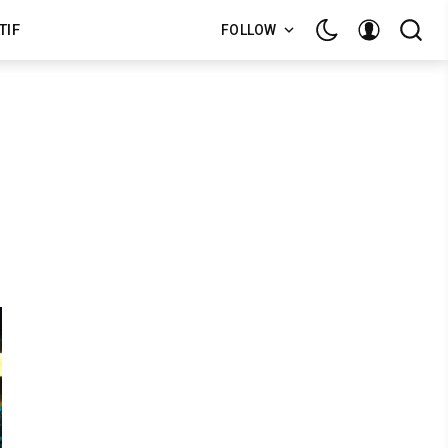
TIF
FOLLOW