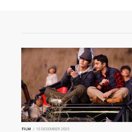
FILM
15 DESEMBER 2025