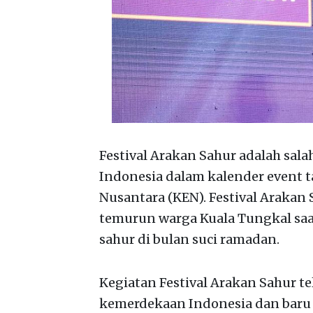
Festival Arakan Sahur adalah salah
Indonesia dalam kalender event 
Nusantara (KEN). Festival Arakan 
temurun warga Kuala Tungkal sa
sahur di bulan suci ramadan.
Kegiatan Festival Arakan Sahur t
kemerdekaan Indonesia dan baru te