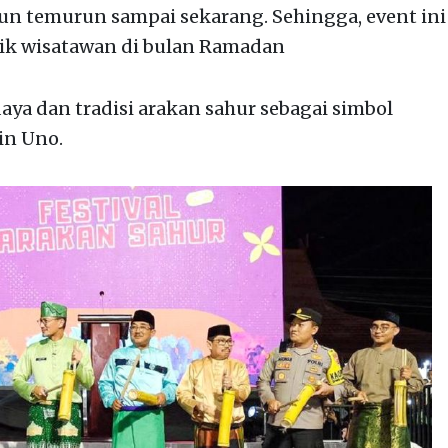
un temurun sampai sekarang. Sehingga, event ini
rik wisatawan di bulan Ramadan
daya dan tradisi arakan sahur sebagai simbol
in Uno.