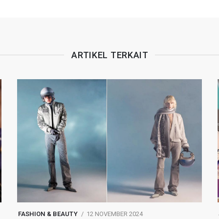
ARTIKEL TERKAIT
FASHION & BEAUTY
12 NOVEMBER 2024