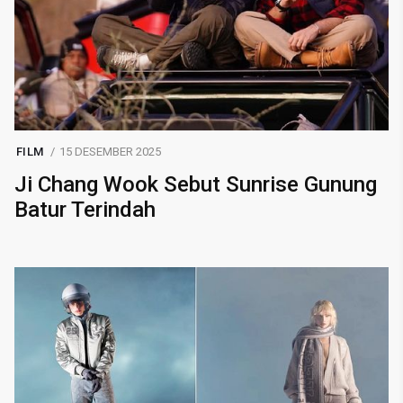
FILM
15 DESEMBER 2025
Ji Chang Wook Sebut Sunrise Gunung
Batur Terindah