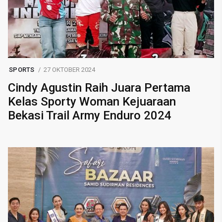
SPORTS
27 OKTOBER 2024
Cindy Agustin Raih Juara Pertama
Kelas Sporty Woman Kejuaraan
Bekasi Trail Army Enduro 2024