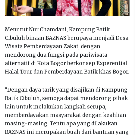
Menurut Nur Chamdani, Kampung Batik
Cibuluh binaan BAZNAS berupaya menjadi Desa
Wisata Pemberdayaan Zakat, dengan
mendorong dua fungsi pada pariwisata
alternatif di Kota Bogor berkonsep Experential
Halal Tour dan Pemberdayaan Batik khas Bogor.
"Dengan daya tarik yang disajikan di Kampung
Batik Cibuluh, semoga dapat mendorong pihak
lain untuk melakukan langkah serupa,
memberdayakan masyarakat dengan keahlian
masing-masing. Tentu apa yang dilakukan
BAZNAS ini merupakan buah dari bantuan yang