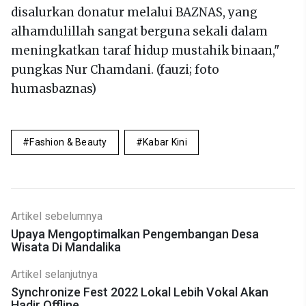
disalurkan donatur melalui BAZNAS, yang
alhamdulillah sangat berguna sekali dalam
meningkatkan taraf hidup mustahik binaan,"
pungkas Nur Chamdani. (fauzi; foto
humasbaznas)
Fashion & Beauty
Kabar Kini
Artikel sebelumnya
Upaya Mengoptimalkan Pengembangan Desa
Wisata Di Mandalika
Artikel selanjutnya
Synchronize Fest 2022 Lokal Lebih Vokal Akan
Hadir Offline