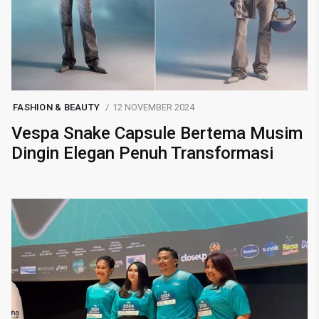
FASHION & BEAUTY
12 NOVEMBER 2024
Vespa Snake Capsule Bertema Musim
Dingin Elegan Penuh Transformasi