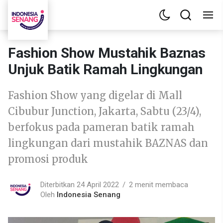
Fashion Show Mustahik Baznas
Unjuk Batik Ramah Lingkungan
Fashion Show yang digelar di Mall
Cibubur Junction, Jakarta, Sabtu (23/4),
berfokus pada pameran batik ramah
lingkungan dari mustahik BAZNAS dan
promosi produk
Diterbitkan 24 April 2022
2 menit membaca
Oleh
Indonesia Senang