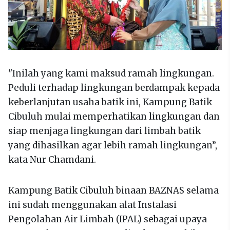
"Inilah yang kami maksud ramah lingkungan.
Peduli terhadap lingkungan berdampak kepada
keberlanjutan usaha batik ini, Kampung Batik
Cibuluh mulai memperhatikan lingkungan dan
siap menjaga lingkungan dari limbah batik
yang dihasilkan agar lebih ramah lingkungan”,
kata Nur Chamdani.
Kampung Batik Cibuluh binaan BAZNAS selama
ini sudah menggunakan alat Instalasi
Pengolahan Air Limbah (IPAL) sebagai upaya