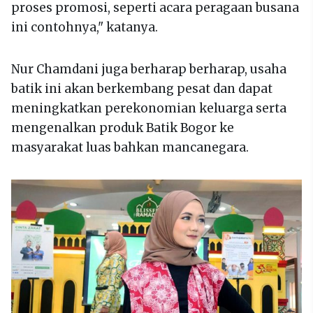
proses promosi, seperti acara peragaan busana
ini contohnya," katanya.
Nur Chamdani juga berharap berharap, usaha
batik ini akan berkembang pesat dan dapat
meningkatkan perekonomian keluarga serta
mengenalkan produk Batik Bogor ke
masyarakat luas bahkan mancanegara.