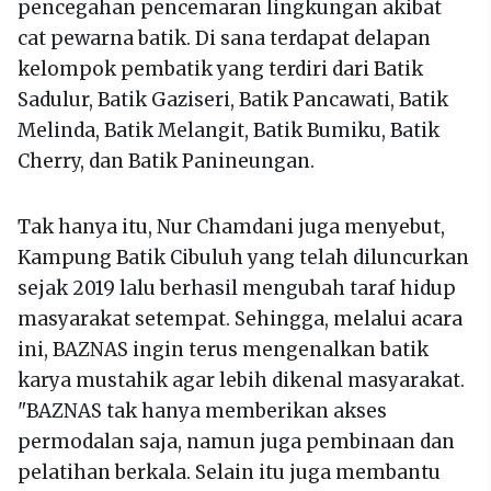
pencegahan pencemaran lingkungan akibat
cat pewarna batik. Di sana terdapat delapan
kelompok pembatik yang terdiri dari Batik
Sadulur, Batik Gaziseri, Batik Pancawati, Batik
Melinda, Batik Melangit, Batik Bumiku, Batik
Cherry, dan Batik Panineungan.
Tak hanya itu, Nur Chamdani juga menyebut,
Kampung Batik Cibuluh yang telah diluncurkan
sejak 2019 lalu berhasil mengubah taraf hidup
masyarakat setempat. Sehingga, melalui acara
ini, BAZNAS ingin terus mengenalkan batik
karya mustahik agar lebih dikenal masyarakat.
"BAZNAS tak hanya memberikan akses
permodalan saja, namun juga pembinaan dan
pelatihan berkala. Selain itu juga membantu