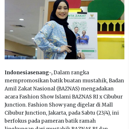
Indonesiasenang-,
Dalam rangka
mempromosikan batik buatan mustahik, Badan
Amil Zakat Nasional (BAZNAS) mengadakan
acara Fashion Show Islami BAZNAS RI x Cibubur
Junction. Fashion Show yang digelar di Mall
Cibubur Junction, Jakarta, pada Sabtu (23/4), ini
berfokus pada pameran batik ramah