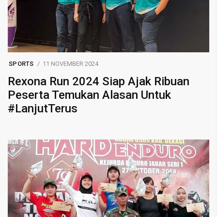
SPORTS
11 NOVEMBER 2024
Rexona Run 2024 Siap Ajak Ribuan
Peserta Temukan Alasan Untuk
#LanjutTerus