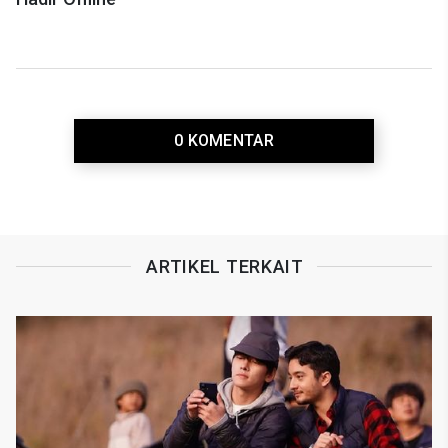
0 KOMENTAR
ARTIKEL TERKAIT