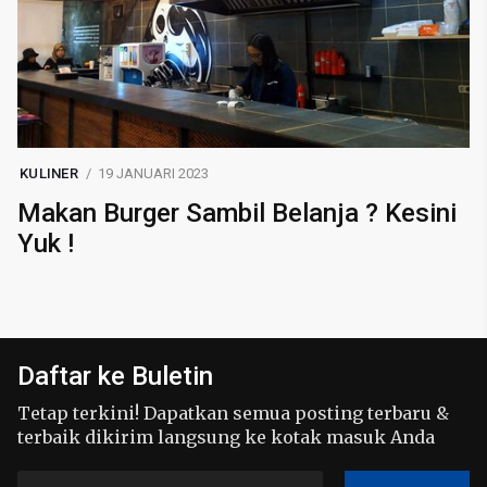
KULINER
19 JANUARI 2023
Makan Burger Sambil Belanja ? Kesini
Yuk !
Daftar ke Buletin
Tetap terkini! Dapatkan semua posting terbaru &
terbaik dikirim langsung ke kotak masuk Anda