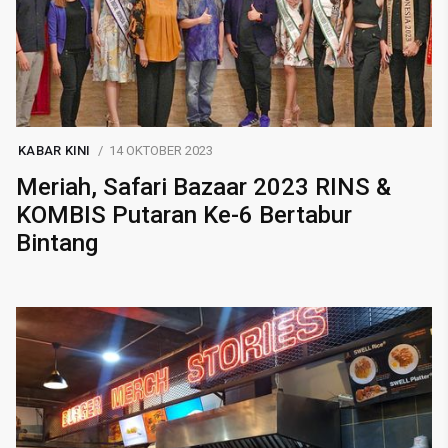
KABAR KINI
14 OKTOBER 2023
Meriah, Safari Bazaar 2023 RINS &
KOMBIS Putaran Ke-6 Bertabur
Bintang