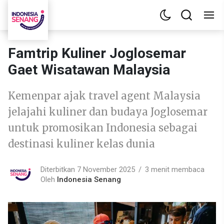
Famtrip Kuliner Joglosemar
Gaet Wisatawan Malaysia
Kemenpar ajak travel agent Malaysia
jelajahi kuliner dan budaya Joglosemar
untuk promosikan Indonesia sebagai
destinasi kuliner kelas dunia
Diterbitkan 7 November 2025
3 menit membaca
Oleh
Indonesia Senang