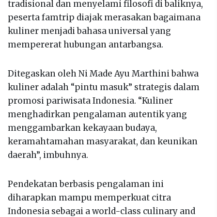
tradisional dan menyelami filosofi di baliknya,
peserta famtrip diajak merasakan bagaimana
kuliner menjadi bahasa universal yang
mempererat hubungan antarbangsa.
Ditegaskan oleh Ni Made Ayu Marthini bahwa
kuliner adalah “pintu masuk” strategis dalam
promosi pariwisata Indonesia. “Kuliner
menghadirkan pengalaman autentik yang
menggambarkan kekayaan budaya,
keramahtamahan masyarakat, dan keunikan
daerah”, imbuhnya.
Pendekatan berbasis pengalaman ini
diharapkan mampu memperkuat citra
Indonesia sebagai a world-class culinary and