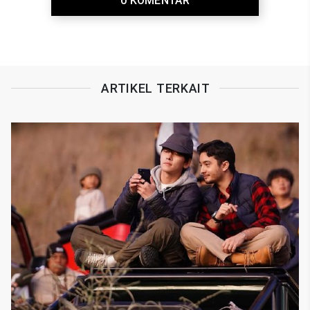
0 KOMENTAR
ARTIKEL TERKAIT