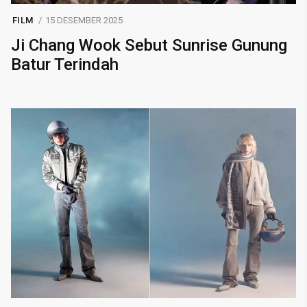
FILM
15 DESEMBER 2025
Ji Chang Wook Sebut Sunrise Gunung
Batur Terindah