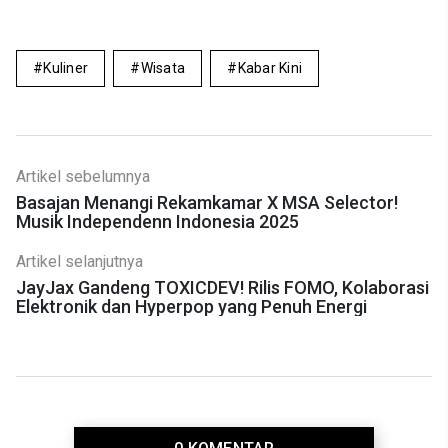
Kuliner
Wisata
Kabar Kini
Artikel sebelumnya
Basajan Menangi Rekamkamar X MSA Selector!
Musik Independenn Indonesia 2025
Artikel selanjutnya
JayJax Gandeng TOXICDEV! Rilis FOMO, Kolaborasi
Elektronik dan Hyperpop yang Penuh Energi