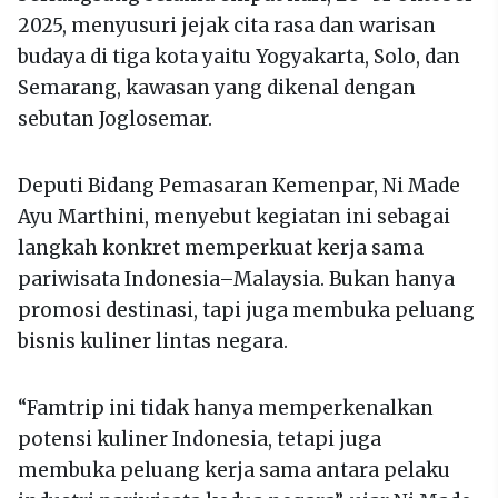
2025, menyusuri jejak cita rasa dan warisan
budaya di tiga kota yaitu Yogyakarta, Solo, dan
Semarang, kawasan yang dikenal dengan
sebutan Joglosemar.
Deputi Bidang Pemasaran Kemenpar, Ni Made
Ayu Marthini, menyebut kegiatan ini sebagai
langkah konkret memperkuat kerja sama
pariwisata Indonesia–Malaysia. Bukan hanya
promosi destinasi, tapi juga membuka peluang
bisnis kuliner lintas negara.
“Famtrip ini tidak hanya memperkenalkan
potensi kuliner Indonesia, tetapi juga
membuka peluang kerja sama antara pelaku