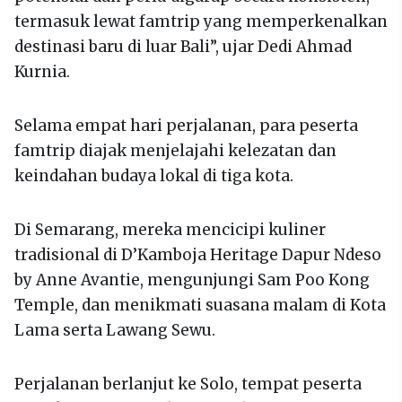
termasuk lewat famtrip yang memperkenalkan
destinasi baru di luar Bali”, ujar Dedi Ahmad
Kurnia.
Selama empat hari perjalanan, para peserta
famtrip diajak menjelajahi kelezatan dan
keindahan budaya lokal di tiga kota.
Di Semarang, mereka mencicipi kuliner
tradisional di D’Kamboja Heritage Dapur Ndeso
by Anne Avantie, mengunjungi Sam Poo Kong
Temple, dan menikmati suasana malam di Kota
Lama serta Lawang Sewu.
Perjalanan berlanjut ke Solo, tempat peserta