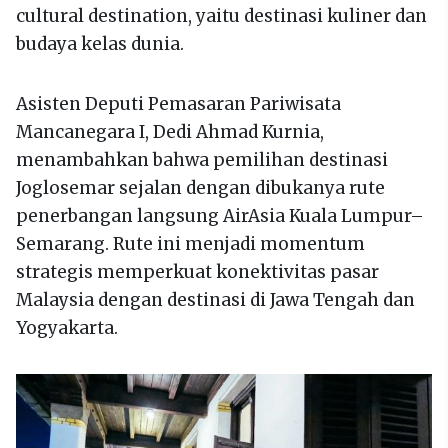
cultural destination, yaitu destinasi kuliner dan
budaya kelas dunia.
Asisten Deputi Pemasaran Pariwisata
Mancanegara I, Dedi Ahmad Kurnia,
menambahkan bahwa pemilihan destinasi
Joglosemar sejalan dengan dibukanya rute
penerbangan langsung AirAsia Kuala Lumpur–
Semarang. Rute ini menjadi momentum
strategis memperkuat konektivitas pasar
Malaysia dengan destinasi di Jawa Tengah dan
Yogyakarta.