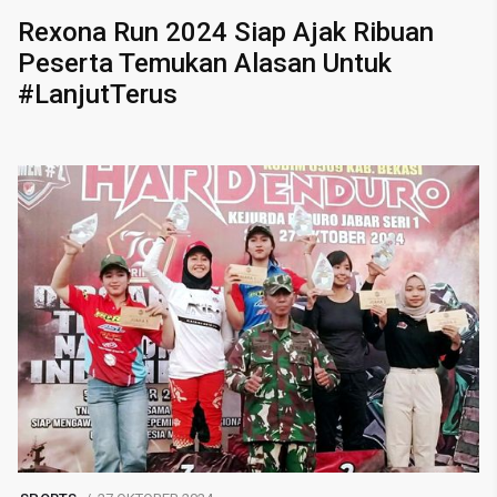
Rexona Run 2024 Siap Ajak Ribuan
Peserta Temukan Alasan Untuk
#LanjutTerus