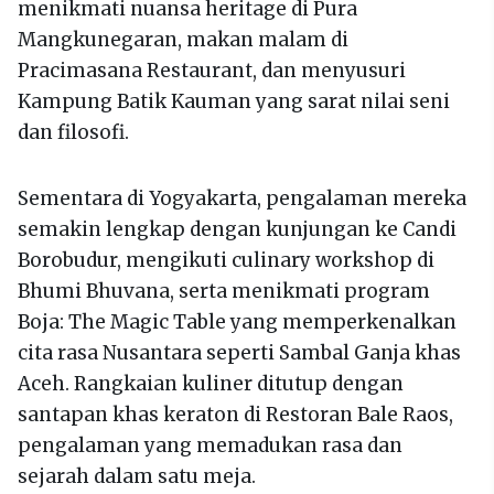
menikmati nuansa heritage di Pura
Mangkunegaran, makan malam di
Pracimasana Restaurant, dan menyusuri
Kampung Batik Kauman yang sarat nilai seni
dan filosofi.
Sementara di Yogyakarta, pengalaman mereka
semakin lengkap dengan kunjungan ke Candi
Borobudur, mengikuti culinary workshop di
Bhumi Bhuvana, serta menikmati program
Boja: The Magic Table yang memperkenalkan
cita rasa Nusantara seperti Sambal Ganja khas
Aceh. Rangkaian kuliner ditutup dengan
santapan khas keraton di Restoran Bale Raos,
pengalaman yang memadukan rasa dan
sejarah dalam satu meja.