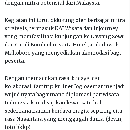
dengan mitra potensial dari Malaysia.
Kegiatan ini turut didukung oleh berbagai mitra
strategis, termasuk KAI Wisata dan InJourney,
yang memfasilitasi kunjungan ke Lawang Sewu
dan Candi Borobudur, serta Hotel Jambuluwuk
Malioboro yang menyediakan akomodasi bagi
peserta.
Dengan memadukan rasa, budaya, dan
kolaborasi, famtrip kuliner Joglosemar menjadi
wujud nyata bagaimana diplomasi pariwisata
Indonesia kini disajikan lewat satu hal
sederhana namun berdaya magis: sepiring cita
rasa Nusantara yang menggugah dunia. (devin;
foto bkkp)