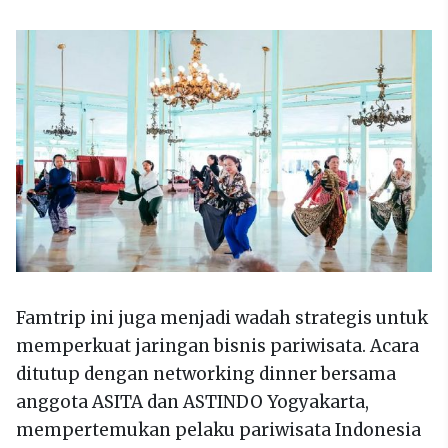
Famtrip ini juga menjadi wadah strategis untuk
memperkuat jaringan bisnis pariwisata. Acara
ditutup dengan networking dinner bersama
anggota ASITA dan ASTINDO Yogyakarta,
mempertemukan pelaku pariwisata Indonesia