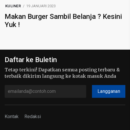
KULINER
19 JANUARI 2023
Makan Burger Sambil Belanja ? Kesini
Yuk !
Daftar ke Buletin
Tetap terkini! Dapatkan semua posting terbaru &
terbaik dikirim langsung ke kotak masuk Anda
Langganan
Kontak
Redaksi