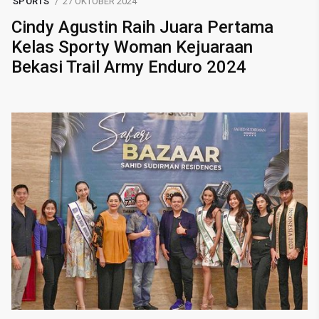
SPORTS
27 OKTOBER 2024
Cindy Agustin Raih Juara Pertama
Kelas Sporty Woman Kejuaraan
Bekasi Trail Army Enduro 2024