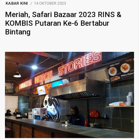
KABAR KINI
14 OKTOBER 2023
Meriah, Safari Bazaar 2023 RINS &
KOMBIS Putaran Ke-6 Bertabur
Bintang