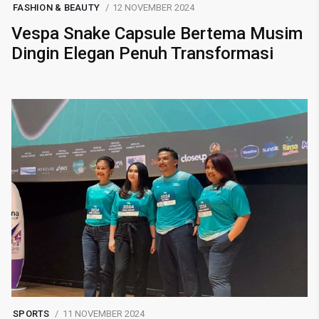
FASHION & BEAUTY
12 NOVEMBER 2024
Vespa Snake Capsule Bertema Musim
Dingin Elegan Penuh Transformasi
SPORTS
11 NOVEMBER 2024