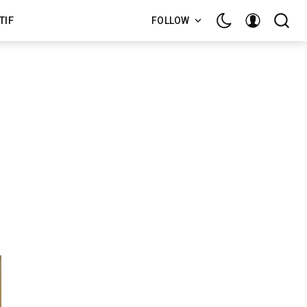
TIF
FOLLOW