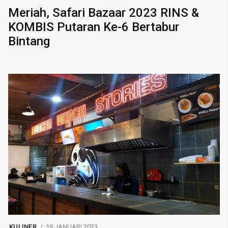
Meriah, Safari Bazaar 2023 RINS &
KOMBIS Putaran Ke-6 Bertabur
Bintang
KULINER
19 JANUARI 2023