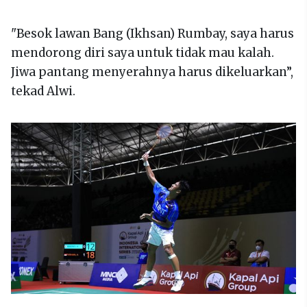
"Besok lawan Bang (Ikhsan) Rumbay, saya harus
mendorong diri saya untuk tidak mau kalah.
Jiwa pantang menyerahnya harus dikeluarkan”,
tekad Alwi.