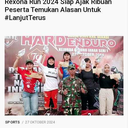
Rexona Run 2024 Siap Ajak Ribuan
Peserta Temukan Alasan Untuk
#LanjutTerus
SPORTS
27 OKTOBER 2024