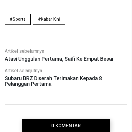
Sports
Kabar Kini
Artikel sebelumnya
Atasi Unggulan Pertama, Saifi Ke Empat Besar
Artikel selanjutnya
Subaru BRZ Diserah Terimakan Kepada 8
Pelanggan Pertama
0 KOMENTAR