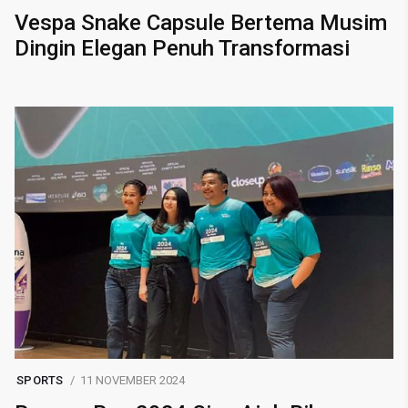
Vespa Snake Capsule Bertema Musim
Dingin Elegan Penuh Transformasi
SPORTS
11 NOVEMBER 2024