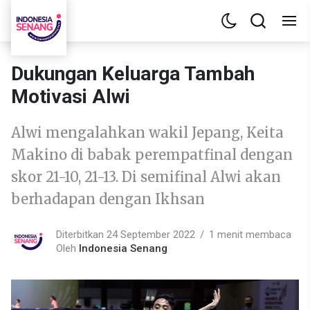
Dukungan Keluarga Tambah
Motivasi Alwi
Alwi mengalahkan wakil Jepang, Keita
Makino di babak perempatfinal dengan
skor 21-10, 21-13. Di semifinal Alwi akan
berhadapan dengan Ikhsan
Diterbitkan 24 September 2022
1 menit membaca
Oleh
Indonesia Senang