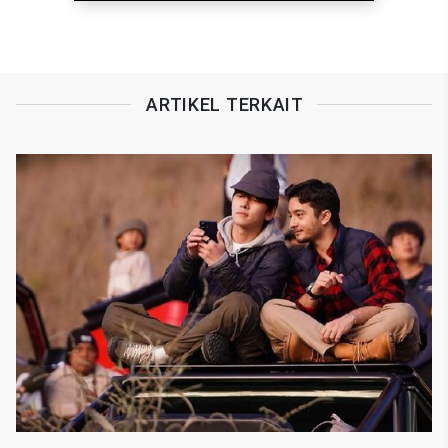
ARTIKEL TERKAIT