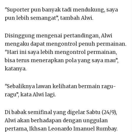
"Suporter pun banyak tadi mendukung, saya
pun lebih semangat”, tambah Alwi.
Disinggung mengenai pertandingan, Alwi
mengaku dapat mengontrol penuh permainan.
"Hari ini saya lebih mengontrol permainan,
bisa terus menerapkan pola yang saya mau”,
katanya.
"Sebaliknya lawan kelihatan bermain ragu-
ragu”, kata Alwi lagi.
Di babak semifinal yang digelar Sabtu (24/9),
Alwi akan berhadapan dengan unggulan
pertama, Ikhsan Leonardo Imanuel Rumbay.