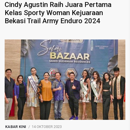
Cindy Agustin Raih Juara Pertama
Kelas Sporty Woman Kejuaraan
Bekasi Trail Army Enduro 2024
KABAR KINI
14 OKTOBER 2023