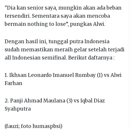
"Dia kan senior saya, mungkin akan ada beban
tersendiri. Sementara saya akan mencoba
bermain nothing to lose”, pungkas Alwi.
Dengan hasil ini, tunggal putra Indonesia
sudah memastikan meraih gelar setelah terjadi
all Indonesian semifinal. Berikut daftarnya :
1. Ikhsan Leonardo Imanuel Rumbay (1) vs Alwi
Farhan
2. Panji Ahmad Maulana (3) vs Iqbal Diaz
Syahputra
(fauzi; foto humaspbsi)