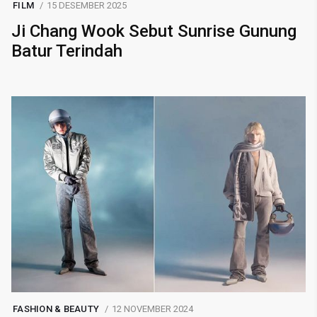
FILM
15 DESEMBER 2025
Ji Chang Wook Sebut Sunrise Gunung
Batur Terindah
FASHION & BEAUTY
12 NOVEMBER 2024