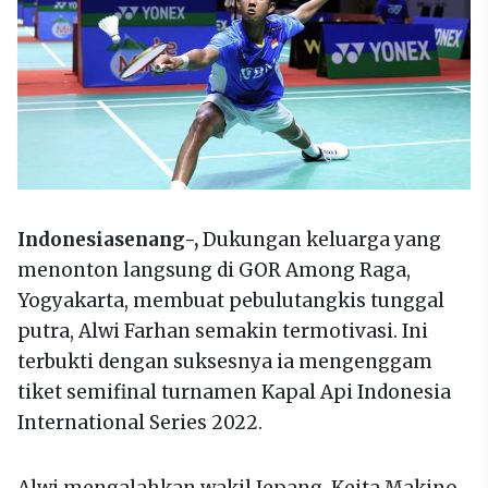
Indonesiasenang-,
Dukungan keluarga yang
menonton langsung di GOR Among Raga,
Yogyakarta, membuat pebulutangkis tunggal
putra, Alwi Farhan semakin termotivasi. Ini
terbukti dengan suksesnya ia mengenggam
tiket semifinal turnamen Kapal Api Indonesia
International Series 2022.