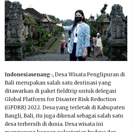
Indonesiasenang-,
Desa Wisata Penglipuran di
Bali merupakan salah satu destinasi yang
ditawarkan di paket fieldtrip untuk delegasi
Global Platform for Disaster Risk Reduction
(GPDRR) 2022. Desa yang terletak di Kabupaten
Bangli, Bali, itu juga dikenal sebagai salah satu
desa terbersih di dunia. Desa wisata ini