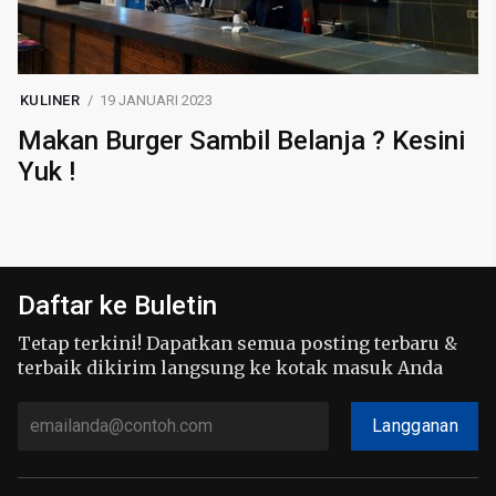
KULINER
19 JANUARI 2023
Makan Burger Sambil Belanja ? Kesini
Yuk !
Daftar ke Buletin
Tetap terkini! Dapatkan semua posting terbaru &
terbaik dikirim langsung ke kotak masuk Anda
Langganan