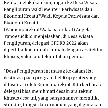
Ketika melakukan kunjungan ke Desa Wisata
Panglipuran Wakil Menteri Pariwisata dan
Ekonomi Kreatif/Wakil Kepala Pariwisata dan
Ekonomi Kreatif
(Wamenparekraf/Wakabaprekraf) Angela
Tanoesudibjo menjelaskan, di Desa Wisata
Penglipuran, delegasi GPDRR 2022 akan
diperlihatkan rumah-rumah dengan arsitektur
khusus, yakni arsitektur tahan gempa.
“Desa Penglipuran ini masuk ke dalam list
destinasi pada program fieldtrip gratis yang
difasilitasi oleh Kemenparekraf. Kita berharap
delegasi bisa menikmati desain arsitektur
khusus desa ini, yang bangunannya memiliki
struktur, fungsi, dan ornamen yang digunakan