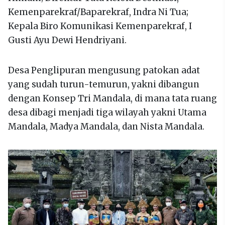
Kemenparekraf/Baparekraf, Indra Ni Tua;
Kepala Biro Komunikasi Kemenparekraf, I
Gusti Ayu Dewi Hendriyani.
Desa Penglipuran mengusung patokan adat
yang sudah turun-temurun, yakni dibangun
dengan Konsep Tri Mandala, di mana tata ruang
desa dibagi menjadi tiga wilayah yakni Utama
Mandala, Madya Mandala, dan Nista Mandala.