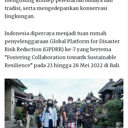
mengusung konsep pelestarian budaya dan
tradisi, serta mengedepankan konservasi
lingkungan.
Indonesia dipercaya menjadi tuan rumah
penyelenggaraan Global Platform for Disaster
Risk Reduction (GPDRR) ke-7 yang bertema
“Fostering Collaboration towards Sustainable
Resilience” pada 23 hingga 28 Mei 2022 di Bali.