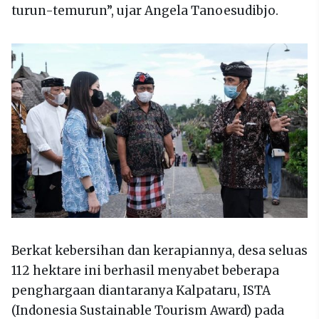
turun-temurun”, ujar Angela Tanoesudibjo.
Berkat kebersihan dan kerapiannya, desa seluas
112 hektare ini berhasil menyabet beberapa
penghargaan diantaranya Kalpataru, ISTA
(Indonesia Sustainable Tourism Award) pada