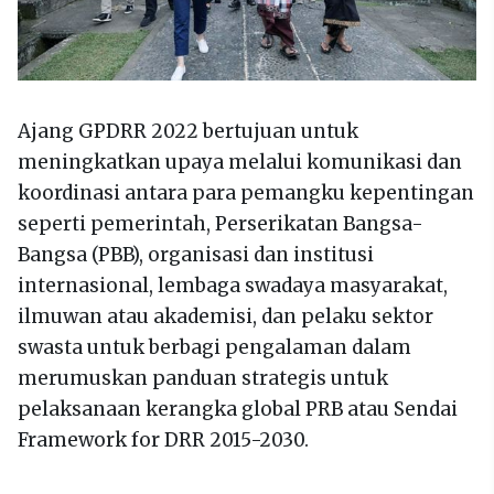
Ajang GPDRR 2022 bertujuan untuk
meningkatkan upaya melalui komunikasi dan
koordinasi antara para pemangku kepentingan
seperti pemerintah, Perserikatan Bangsa-
Bangsa (PBB), organisasi dan institusi
internasional, lembaga swadaya masyarakat,
ilmuwan atau akademisi, dan pelaku sektor
swasta untuk berbagi pengalaman dalam
merumuskan panduan strategis untuk
pelaksanaan kerangka global PRB atau Sendai
Framework for DRR 2015-2030.