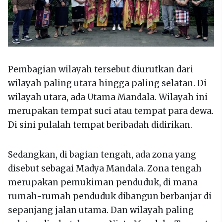
Pembagian wilayah tersebut diurutkan dari
wilayah paling utara hingga paling selatan. Di
wilayah utara, ada Utama Mandala. Wilayah ini
merupakan tempat suci atau tempat para dewa.
Di sini pulalah tempat beribadah didirikan.
Sedangkan, di bagian tengah, ada zona yang
disebut sebagai Madya Mandala. Zona tengah
merupakan pemukiman penduduk, di mana
rumah-rumah penduduk dibangun berbanjar di
sepanjang jalan utama. Dan wilayah paling