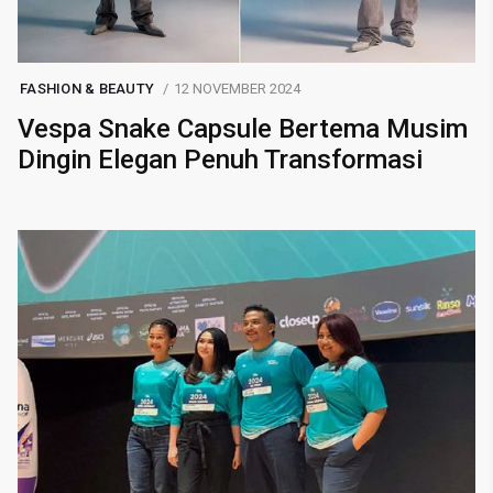
FASHION & BEAUTY
12 NOVEMBER 2024
Vespa Snake Capsule Bertema Musim
Dingin Elegan Penuh Transformasi