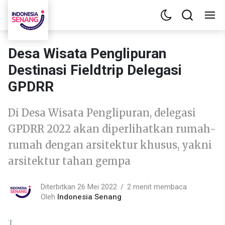
Desa Wisata Penglipuran
Destinasi Fieldtrip Delegasi
GPDRR
Di Desa Wisata Penglipuran, delegasi
GPDRR 2022 akan diperlihatkan rumah-
rumah dengan arsitektur khusus, yakni
arsitektur tahan gempa
Diterbitkan 26 Mei 2022
2 menit membaca
Oleh
Indonesia Senang