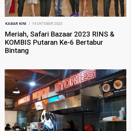
KABAR KINI
14 OKTOBER 2023
Meriah, Safari Bazaar 2023 RINS &
KOMBIS Putaran Ke-6 Bertabur
Bintang