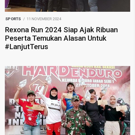
SPORTS
11 NOVEMBER 2024
Rexona Run 2024 Siap Ajak Ribuan
Peserta Temukan Alasan Untuk
#LanjutTerus