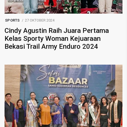
SPORTS
27 OKTOBER 2024
Cindy Agustin Raih Juara Pertama
Kelas Sporty Woman Kejuaraan
Bekasi Trail Army Enduro 2024