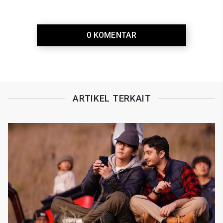
0 KOMENTAR
ARTIKEL TERKAIT