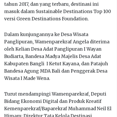
tahun 2017, dan yang terbaru, destinasi ini
masuk dalam Sustainable Destinations Top 100
versi Green Destinations Foundation.
Dalam kunjungannya ke Desa Wisata
Panglipuran, Wamenparekraf Angela diterima
oleh Kelian Desa Adat Panglipuran I Wayan
Budiarta, Bandesa Madya Majelis Desa Adat
Kabupaten Bangli I Ketut Kayana, dan Patajuh
Bandesa Agung MDA Bali dan Penggerak Desa
Wisata I Made Wena.
Turut mendampingi Wamenparekraf, Deputi
Bidang Ekonomi Digital dan Produk Kreatif
Kemenparekraf/Baparekraf Muhammad Neil El
Himam; Direktur Tata Kelola Destinasi,