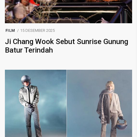
FILM
15 DESEMBER 2025
Ji Chang Wook Sebut Sunrise Gunung
Batur Terindah