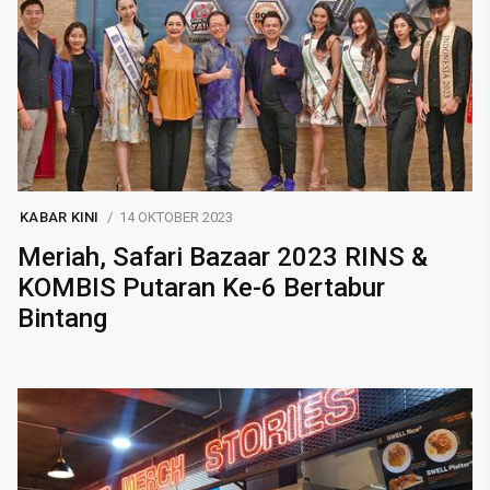
KABAR KINI
14 OKTOBER 2023
Meriah, Safari Bazaar 2023 RINS &
KOMBIS Putaran Ke-6 Bertabur
Bintang