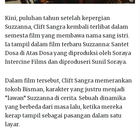
Kini, puluhan tahun setelah kepergian
Suzzanna, Clift Sangra kembali terlibat dalam
semesta film yang membawa nama sang istri.
Ia tampil dalam film terbaru Suzzanna: Santet
Dosa di Atas Dosa yang diproduksi oleh Soraya
Intercine Films dan diproduseri Sunil Soraya.
Dalam film tersebut, Clift Sangra memerankan
tokoh Bisman, karakter yang justru menjadi
“lawan” Suzzanna di cerita. Sebuah dinamika
yang berbeda dari masa lalu, ketika mereka
kerap tampil sebagai pasangan dalam satu
layar.