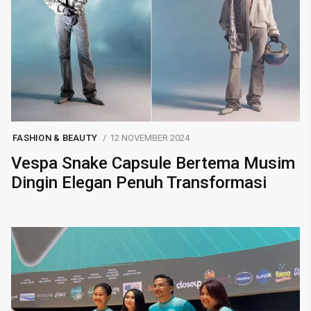
FASHION & BEAUTY
12 NOVEMBER 2024
Vespa Snake Capsule Bertema Musim
Dingin Elegan Penuh Transformasi