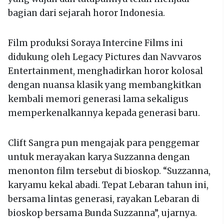
bagian dari sejarah horor Indonesia.
Film produksi Soraya Intercine Films ini
didukung oleh Legacy Pictures dan Navvaros
Entertainment, menghadirkan horor kolosal
dengan nuansa klasik yang membangkitkan
kembali memori generasi lama sekaligus
memperkenalkannya kepada generasi baru.
Clift Sangra pun mengajak para penggemar
untuk merayakan karya Suzzanna dengan
menonton film tersebut di bioskop. “Suzzanna,
karyamu kekal abadi. Tepat Lebaran tahun ini,
bersama lintas generasi, rayakan Lebaran di
bioskop bersama Bunda Suzzanna”, ujarnya.