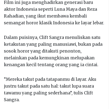
Film ini juga menghadirkan generasi baru
aktor Indonesia seperti Luna Maya dan Reza
Rahadian, yang ikut membawa kembali
semangat horor klasik Indonesia ke layar lebar.
Dalam puisinya, Clift Sangra menuliskan satu
ketakutan yang paling manusiawi, bukan pada
sosok horor yang ditakuti penonton,
melainkan pada kemungkinan melupakan
kenangan kecil tentang orang yang ia cintai.
“Mereka takut pada tatapanmu di layar. Aku
justru takut pada satu hal: takut lupa suara
tawamu yang paling sederhana”, tulis Clift
Sangra.