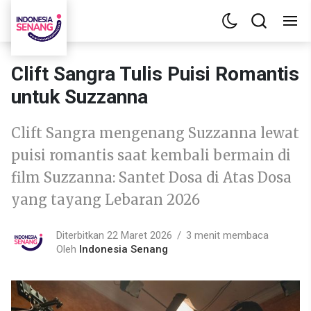
Clift Sangra Tulis Puisi Romantis
untuk Suzzanna
Clift Sangra mengenang Suzzanna lewat
puisi romantis saat kembali bermain di
film Suzzanna: Santet Dosa di Atas Dosa
yang tayang Lebaran 2026
Diterbitkan 22 Maret 2026
3 menit membaca
Oleh
Indonesia Senang