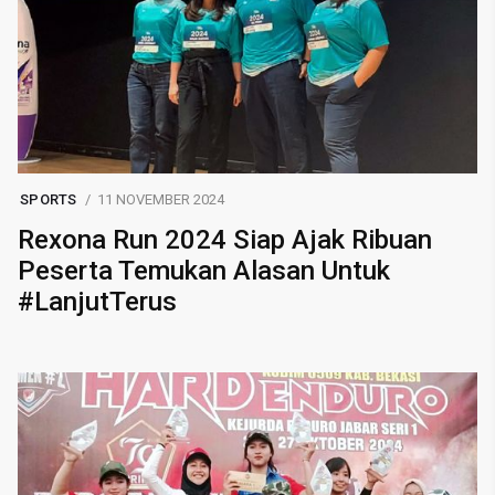
SPORTS
11 NOVEMBER 2024
Rexona Run 2024 Siap Ajak Ribuan
Peserta Temukan Alasan Untuk
#LanjutTerus