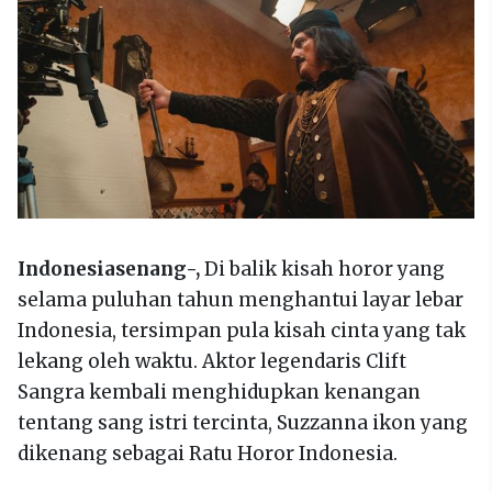
Indonesiasenang-,
Di balik kisah horor yang
selama puluhan tahun menghantui layar lebar
Indonesia, tersimpan pula kisah cinta yang tak
lekang oleh waktu. Aktor legendaris Clift
Sangra kembali menghidupkan kenangan
tentang sang istri tercinta, Suzzanna ikon yang
dikenang sebagai Ratu Horor Indonesia.