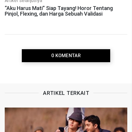
Artikel selanjutnya
“Aku Harus Mati” Siap Tayang! Horor Tentang
Pinjol, Flexing, dan Harga Sebuah Validasi
0 KOMENTAR
ARTIKEL TERKAIT