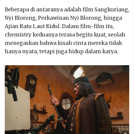
Beberapa di antaranya adalah film Sangkuriang,
Nyi Blorong, Perkawinan Nyi Blorong, hingga
Ajian Ratu Laut Kidul. Dalam film-film itu,
chemistry keduanya terasa begitu kuat, seolah
menegaskan bahwa kisah cinta mereka tidak
hanya nyata, tetapi juga hidup dalam karya.