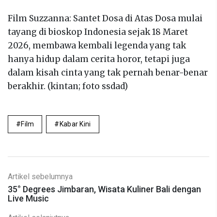
Film Suzzanna: Santet Dosa di Atas Dosa mulai
tayang di bioskop Indonesia sejak 18 Maret
2026, membawa kembali legenda yang tak
hanya hidup dalam cerita horor, tetapi juga
dalam kisah cinta yang tak pernah benar-benar
berakhir. (kintan; foto ssdad)
Film
Kabar Kini
Artikel sebelumnya
35° Degrees Jimbaran, Wisata Kuliner Bali dengan
Live Music