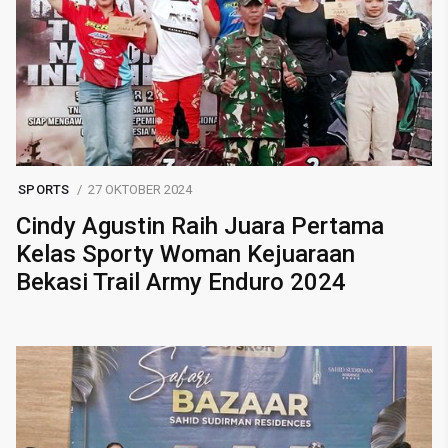
SPORTS
27 OKTOBER 2024
Cindy Agustin Raih Juara Pertama
Kelas Sporty Woman Kejuaraan
Bekasi Trail Army Enduro 2024