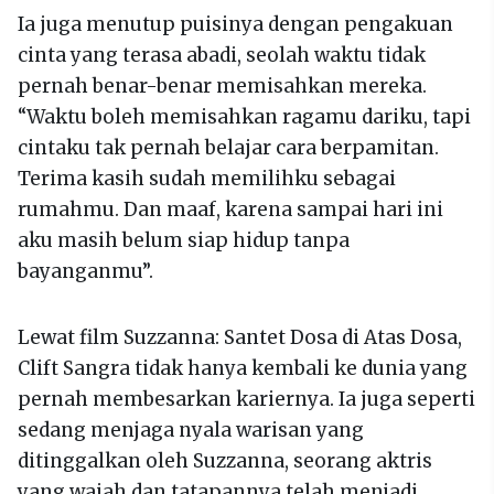
Ia juga menutup puisinya dengan pengakuan
cinta yang terasa abadi, seolah waktu tidak
pernah benar-benar memisahkan mereka.
“Waktu boleh memisahkan ragamu dariku, tapi
cintaku tak pernah belajar cara berpamitan.
Terima kasih sudah memilihku sebagai
rumahmu. Dan maaf, karena sampai hari ini
aku masih belum siap hidup tanpa
bayanganmu”.
Lewat film Suzzanna: Santet Dosa di Atas Dosa,
Clift Sangra tidak hanya kembali ke dunia yang
pernah membesarkan kariernya. Ia juga seperti
sedang menjaga nyala warisan yang
ditinggalkan oleh Suzzanna, seorang aktris
yang wajah dan tatapannya telah menjadi