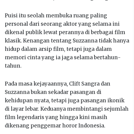
Puisi itu seolah membuka ruang paling
personal dari seorang aktor yang selama ini
dikenal publik lewat perannya di berbagai film
klasik. Kenangan tentang Suzzanna tidak hanya
hidup dalam arsip film, tetapi juga dalam
memori cinta yang ia jaga selama bertahun-
tahun.
Pada masa kejayaannya, Clift Sangra dan
Suzzanna bukan sekadar pasangan di
kehidupan nyata, tetapi juga pasangan ikonik
di layar lebar. Keduanya membintangi sejumlah
film legendaris yang hingga kini masih
dikenang penggemar horor Indonesia.