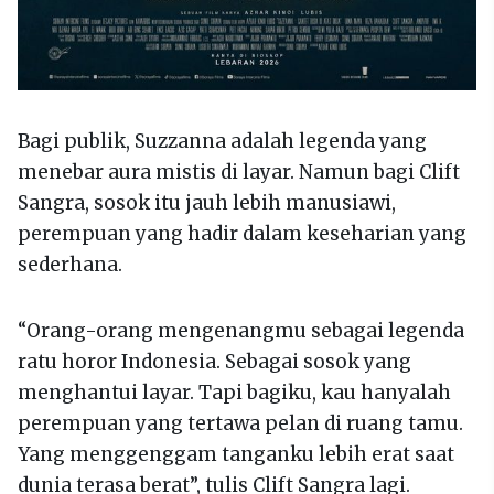
Bagi publik, Suzzanna adalah legenda yang
menebar aura mistis di layar. Namun bagi Clift
Sangra, sosok itu jauh lebih manusiawi,
perempuan yang hadir dalam keseharian yang
sederhana.
“Orang-orang mengenangmu sebagai legenda
ratu horor Indonesia. Sebagai sosok yang
menghantui layar. Tapi bagiku, kau hanyalah
perempuan yang tertawa pelan di ruang tamu.
Yang menggenggam tanganku lebih erat saat
dunia terasa berat”, tulis Clift Sangra lagi.