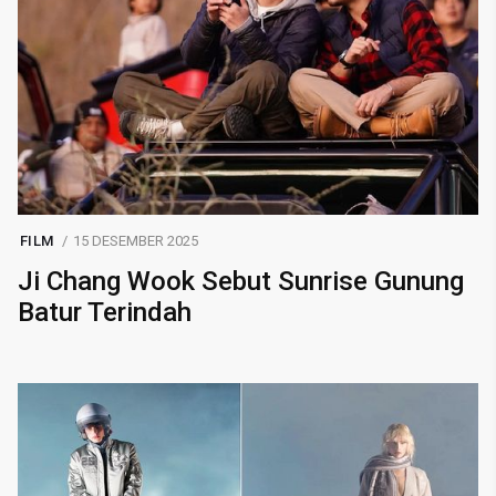
FILM
15 DESEMBER 2025
Ji Chang Wook Sebut Sunrise Gunung
Batur Terindah