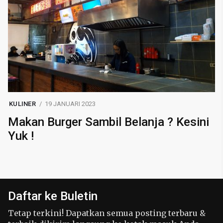
KULINER
19 JANUARI 2023
Makan Burger Sambil Belanja ? Kesini
Yuk !
Daftar ke Buletin
Tetap terkini! Dapatkan semua posting terbaru &