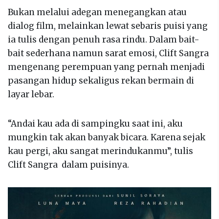
Bukan melalui adegan menegangkan atau
dialog film, melainkan lewat sebaris puisi yang
ia tulis dengan penuh rasa rindu. Dalam bait-
bait sederhana namun sarat emosi, Clift Sangra
mengenang perempuan yang pernah menjadi
pasangan hidup sekaligus rekan bermain di
layar lebar.
“Andai kau ada di sampingku saat ini, aku
mungkin tak akan banyak bicara. Karena sejak
kau pergi, aku sangat merindukanmu”, tulis
Clift Sangra dalam puisinya.