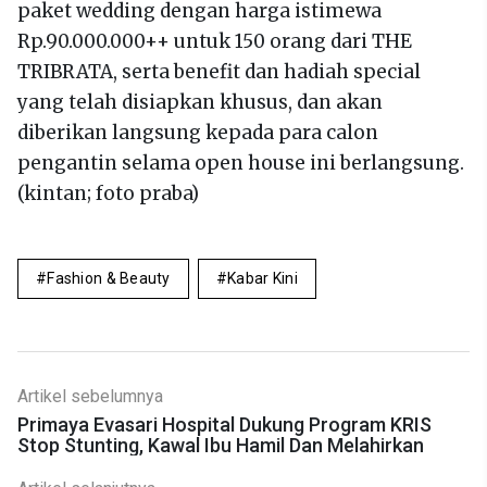
paket wedding dengan harga istimewa
Rp.90.000.000++ untuk 150 orang dari THE
TRIBRATA, serta benefit dan hadiah special
yang telah disiapkan khusus, dan akan
diberikan langsung kepada para calon
pengantin selama open house ini berlangsung.
(kintan; foto praba)
Fashion & Beauty
Kabar Kini
Artikel sebelumnya
Primaya Evasari Hospital Dukung Program KRIS
Stop Stunting, Kawal Ibu Hamil Dan Melahirkan