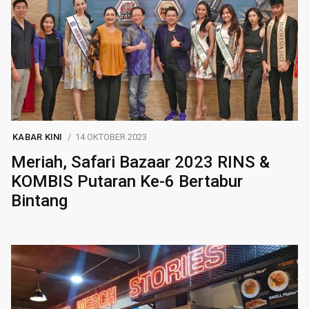
KABAR KINI
14 OKTOBER 2023
Meriah, Safari Bazaar 2023 RINS &
KOMBIS Putaran Ke-6 Bertabur
Bintang