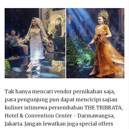
Tak hanya mencari vendor pernikahan saja,
para pengunjung pun dapat mencicipi sajian
kuliner istimewa persembahan THE TRIBRATA,
Hotel & Convention Center - Darmawangsa,
Jakarta. Jangan lewatkan juga special offers