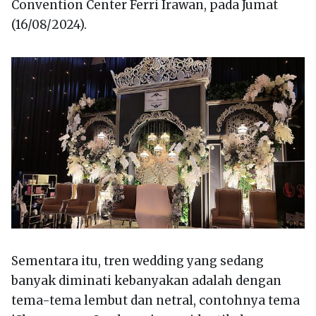
Convention Center Ferri Irawan, pada Jumat
(16/08/2024).
Sementara itu, tren wedding yang sedang
banyak diminati kebanyakan adalah dengan
tema-tema lembut dan netral, contohnya tema