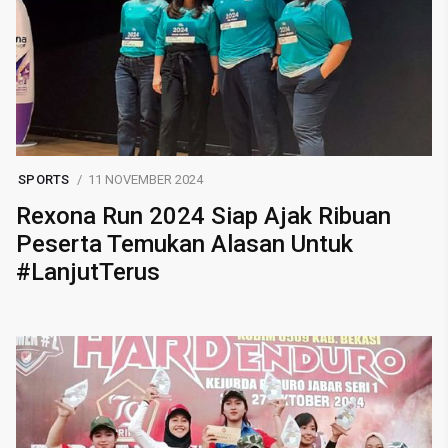
SPORTS
11 NOVEMBER 2024
Rexona Run 2024 Siap Ajak Ribuan
Peserta Temukan Alasan Untuk
#LanjutTerus