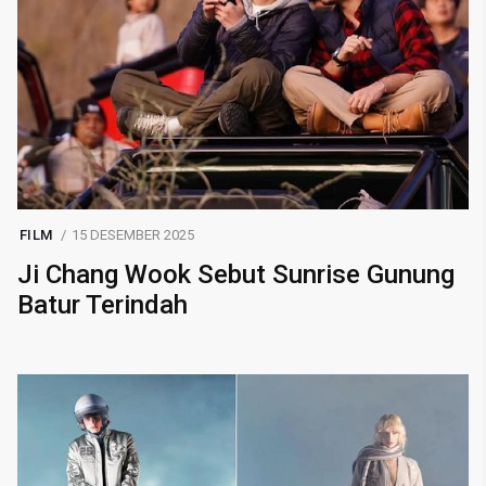
FILM
15 DESEMBER 2025
Ji Chang Wook Sebut Sunrise Gunung
Batur Terindah