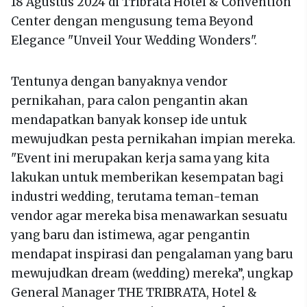
18 Agustus 2024 di Tribrata Hotel & Convention
Center dengan mengusung tema Beyond
Elegance "Unveil Your Wedding Wonders".
Tentunya dengan banyaknya vendor
pernikahan, para calon pengantin akan
mendapatkan banyak konsep ide untuk
mewujudkan pesta pernikahan impian mereka.
"Event ini merupakan kerja sama yang kita
lakukan untuk memberikan kesempatan bagi
industri wedding, terutama teman-teman
vendor agar mereka bisa menawarkan sesuatu
yang baru dan istimewa, agar pengantin
mendapat inspirasi dan pengalaman yang baru
mewujudkan dream (wedding) mereka”, ungkap
General Manager THE TRIBRATA, Hotel &