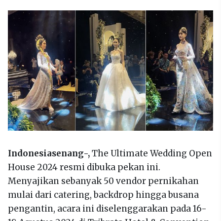
Indonesiasenang-,
The Ultimate Wedding Open
House 2024 resmi dibuka pekan ini.
Menyajikan sebanyak 50 vendor pernikahan
mulai dari catering, backdrop hingga busana
pengantin, acara ini diselenggarakan pada 16-