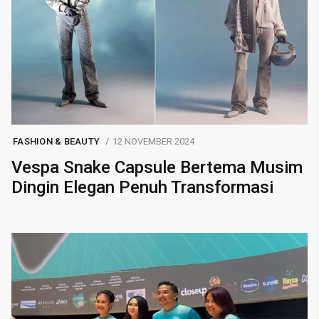
FASHION & BEAUTY
12 NOVEMBER 2024
Vespa Snake Capsule Bertema Musim
Dingin Elegan Penuh Transformasi