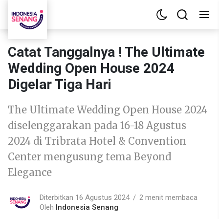
Catat Tanggalnya ! The Ultimate
Wedding Open House 2024
Digelar Tiga Hari
The Ultimate Wedding Open House 2024
diselenggarakan pada 16-18 Agustus
2024 di Tribrata Hotel & Convention
Center mengusung tema Beyond
Elegance
Diterbitkan 16 Agustus 2024
2 menit membaca
Oleh
Indonesia Senang