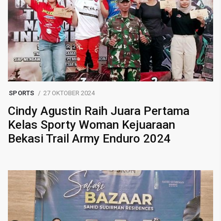
SPORTS
27 OKTOBER 2024
Cindy Agustin Raih Juara Pertama
Kelas Sporty Woman Kejuaraan
Bekasi Trail Army Enduro 2024