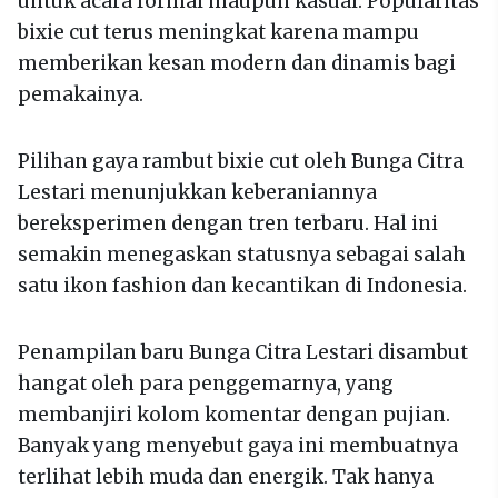
untuk acara formal maupun kasual. Popularitas
bixie cut terus meningkat karena mampu
memberikan kesan modern dan dinamis bagi
pemakainya.
Pilihan gaya rambut bixie cut oleh Bunga Citra
Lestari menunjukkan keberaniannya
bereksperimen dengan tren terbaru. Hal ini
semakin menegaskan statusnya sebagai salah
satu ikon fashion dan kecantikan di Indonesia.
Penampilan baru Bunga Citra Lestari disambut
hangat oleh para penggemarnya, yang
membanjiri kolom komentar dengan pujian.
Banyak yang menyebut gaya ini membuatnya
terlihat lebih muda dan energik. Tak hanya