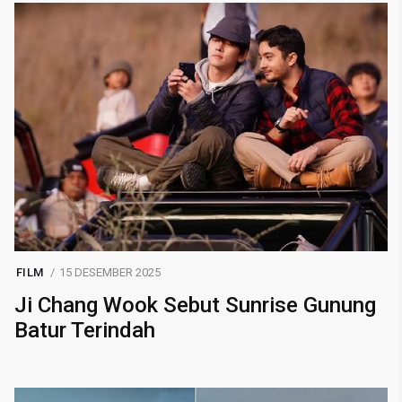
FILM
15 DESEMBER 2025
Ji Chang Wook Sebut Sunrise Gunung
Batur Terindah