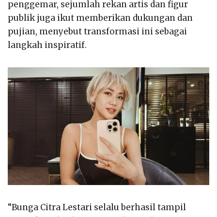
penggemar, sejumlah rekan artis dan figur
publik juga ikut memberikan dukungan dan
pujian, menyebut transformasi ini sebagai
langkah inspiratif.
“Bunga Citra Lestari selalu berhasil tampil