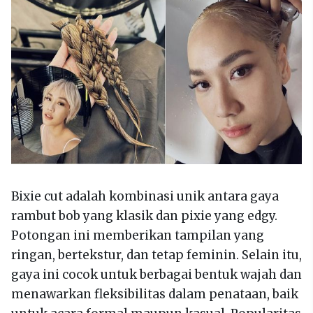
Bixie cut adalah kombinasi unik antara gaya
rambut bob yang klasik dan pixie yang edgy.
Potongan ini memberikan tampilan yang
ringan, bertekstur, dan tetap feminin. Selain itu,
gaya ini cocok untuk berbagai bentuk wajah dan
menawarkan fleksibilitas dalam penataan, baik