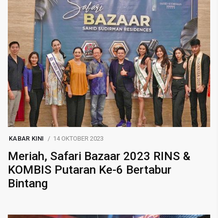
KABAR KINI
14 OKTOBER 2023
Meriah, Safari Bazaar 2023 RINS &
KOMBIS Putaran Ke-6 Bertabur
Bintang