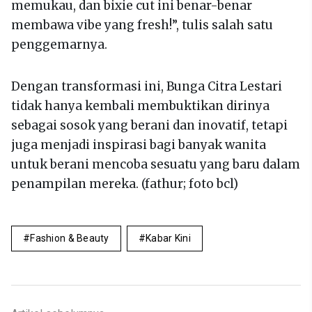
memukau, dan bixie cut ini benar-benar
membawa vibe yang fresh!”, tulis salah satu
penggemarnya.
Dengan transformasi ini, Bunga Citra Lestari
tidak hanya kembali membuktikan dirinya
sebagai sosok yang berani dan inovatif, tetapi
juga menjadi inspirasi bagi banyak wanita
untuk berani mencoba sesuatu yang baru dalam
penampilan mereka. (fathur; foto bcl)
Fashion & Beauty
Kabar Kini