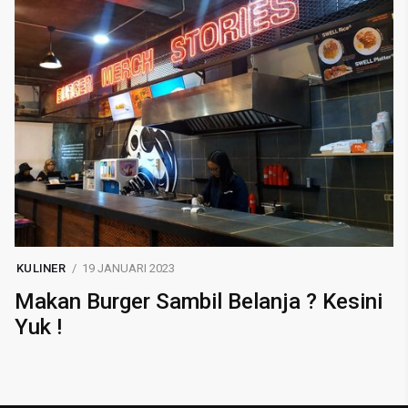
KULINER
19 JANUARI 2023
Makan Burger Sambil Belanja ? Kesini
Yuk !