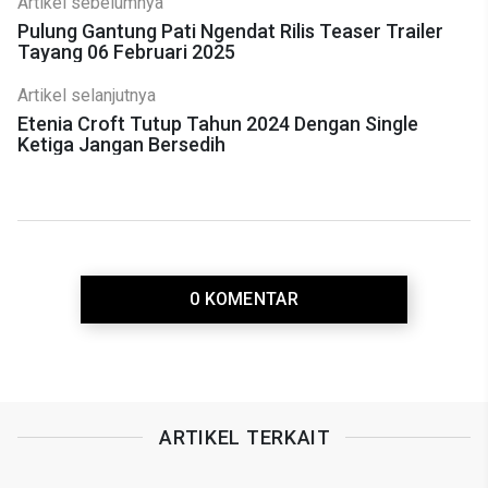
Artikel sebelumnya
Pulung Gantung Pati Ngendat Rilis Teaser Trailer
Tayang 06 Februari 2025
Artikel selanjutnya
Etenia Croft Tutup Tahun 2024 Dengan Single
Ketiga Jangan Bersedih
0 KOMENTAR
ARTIKEL TERKAIT