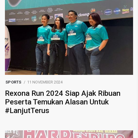
SPORTS
11 NOVEMBER 2024
Rexona Run 2024 Siap Ajak Ribuan
Peserta Temukan Alasan Untuk
#LanjutTerus