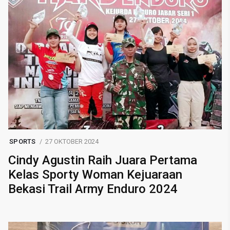
SPORTS
27 OKTOBER 2024
Cindy Agustin Raih Juara Pertama
Kelas Sporty Woman Kejuaraan
Bekasi Trail Army Enduro 2024