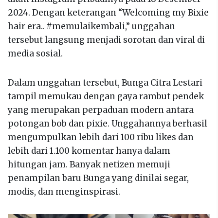
2024. Dengan keterangan “Welcoming my Bixie
hair era.. #memulaikembali,” unggahan
tersebut langsung menjadi sorotan dan viral di
media sosial.
Dalam unggahan tersebut, Bunga Citra Lestari
tampil memukau dengan gaya rambut pendek
yang merupakan perpaduan modern antara
potongan bob dan pixie. Unggahannya berhasil
mengumpulkan lebih dari 100 ribu likes dan
lebih dari 1.100 komentar hanya dalam
hitungan jam. Banyak netizen memuji
penampilan baru Bunga yang dinilai segar,
modis, dan menginspirasi.