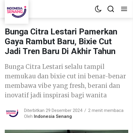
Bunga Citra Lestari Pamerkan
Gaya Rambut Baru, Bixie Cut
Jadi Tren Baru Di Akhir Tahun
Bunga Citra Lestari selalu tampil
memukau dan bixie cut ini benar-benar
membawa vibe yang fresh, berani dan
inovatif jadi inspirasi bagi wanita
Diterbitkan 29 Desember 2024
2 menit membaca
Oleh
Indonesia Senang