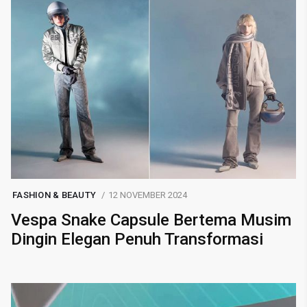
FASHION & BEAUTY
12 NOVEMBER 2024
Vespa Snake Capsule Bertema Musim
Dingin Elegan Penuh Transformasi