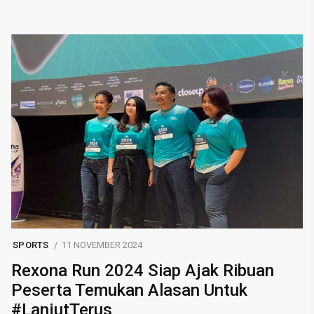
SPORTS
11 NOVEMBER 2024
Rexona Run 2024 Siap Ajak Ribuan
Peserta Temukan Alasan Untuk
#LanjutTerus