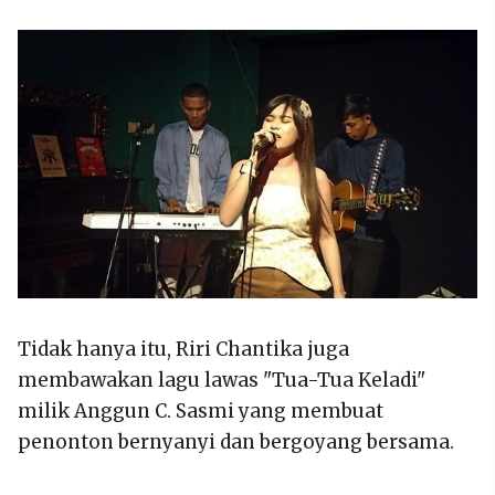
Tidak hanya itu, Riri Chantika juga
membawakan lagu lawas "Tua-Tua Keladi"
milik Anggun C. Sasmi yang membuat
penonton bernyanyi dan bergoyang bersama.