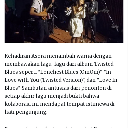
Kehadiran Asora menambah warna dengan
membawakan lagu-lagu dari album Twisted
Blues seperti "Loneliest Blues (OmOm)", "In
Love with You (Twisted Version)", dan "Love In
Blues". Sambutan antusias dari penonton di
setiap akhir lagu menjadi bukti bahwa
kolaborasi ini mendapat tempat istimewa di
hati pengunjung.