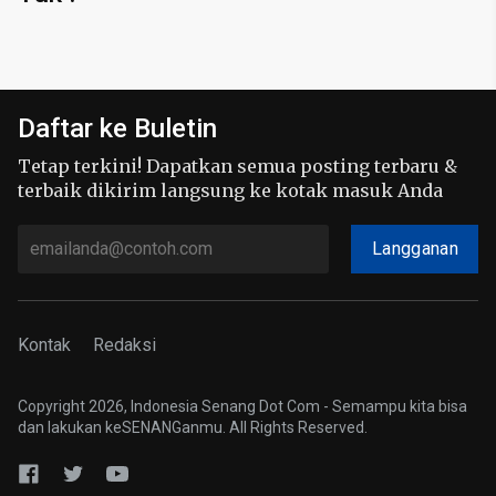
Daftar ke Buletin
Tetap terkini! Dapatkan semua posting terbaru &
terbaik dikirim langsung ke kotak masuk Anda
Langganan
Kontak
Redaksi
Copyright 2026, Indonesia Senang Dot Com - Semampu kita bisa
dan lakukan keSENANGanmu. All Rights Reserved.