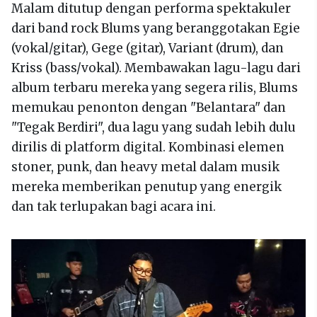
Malam ditutup dengan performa spektakuler
dari band rock Blums yang beranggotakan Egie
(vokal/gitar), Gege (gitar), Variant (drum), dan
Kriss (bass/vokal). Membawakan lagu-lagu dari
album terbaru mereka yang segera rilis, Blums
memukau penonton dengan "Belantara" dan
"Tegak Berdiri", dua lagu yang sudah lebih dulu
dirilis di platform digital. Kombinasi elemen
stoner, punk, dan heavy metal dalam musik
mereka memberikan penutup yang energik
dan tak terlupakan bagi acara ini.