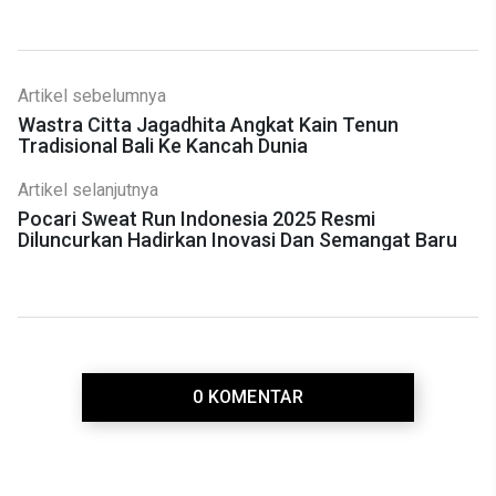
Artikel sebelumnya
Wastra Citta Jagadhita Angkat Kain Tenun
Tradisional Bali Ke Kancah Dunia
Artikel selanjutnya
Pocari Sweat Run Indonesia 2025 Resmi
Diluncurkan Hadirkan Inovasi Dan Semangat Baru
0 KOMENTAR