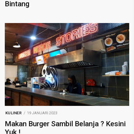
Bintang
KULINER
19 JANUARI 2023
Makan Burger Sambil Belanja ? Kesini
Yuk !