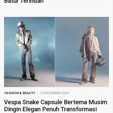
Batur Terindah
FASHION & BEAUTY
12 NOVEMBER 2024
Vespa Snake Capsule Bertema Musim
Dingin Elegan Penuh Transformasi