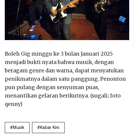
Boleh Gig minggu ke 3 bulan Januari 2025
menjadi bukti nyata bahwa musik, dengan
beragam genre dan warna, dapat menyatukan
penikmatnya dalam satu panggung. Penonton
pun pulang dengan senyuman puas,
menantikan gelaran berikutnya. (sugali; foto
qenny)
Musik
Kabar Kini