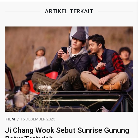
ARTIKEL TERKAIT
FILM
15 DESEMBER 2025
Ji Chang Wook Sebut Sunrise Gunung