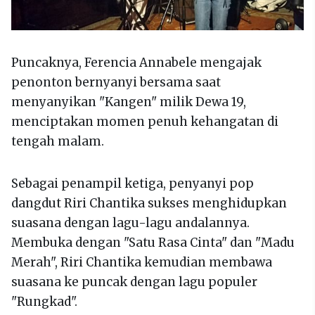
Puncaknya, Ferencia Annabele mengajak
penonton bernyanyi bersama saat
menyanyikan "Kangen" milik Dewa 19,
menciptakan momen penuh kehangatan di
tengah malam.
Sebagai penampil ketiga, penyanyi pop
dangdut Riri Chantika sukses menghidupkan
suasana dengan lagu-lagu andalannya.
Membuka dengan "Satu Rasa Cinta" dan "Madu
Merah", Riri Chantika kemudian membawa
suasana ke puncak dengan lagu populer
"Rungkad".