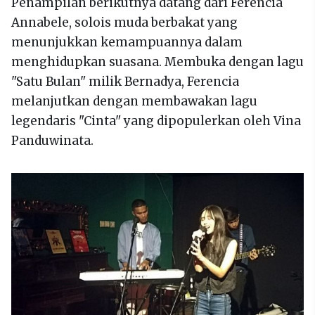
Penampilan berikutnya datang dari Ferencia
Annabele, solois muda berbakat yang
menunjukkan kemampuannya dalam
menghidupkan suasana. Membuka dengan lagu
"Satu Bulan" milik Bernadya, Ferencia
melanjutkan dengan membawakan lagu
legendaris "Cinta" yang dipopulerkan oleh Vina
Panduwinata.