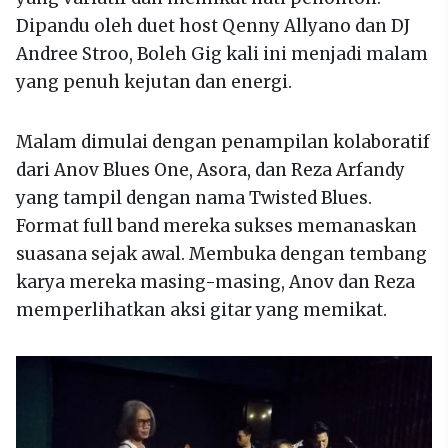
Dipandu oleh duet host Qenny Allyano dan DJ
Andree Stroo, Boleh Gig kali ini menjadi malam
yang penuh kejutan dan energi.
Malam dimulai dengan penampilan kolaboratif
dari Anov Blues One, Asora, dan Reza Arfandy
yang tampil dengan nama Twisted Blues.
Format full band mereka sukses memanaskan
suasana sejak awal. Membuka dengan tembang
karya mereka masing-masing, Anov dan Reza
memperlihatkan aksi gitar yang memikat.