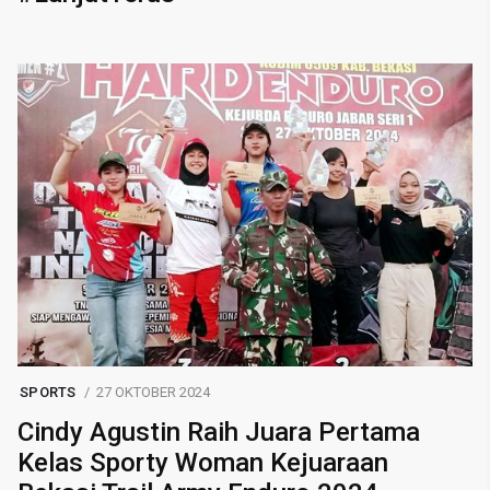
SPORTS
27 OKTOBER 2024
Cindy Agustin Raih Juara Pertama
Kelas Sporty Woman Kejuaraan