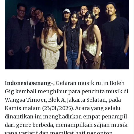
Indonesiasenang-,
Gelaran musik rutin Boleh
Gig kembali menghibur para pencinta musik di
Wangsa Timoer, Blok A, Jakarta Selatan, pada
Kamis malam (23/01/2025). Acara yang selalu
dinantikan ini menghadirkan empat penampil
dari genre berbeda, menampilkan sajian musik
yang variatif dan memikat hati penonton.