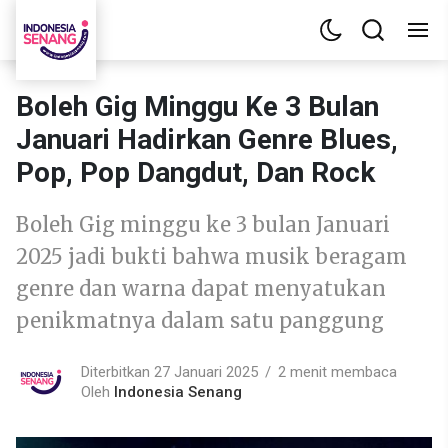
Boleh Gig Minggu Ke 3 Bulan
Januari Hadirkan Genre Blues,
Pop, Pop Dangdut, Dan Rock
Boleh Gig minggu ke 3 bulan Januari
2025 jadi bukti bahwa musik beragam
genre dan warna dapat menyatukan
penikmatnya dalam satu panggung
Diterbitkan 27 Januari 2025
2 menit membaca
Oleh
Indonesia Senang