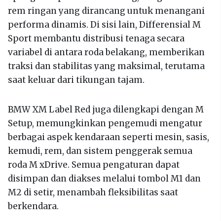
rem ringan yang dirancang untuk menangani
performa dinamis. Di sisi lain, Differensial M
Sport membantu distribusi tenaga secara
variabel di antara roda belakang, memberikan
traksi dan stabilitas yang maksimal, terutama
saat keluar dari tikungan tajam.
BMW XM Label Red juga dilengkapi dengan M
Setup, memungkinkan pengemudi mengatur
berbagai aspek kendaraan seperti mesin, sasis,
kemudi, rem, dan sistem penggerak semua
roda M xDrive. Semua pengaturan dapat
disimpan dan diakses melalui tombol M1 dan
M2 di setir, menambah fleksibilitas saat
berkendara.