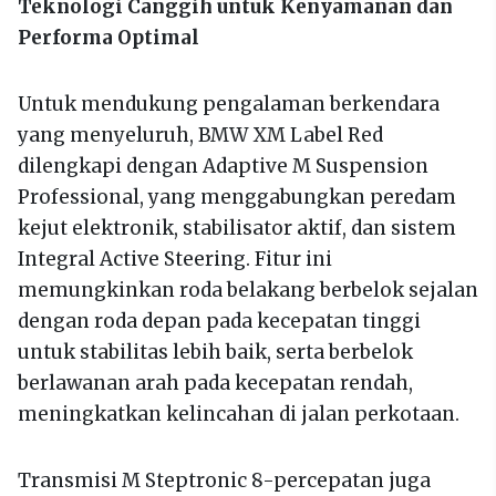
Teknologi Canggih untuk Kenyamanan dan
Performa Optimal
Untuk mendukung pengalaman berkendara
yang menyeluruh, BMW XM Label Red
dilengkapi dengan Adaptive M Suspension
Professional, yang menggabungkan peredam
kejut elektronik, stabilisator aktif, dan sistem
Integral Active Steering. Fitur ini
memungkinkan roda belakang berbelok sejalan
dengan roda depan pada kecepatan tinggi
untuk stabilitas lebih baik, serta berbelok
berlawanan arah pada kecepatan rendah,
meningkatkan kelincahan di jalan perkotaan.
Transmisi M Steptronic 8-percepatan juga