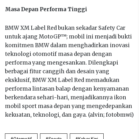
Masa Depan Performa Tinggi
BMW XM Label Red bukan sekadar Safety Car
untuk ajang MotoGP™; mobil ini menjadi bukti
komitmen BMW dalam menghadirkan inovasi
teknologi otomotif masa depan dengan
performa yang mengesankan. Dilengkapi
berbagai fitur canggih dan desain yang
eksklusif, BMW XM Label Red memadukan
performa lintasan balap dengan kenyamanan
berkendara sehari-hari, menjadikannya ikon
mobil sport masa depan yang mengedepankan
kekuatan, teknologi, dan gaya. (alvin; fotobmwi)