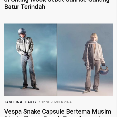
Batur Terindah
FASHION & BEAUTY
12 NOVEMBER 2024
Vespa Snake Capsule Bertema Musim