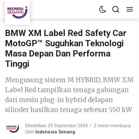
BMW XM Label Red Safety Car
MotoGP™ Suguhkan Teknologi
Masa Depan Dan Performa
Tinggi
Mengusung sistem M HYBRID, BMW XM
Label Red tampilkan tenaga gabungan
dari mesin plug-in hybrid delapan
silinder hasilkan tenaga sebesar 550 kW
Diterbitkan 29 September 2024
2 menit membaca
Oleh
Indonesia Senang