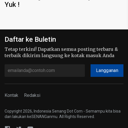
Yuk !
Daftar ke Buletin
Tetap terkini! Dapatkan semua posting terbaru &
terbaik dikirim langsung ke kotak masuk Anda
Langganan
Kontak
Redaksi
Copyright 2026, Indonesia Senang Dot Com - Semampu kita bisa
dan lakukan keSENANGanmu. All Rights Reserved.