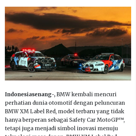
Indonesiasenang-,
BMW kembali mencuri
perhatian dunia otomotif dengan peluncuran
BMW XM Label Red, model terbaru yang tidak
hanya berperan sebagai Safety Car MotoGP™,
tetapi juga menjadi simbol inovasi menuju