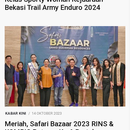
Bekasi Trail Army Enduro 2024
KABAR KINI
14 OKTOBER 2023
Meriah, Safari Bazaar 2023 RINS &