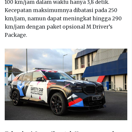
100 km/jam dalam waktu hanya 3,8 detik.
Kecepatan maksimumnya dibatasi pada 250
km/jam, namun dapat meningkat hingga 290
km/jam dengan paket opsional M Driver’s
Package.