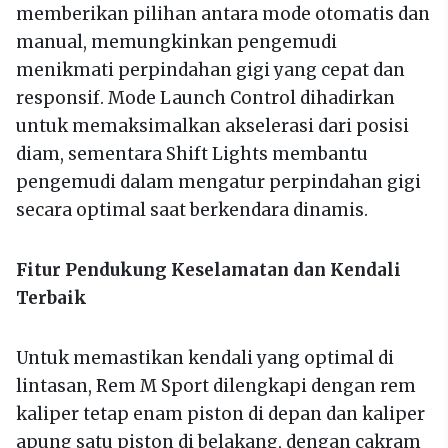
memberikan pilihan antara mode otomatis dan
manual, memungkinkan pengemudi
menikmati perpindahan gigi yang cepat dan
responsif. Mode Launch Control dihadirkan
untuk memaksimalkan akselerasi dari posisi
diam, sementara Shift Lights membantu
pengemudi dalam mengatur perpindahan gigi
secara optimal saat berkendara dinamis.
Fitur Pendukung Keselamatan dan Kendali
Terbaik
Untuk memastikan kendali yang optimal di
lintasan, Rem M Sport dilengkapi dengan rem
kaliper tetap enam piston di depan dan kaliper
apung satu piston di belakang, dengan cakram