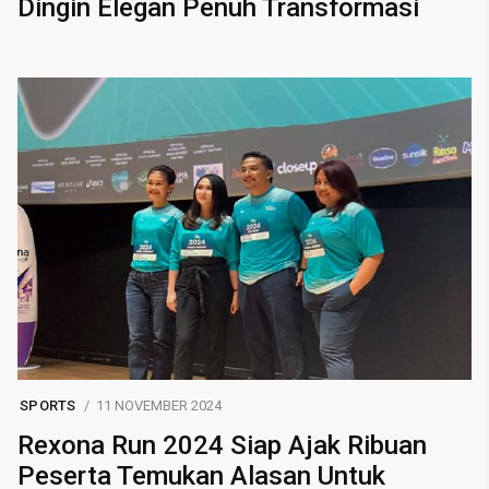
Dingin Elegan Penuh Transformasi
SPORTS
11 NOVEMBER 2024
Rexona Run 2024 Siap Ajak Ribuan
Peserta Temukan Alasan Untuk