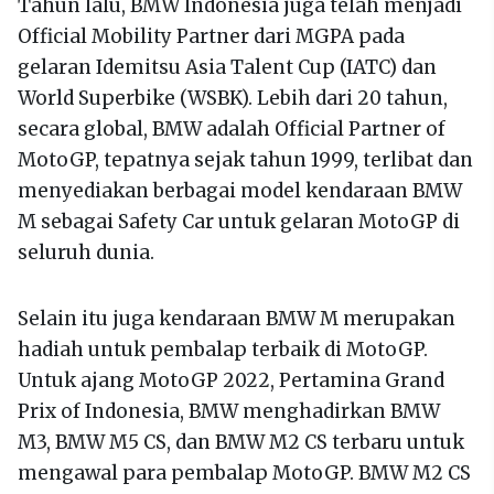
Tahun lalu, BMW Indonesia juga telah menjadi
Official Mobility Partner dari MGPA pada
gelaran Idemitsu Asia Talent Cup (IATC) dan
World Superbike (WSBK). Lebih dari 20 tahun,
secara global, BMW adalah Official Partner of
MotoGP, tepatnya sejak tahun 1999, terlibat dan
menyediakan berbagai model kendaraan BMW
M sebagai Safety Car untuk gelaran MotoGP di
seluruh dunia.
Selain itu juga kendaraan BMW M merupakan
hadiah untuk pembalap terbaik di MotoGP.
Untuk ajang MotoGP 2022, Pertamina Grand
Prix of Indonesia, BMW menghadirkan BMW
M3, BMW M5 CS, dan BMW M2 CS terbaru untuk
mengawal para pembalap MotoGP. BMW M2 CS