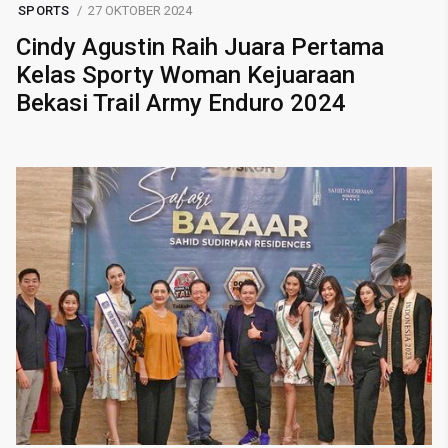
SPORTS
27 OKTOBER 2024
Cindy Agustin Raih Juara Pertama
Kelas Sporty Woman Kejuaraan
Bekasi Trail Army Enduro 2024