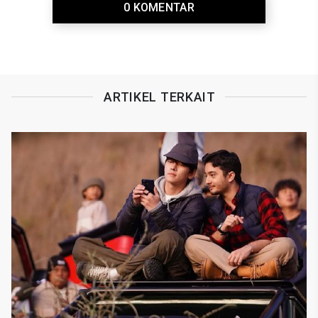
0 KOMENTAR
ARTIKEL TERKAIT