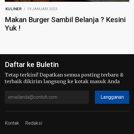
KULINER
19 JANUARI 2023
Makan Burger Sambil Belanja ? Kesini
Yuk !
Daftar ke Buletin
Tetap terkini! Dapatkan semua posting terbaru &
terbaik dikirim langsung ke kotak masuk Anda
Langganan
Kontak
Redaksi