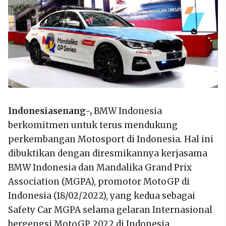
Indonesiasenang-,
BMW Indonesia
berkomitmen untuk terus mendukung
perkembangan Motosport di Indonesia. Hal ini
dibuktikan dengan diresmikannya kerjasama
BMW Indonesia dan Mandalika Grand Prix
Association (MGPA), promotor MotoGP di
Indonesia (18/02/2022), yang kedua sebagai
Safety Car MGPA selama gelaran Internasional
bergengsi MotoGP 2022 di Indonesia