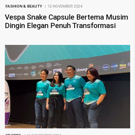
FASHION & BEAUTY
12 NOVEMBER 2024
Vespa Snake Capsule Bertema Musim
Dingin Elegan Penuh Transformasi