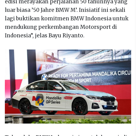
edisi merayakan perjalanan 50 tahunnya yang
luar biasa ’50 Jahre BMW M’. Inisiatif ini sekali
lagi buktikan komitmen BMW Indonesia untuk
mendukung perkembangan Motorsport di
Indonesia”, jelas Bayu Riyanto.