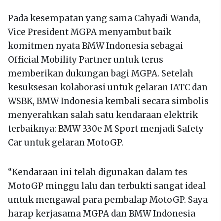
Pada kesempatan yang sama Cahyadi Wanda,
Vice President MGPA menyambut baik
komitmen nyata BMW Indonesia sebagai
Official Mobility Partner untuk terus
memberikan dukungan bagi MGPA. Setelah
kesuksesan kolaborasi untuk gelaran IATC dan
WSBK, BMW Indonesia kembali secara simbolis
menyerahkan salah satu kendaraan elektrik
terbaiknya: BMW 330e M Sport menjadi Safety
Car untuk gelaran MotoGP.
“Kendaraan ini telah digunakan dalam tes
MotoGP minggu lalu dan terbukti sangat ideal
untuk mengawal para pembalap MotoGP. Saya
harap kerjasama MGPA dan BMW Indonesia