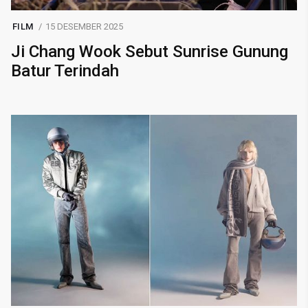
FILM
15 DESEMBER 2025
Ji Chang Wook Sebut Sunrise Gunung
Batur Terindah