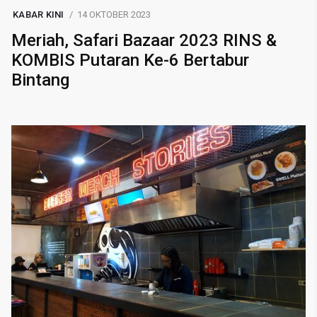
KABAR KINI
14 OKTOBER 2023
Meriah, Safari Bazaar 2023 RINS &
KOMBIS Putaran Ke-6 Bertabur
Bintang