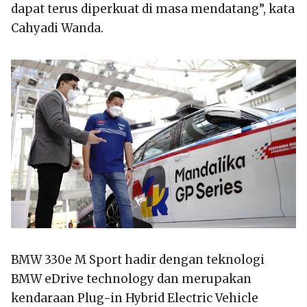
dapat terus diperkuat di masa mendatang”, kata
Cahyadi Wanda.
BMW 330e M Sport hadir dengan teknologi
BMW eDrive technology dan merupakan
kendaraan Plug-in Hybrid Electric Vehicle