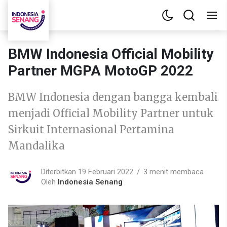
BMW Indonesia Official Mobility
Partner MGPA MotoGP 2022
BMW Indonesia dengan bangga kembali
menjadi Official Mobility Partner untuk
Sirkuit Internasional Pertamina
Mandalika
Diterbitkan 19 Februari 2022
3 menit membaca
Oleh
Indonesia Senang