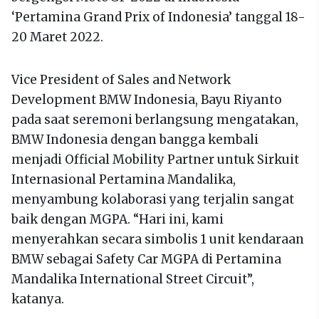
‘Pertamina Grand Prix of Indonesia’ tanggal 18-
20 Maret 2022.
Vice President of Sales and Network
Development BMW Indonesia, Bayu Riyanto
pada saat seremoni berlangsung mengatakan,
BMW Indonesia dengan bangga kembali
menjadi Official Mobility Partner untuk Sirkuit
Internasional Pertamina Mandalika,
menyambung kolaborasi yang terjalin sangat
baik dengan MGPA. “Hari ini, kami
menyerahkan secara simbolis 1 unit kendaraan
BMW sebagai Safety Car MGPA di Pertamina
Mandalika International Street Circuit”,
katanya.