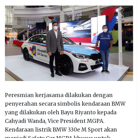
Peresmian kerjasama dilakukan dengan
penyerahan secara simbolis kendaraan BMW
yang dilakukan oleh Bayu Riyanto kepada
Cahyadi Wanda, Vice President MGPA.
Kendaraan listrik BMW 330e M Sport akan