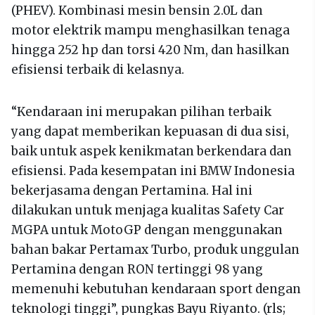
(PHEV). Kombinasi mesin bensin 2.0L dan
motor elektrik mampu menghasilkan tenaga
hingga 252 hp dan torsi 420 Nm, dan hasilkan
efisiensi terbaik di kelasnya.
“Kendaraan ini merupakan pilihan terbaik
yang dapat memberikan kepuasan di dua sisi,
baik untuk aspek kenikmatan berkendara dan
efisiensi. Pada kesempatan ini BMW Indonesia
bekerjasama dengan Pertamina. Hal ini
dilakukan untuk menjaga kualitas Safety Car
MGPA untuk MotoGP dengan menggunakan
bahan bakar Pertamax Turbo, produk unggulan
Pertamina dengan RON tertinggi 98 yang
memenuhi kebutuhan kendaraan sport dengan
teknologi tinggi”, pungkas Bayu Riyanto. (rls;