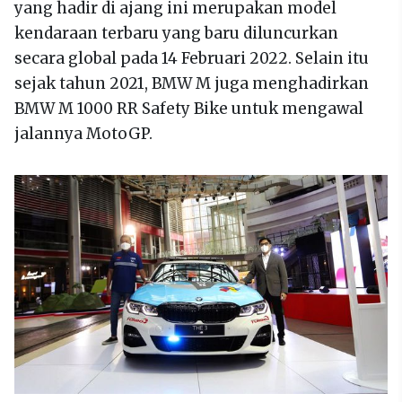
yang hadir di ajang ini merupakan model
kendaraan terbaru yang baru diluncurkan
secara global pada 14 Februari 2022. Selain itu
sejak tahun 2021, BMW M juga menghadirkan
BMW M 1000 RR Safety Bike untuk mengawal
jalannya MotoGP.