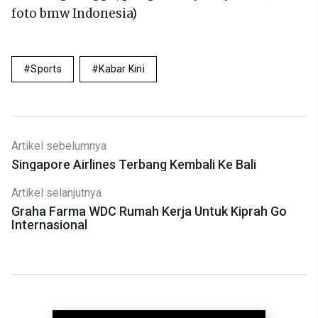
foto bmw Indonesia)
Sports
Kabar Kini
Artikel sebelumnya
Singapore Airlines Terbang Kembali Ke Bali
Artikel selanjutnya
Graha Farma WDC Rumah Kerja Untuk Kiprah Go
Internasional