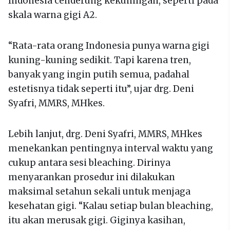
Indonesia cenderung kekuningan, seperti pada
skala warna gigi A2.
“Rata-rata orang Indonesia punya warna gigi
kuning-kuning sedikit. Tapi karena tren,
banyak yang ingin putih semua, padahal
estetisnya tidak seperti itu”, ujar drg. Deni
Syafri, MMRS, MHkes.
Lebih lanjut, drg. Deni Syafri, MMRS, MHkes
menekankan pentingnya interval waktu yang
cukup antara sesi bleaching. Dirinya
menyarankan prosedur ini dilakukan
maksimal setahun sekali untuk menjaga
kesehatan gigi. “Kalau setiap bulan bleaching,
itu akan merusak gigi. Giginya kasihan,