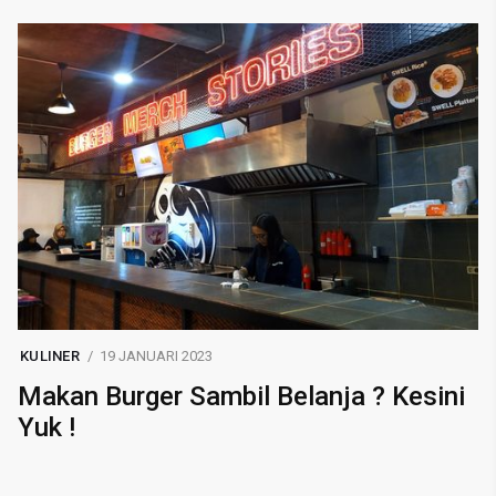
KULINER
19 JANUARI 2023
Makan Burger Sambil Belanja ? Kesini
Yuk !