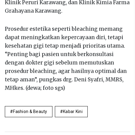
Klinik Peruri Karawang, dan Klinik Kimia Farma
Grahayana Karawang.
Prosedur estetika seperti bleaching memang
dapat meningkatkan kepercayaan diri, tetapi
kesehatan gigi tetap menjadi prioritas utama.
“Penting bagi pasien untuk berkonsultasi
dengan dokter gigi sebelum memutuskan
prosedur bleaching, agar hasilnya optimal dan
tetap aman”, pungkas drg. Deni Syafri, MMRS,
MHkes. (dewa; foto sgs)
Fashion & Beauty
Kabar Kini