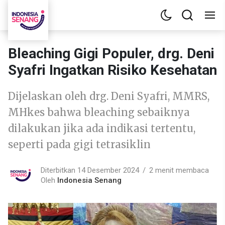
Bleaching Gigi Populer, drg. Deni
Syafri Ingatkan Risiko Kesehatan
Dijelaskan oleh drg. Deni Syafri, MMRS,
MHkes bahwa bleaching sebaiknya
dilakukan jika ada indikasi tertentu,
seperti pada gigi tetrasiklin
Diterbitkan 14 Desember 2024
2 menit membaca
Oleh
Indonesia Senang