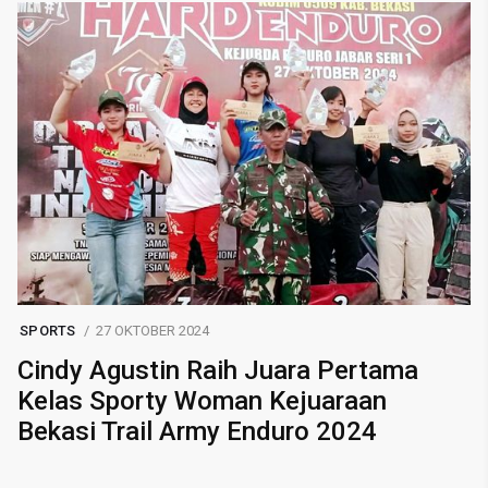
SPORTS
27 OKTOBER 2024
Cindy Agustin Raih Juara Pertama
Kelas Sporty Woman Kejuaraan
Bekasi Trail Army Enduro 2024