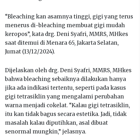
“Bleaching kan asamnya tinggi, gigi yang terus
menerus di-bleaching membuat gigi mudah
keropos”, kata drg. Deni Syafri, MMRS, MHkes
saat ditemui di Menara 65, Jakarta Selatan,
Jumat (13/12/2024).
Dijelaskan oleh drg. Deni Syafri, MMRS, MHkes
bahwa bleaching sebaiknya dilakukan hanya
jika ada indikasi tertentu, seperti pada kasus
gigi tetrasiklin yang mengalami perubahan
warna menjadi cokelat. “Kalau gigi tetrasiklin,
itu kan tidak bagus secara estetika. Jadi, tidak
masalah kalau diputihkan, asal dibuat
senormal mungkin,” jelasnya.