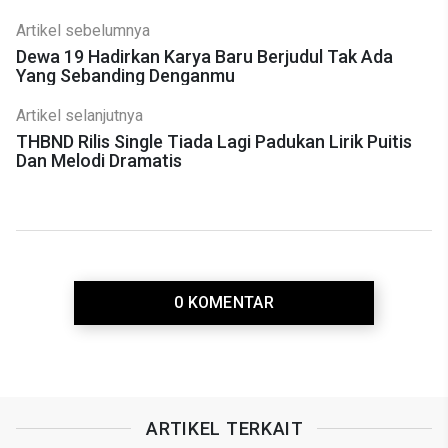
Artikel sebelumnya
Dewa 19 Hadirkan Karya Baru Berjudul Tak Ada
Yang Sebanding Denganmu
Artikel selanjutnya
THBND Rilis Single Tiada Lagi Padukan Lirik Puitis
Dan Melodi Dramatis
0 KOMENTAR
ARTIKEL TERKAIT