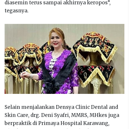
diasemin terus sampai akhirnya keropos”,
tegasnya.
Selain menjalankan Densya Clinic Dental and
Skin Care, drg. Deni Syafri, MMRS, MHkes juga
berpraktik di Primaya Hospital Karawang,