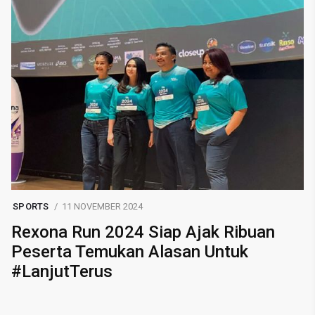
SPORTS
11 NOVEMBER 2024
Rexona Run 2024 Siap Ajak Ribuan
Peserta Temukan Alasan Untuk
#LanjutTerus