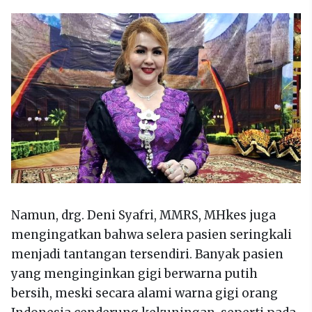
Namun, drg. Deni Syafri, MMRS, MHkes juga
mengingatkan bahwa selera pasien seringkali
menjadi tantangan tersendiri. Banyak pasien
yang menginginkan gigi berwarna putih
bersih, meski secara alami warna gigi orang