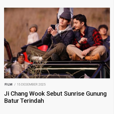
FILM
15 DESEMBER 2025
Ji Chang Wook Sebut Sunrise Gunung
Batur Terindah