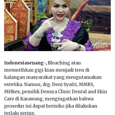
Indonesiasenang-,
Bleaching atau
memutihkan gigi kian menjadi tren di
kalangan masyarakat yang mengutamakan
estetika. Namun, drg. Deni Syafri, MMRS,
MHkes, pemilik Densya Clinic Dental and Skin
Care di Karawang, mengingatkan bahwa
prosedur ini dapat berisiko jika dilakukan
terlalu sering.