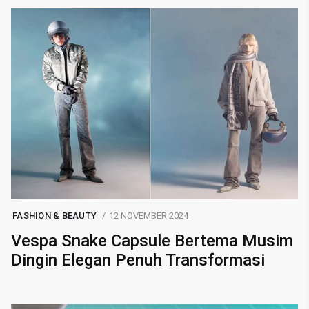
FASHION & BEAUTY
12 NOVEMBER 2024
Vespa Snake Capsule Bertema Musim
Dingin Elegan Penuh Transformasi