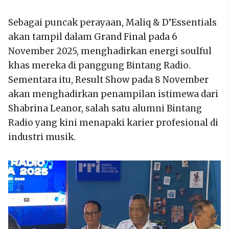
Sebagai puncak perayaan, Maliq & D’Essentials
akan tampil dalam Grand Final pada 6
November 2025, menghadirkan energi soulful
khas mereka di panggung Bintang Radio.
Sementara itu, Result Show pada 8 November
akan menghadirkan penampilan istimewa dari
Shabrina Leanor, salah satu alumni Bintang
Radio yang kini menapaki karier profesional di
industri musik.