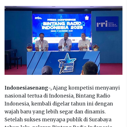
Indonesiasenang-,
Ajang kompetisi menyanyi
nasional tertua di Indonesia, Bintang Radio
Indonesia, kembali digelar tahun ini dengan
wajah baru yang lebih segar dan dinamis.
Setelah sukses menyapa publik di Surabaya