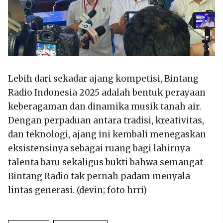
Lebih dari sekadar ajang kompetisi, Bintang
Radio Indonesia 2025 adalah bentuk perayaan
keberagaman dan dinamika musik tanah air.
Dengan perpaduan antara tradisi, kreativitas,
dan teknologi, ajang ini kembali menegaskan
eksistensinya sebagai ruang bagi lahirnya
talenta baru sekaligus bukti bahwa semangat
Bintang Radio tak pernah padam menyala
lintas generasi. (devin; foto hrri)