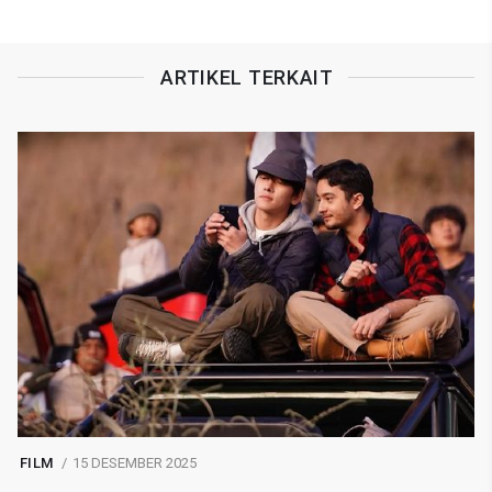
ARTIKEL TERKAIT
FILM
15 DESEMBER 2025