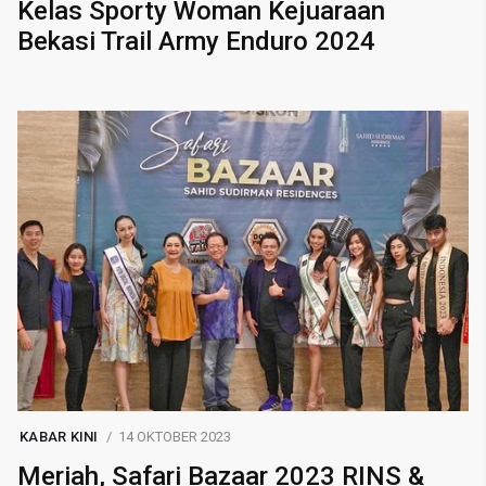
Kelas Sporty Woman Kejuaraan
Bekasi Trail Army Enduro 2024
KABAR KINI
14 OKTOBER 2023
Meriah, Safari Bazaar 2023 RINS &