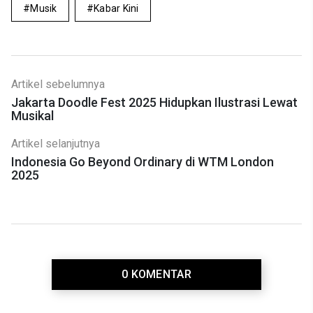
Musik
Kabar Kini
Artikel sebelumnya
Jakarta Doodle Fest 2025 Hidupkan Ilustrasi Lewat
Musikal
Artikel selanjutnya
Indonesia Go Beyond Ordinary di WTM London
2025
0 KOMENTAR