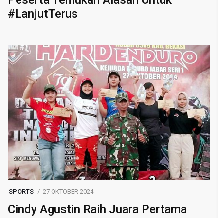
Peserta Temukan Alasan Untuk
#LanjutTerus
SPORTS
27 OKTOBER 2024
Cindy Agustin Raih Juara Pertama