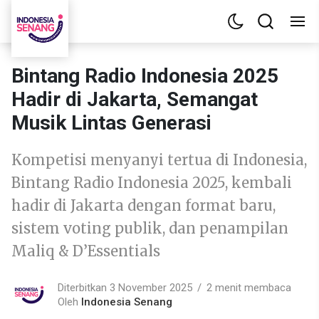
Bintang Radio Indonesia 2025
Hadir di Jakarta, Semangat
Musik Lintas Generasi
Kompetisi menyanyi tertua di Indonesia,
Bintang Radio Indonesia 2025, kembali
hadir di Jakarta dengan format baru,
sistem voting publik, dan penampilan
Maliq & D’Essentials
Diterbitkan 3 November 2025
2 menit membaca
Oleh
Indonesia Senang