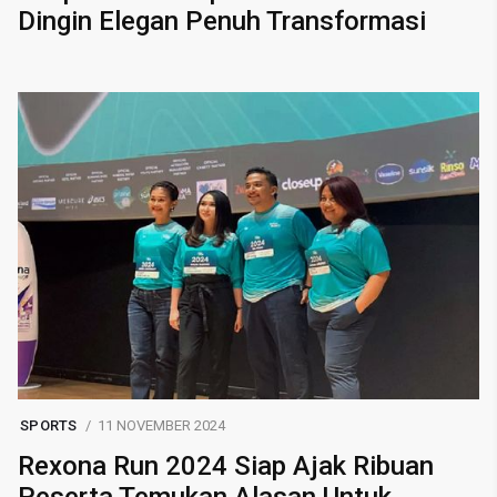
Dingin Elegan Penuh Transformasi
SPORTS
11 NOVEMBER 2024
Rexona Run 2024 Siap Ajak Ribuan