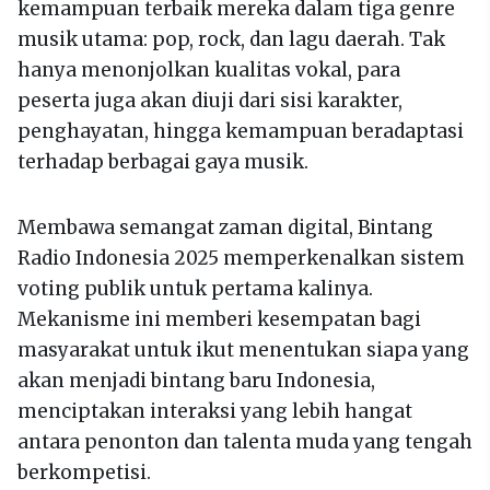
kemampuan terbaik mereka dalam tiga genre
musik utama: pop, rock, dan lagu daerah. Tak
hanya menonjolkan kualitas vokal, para
peserta juga akan diuji dari sisi karakter,
penghayatan, hingga kemampuan beradaptasi
terhadap berbagai gaya musik.
Membawa semangat zaman digital, Bintang
Radio Indonesia 2025 memperkenalkan sistem
voting publik untuk pertama kalinya.
Mekanisme ini memberi kesempatan bagi
masyarakat untuk ikut menentukan siapa yang
akan menjadi bintang baru Indonesia,
menciptakan interaksi yang lebih hangat
antara penonton dan talenta muda yang tengah
berkompetisi.