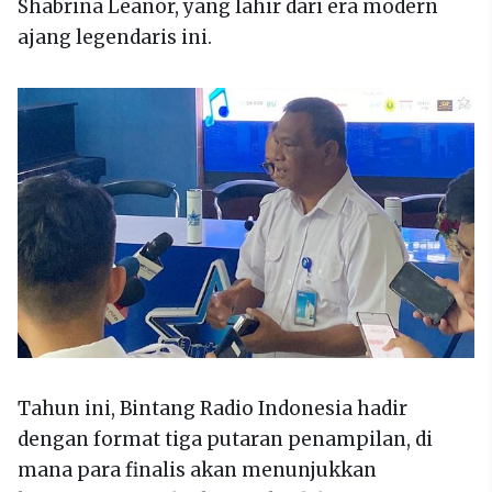
Shabrina Leanor, yang lahir dari era modern
ajang legendaris ini.
Tahun ini, Bintang Radio Indonesia hadir
dengan format tiga putaran penampilan, di
mana para finalis akan menunjukkan