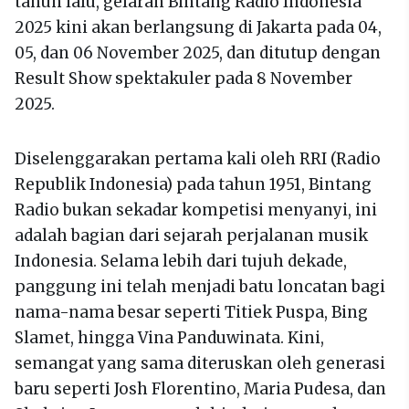
tahun lalu, gelaran Bintang Radio Indonesia
2025 kini akan berlangsung di Jakarta pada 04,
05, dan 06 November 2025, dan ditutup dengan
Result Show spektakuler pada 8 November
2025.
Diselenggarakan pertama kali oleh RRI (Radio
Republik Indonesia) pada tahun 1951, Bintang
Radio bukan sekadar kompetisi menyanyi, ini
adalah bagian dari sejarah perjalanan musik
Indonesia. Selama lebih dari tujuh dekade,
panggung ini telah menjadi batu loncatan bagi
nama-nama besar seperti Titiek Puspa, Bing
Slamet, hingga Vina Panduwinata. Kini,
semangat yang sama diteruskan oleh generasi
baru seperti Josh Florentino, Maria Pudesa, dan