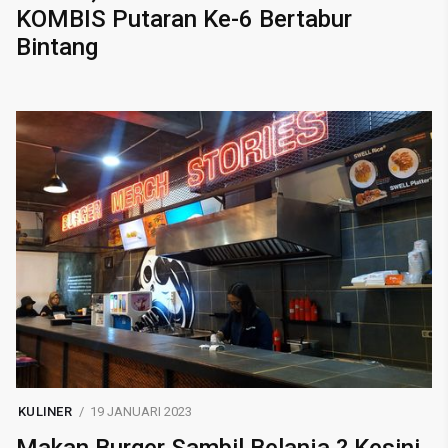
KOMBIS Putaran Ke-6 Bertabur
Bintang
KULINER
19 JANUARI 2023