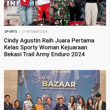
SPORTS
27 OKTOBER 2024
Cindy Agustin Raih Juara Pertama
Kelas Sporty Woman Kejuaraan
Bekasi Trail Army Enduro 2024