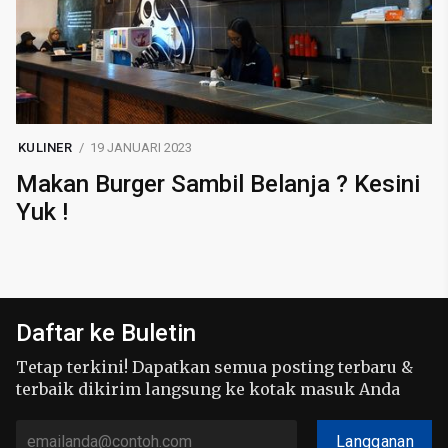
KULINER
19 JANUARI 2023
Makan Burger Sambil Belanja ? Kesini
Yuk !
Daftar ke Buletin
Tetap terkini! Dapatkan semua posting terbaru &
terbaik dikirim langsung ke kotak masuk Anda
Langganan