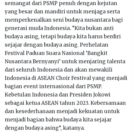
semangat dari PSMP penuh dengan kejutan
yang besar dan mandiri untuk menjaga serta
memperkenalkan seni budaya nusantara bagi
generasi muda Indonesia. “Kita bukan anti
budaya asing, tetapi budaya kita harus berdiri
sejajar dengan budaya asing. Perhelatan
Festival Paduan Suara Nasional ‘Bangkit
Nusantara Bernyanyi’ untuk menjaring talenta
dari seluruh Indonesia dan akan mewakili
Indonesia di ASEAN Choir Festival yang menjadi
bagian event internasional dari PSMP.
Kebetulan Indonesia dan Presiden Jokowi
sebagai ketua ASEAN tahun 2023. Kebersamaan
dan kesederhanaan menjadi kekuatan untuk
menjadi bagian bahwa budaya kita sejajar
dengan budaya asing”, katanya.