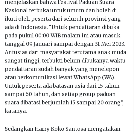
menjelaskan bahwa Festival Paduan Suara
Nasional terbuka untuk umum dan boleh di
ikuti oleh peserta dari seluruh provinsi yang
ada di Indonesia. “Untuk pendaftaran dibuka
pada pukul 00:00 WIB malam ini atau masuk
tanggal 09 Januari sampai dengan 31 Mei 2023.
Antusias dari masyarakat terutama anak muda
sangat tinggi, terbukti belum dibukanya waktu
pendaftaran sudah banyak yang menelepon
atau berkomunikasi lewat WhatsApp (WA).
Untuk peserta ada batasan usia dari 15 tahun
sampai 60 tahun, dan setiap group paduan
suara dibatasi berjumlah 15 sampai 20 orang”,
katanya.
Sedangkan Harry Koko Santosa mengatakan