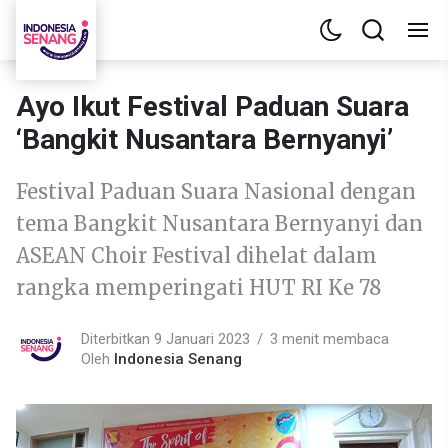
Ayo Ikut Festival Paduan Suara
‘Bangkit Nusantara Bernyanyi’
Festival Paduan Suara Nasional dengan
tema Bangkit Nusantara Bernyanyi dan
ASEAN Choir Festival dihelat dalam
rangka memperingati HUT RI Ke 78
Diterbitkan 9 Januari 2023
3 menit membaca
Oleh
Indonesia Senang