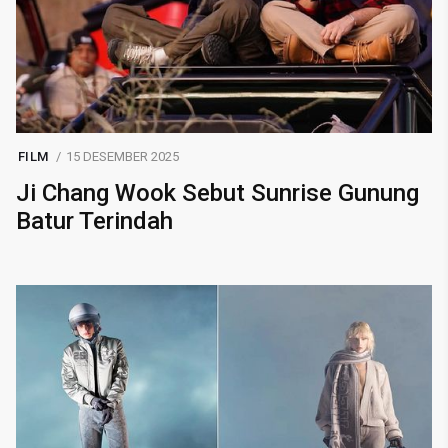
FILM
15 DESEMBER 2025
Ji Chang Wook Sebut Sunrise Gunung
Batur Terindah