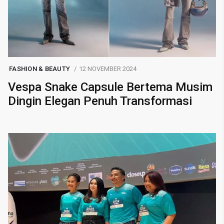
FASHION & BEAUTY
12 NOVEMBER 2024
Vespa Snake Capsule Bertema Musim
Dingin Elegan Penuh Transformasi