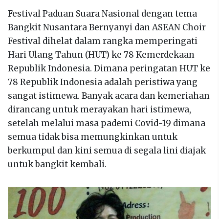
Festival Paduan Suara Nasional dengan tema
Bangkit Nusantara Bernyanyi dan ASEAN Choir
Festival dihelat dalam rangka memperingati
Hari Ulang Tahun (HUT) ke 78 Kemerdekaan
Republik Indonesia. Dimana peringatan HUT ke
78 Republik Indonesia adalah peristiwa yang
sangat istimewa. Banyak acara dan kemeriahan
dirancang untuk merayakan hari istimewa,
setelah melalui masa pademi Covid-19 dimana
semua tidak bisa memungkinkan untuk
berkumpul dan kini semua di segala lini diajak
untuk bangkit kembali.