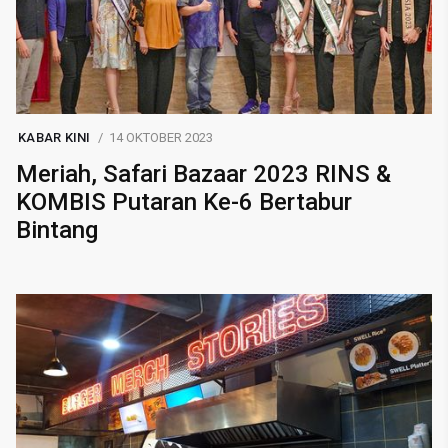
KABAR KINI
14 OKTOBER 2023
Meriah, Safari Bazaar 2023 RINS &
KOMBIS Putaran Ke-6 Bertabur
Bintang