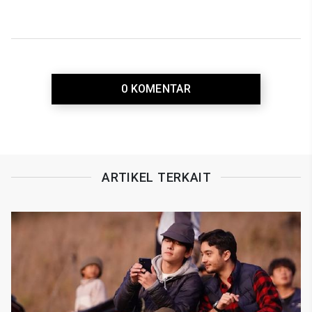
0 KOMENTAR
ARTIKEL TERKAIT