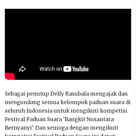
Sebagai penutup Delly Rasubala mengajak dan
mengundang semua kelompok paduan suara di
seluruh Indonesia untuk mengikuti kompetisi
Festival Paduan Suara ‘Bangkit Nusantara
Bernyanyi’. Dan semoga dengan mengikuti