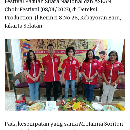
Festival Paduan Suara Nasional dan ASEAN
Choir Festival (08/01/2023), di Deteksi
Production, Jl Kerinci 8 No 28, Kebayoran Baru,
Jakarta Selatan.
Pada kesempatan yang sama M. Hanna Soriton