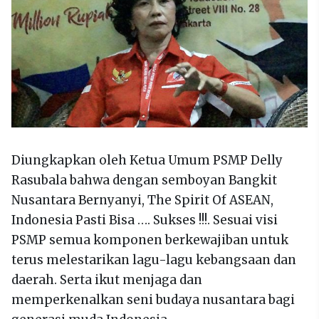
Diungkapkan oleh Ketua Umum PSMP Delly
Rasubala bahwa dengan semboyan Bangkit
Nusantara Bernyanyi, The Spirit Of ASEAN,
Indonesia Pasti Bisa …. Sukses !!!. Sesuai visi
PSMP semua komponen berkewajiban untuk
terus melestarikan lagu-lagu kebangsaan dan
daerah. Serta ikut menjaga dan
memperkenalkan seni budaya nusantara bagi