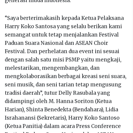
generasi muda Indonesia.
“Saya berterimakasih kepada Ketua Pelaksana
Harry Koko Santosa yang selalu berikan kami
semangat untuk tetap menjalankan Festival
Paduan Suara Nasional dan ASEAN Choir
Festival. Dan perhelatan dua event ini sesuai
dengan salah satu misi PSMP yaitu mengkaji,
melestarikan, mengembangkan, dan
mengkolaborasikan berbagai kreasi seni suara,
seni musik, dan seni tarian tetap mengusung
tradisi daerah”, tutur Delly Rasubala yang
didampingi oleh M. Hanna Soriton (Ketua
Harian), Shinta Benedekta (Bendahara), Lidia
Israhanansi (Sekretaris), Harry Koko Santoso
(Ketua Panitia) dalam acara Press Conference