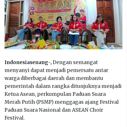
Indonesiasenang-,
Dengan semangat
menyanyi dapat menjadi pemersatu antar
warga diberbagai daerah dan membantu
pemerintah dalam rangka ditunjuknya menjadi
Ketua Asean, perkumpulan Paduan Suara
Merah Putih (PSMP) menggagas ajang Festival
Paduan Suara Nasional dan ASEAN Choir
Festival.