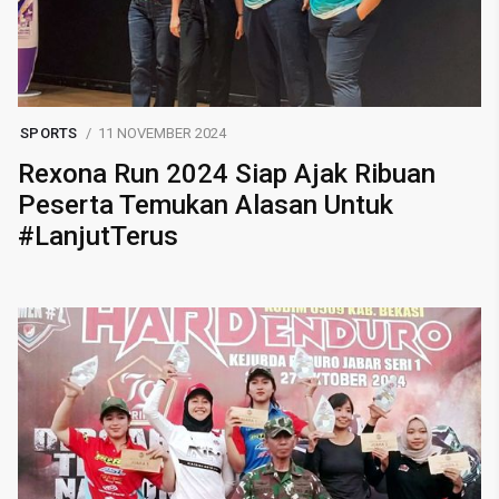
SPORTS
11 NOVEMBER 2024
Rexona Run 2024 Siap Ajak Ribuan
Peserta Temukan Alasan Untuk
#LanjutTerus