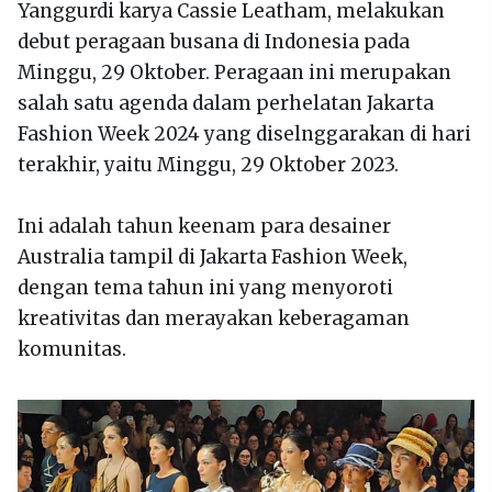
Yanggurdi karya Cassie Leatham, melakukan
debut peragaan busana di Indonesia pada
Minggu, 29 Oktober. Peragaan ini merupakan
salah satu agenda dalam perhelatan Jakarta
Fashion Week 2024 yang diselnggarakan di hari
terakhir, yaitu Minggu, 29 Oktober 2023.
Ini adalah tahun keenam para desainer
Australia tampil di Jakarta Fashion Week,
dengan tema tahun ini yang menyoroti
kreativitas dan merayakan keberagaman
komunitas.