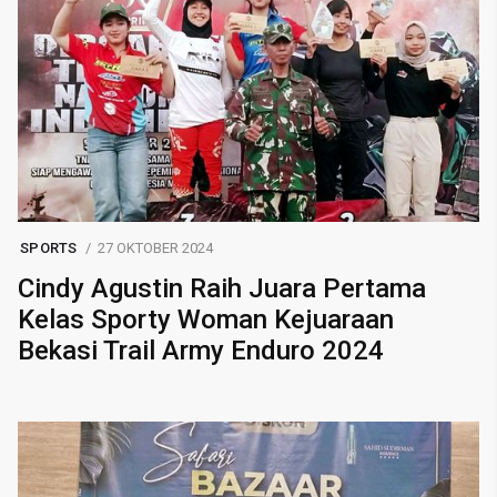
SPORTS
27 OKTOBER 2024
Cindy Agustin Raih Juara Pertama
Kelas Sporty Woman Kejuaraan
Bekasi Trail Army Enduro 2024