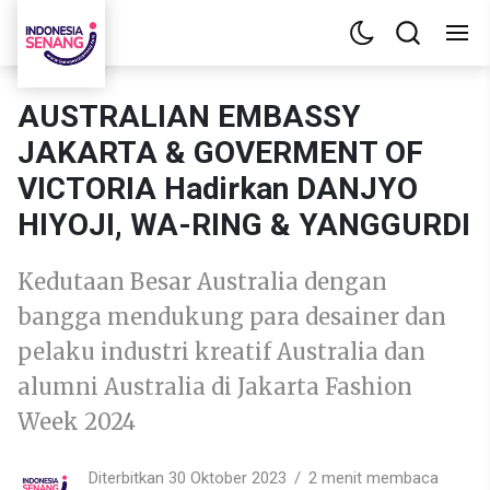
AUSTRALIAN EMBASSY
JAKARTA & GOVERMENT OF
VICTORIA Hadirkan DANJYO
HIYOJI, WA-RING & YANGGURDI
Kedutaan Besar Australia dengan
bangga mendukung para desainer dan
pelaku industri kreatif Australia dan
alumni Australia di Jakarta Fashion
Week 2024
Diterbitkan 30 Oktober 2023
2 menit membaca