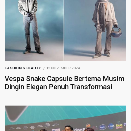
FASHION & BEAUTY
12 NOVEMBER 2024
Vespa Snake Capsule Bertema Musim
Dingin Elegan Penuh Transformasi