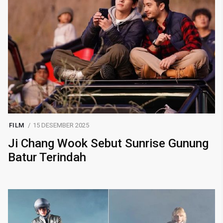
FILM
15 DESEMBER 2025
Ji Chang Wook Sebut Sunrise Gunung
Batur Terindah