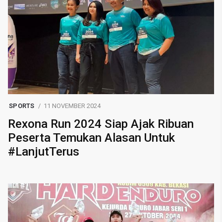
SPORTS
11 NOVEMBER 2024
Rexona Run 2024 Siap Ajak Ribuan
Peserta Temukan Alasan Untuk
#LanjutTerus