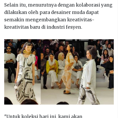
Selain itu, menurutnya dengan kolaborasi yang
dilakukan oleh para desainer muda dapat
semakin mengembangkan kreativitas-
kreativitas baru di industri fesyen.
"Untuk koleksi hari ini, kami akan