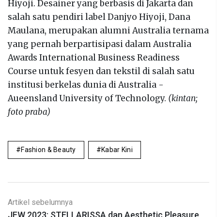
Hiyoji. Desainer yang berbasis di Jakarta dan
salah satu pendiri label Danjyo Hiyoji, Dana
Maulana, merupakan alumni Australia ternama
yang pernah berpartisipasi dalam Australia
Awards International Business Readiness
Course untuk fesyen dan tekstil di salah satu
institusi berkelas dunia di Australia -
Aueensland University of Technology.
(kintan;
foto praba)
Fashion & Beauty
Kabar Kini
Artikel sebelumnya
JFW 2023: STELLARISSA dan Aesthetic Pleasure