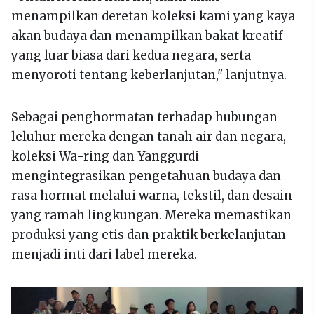
menampilkan deretan koleksi kami yang kaya
akan budaya dan menampilkan bakat kreatif
yang luar biasa dari kedua negara, serta
menyoroti tentang keberlanjutan," lanjutnya.
Sebagai penghormatan terhadap hubungan
leluhur mereka dengan tanah air dan negara,
koleksi Wa-ring dan Yanggurdi
mengintegrasikan pengetahuan budaya dan
rasa hormat melalui warna, tekstil, dan desain
yang ramah lingkungan. Mereka memastikan
produksi yang etis dan praktik berkelanjutan
menjadi inti dari label mereka.