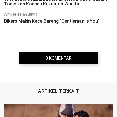
Tonjolkan Konsep Kekuatan Wanita
Artikel selanjutnya
Bikers Makin Kece Bareng "Gentleman is You"
0 KOMENTAR
ARTIKEL TERKAIT