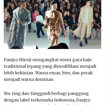
Danjyo Hiyoji mengangkat unsur gaya baju
tradisional Jepang yang dimodifikasi menjadi
lebih kekinian. Warna emas, biru, dan perak
menjadi warna dominan.
Wa-ring dan Yanggurdi berbagi panggung
dengan label terkemuka Indonesia, Danjyo