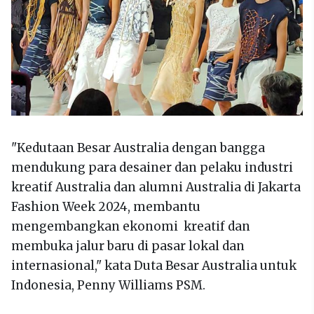
"Kedutaan Besar Australia dengan bangga
mendukung para desainer dan pelaku industri
kreatif Australia dan alumni Australia di Jakarta
Fashion Week 2024, membantu
mengembangkan ekonomi kreatif dan
membuka jalur baru di pasar lokal dan
internasional," kata Duta Besar Australia untuk
Indonesia, Penny Williams PSM.