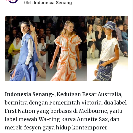
Oleh
Indonesia Senang
Indonesia Senang-,
Kedutaan Besar Australia,
bermitra dengan Pemerintah Victoria, dua label
First Nation yang berbasis di Melbourne, yaitu
label mewah Wa-ring karya Annette Sax, dan
merek fesyen gaya hidup kontemporer