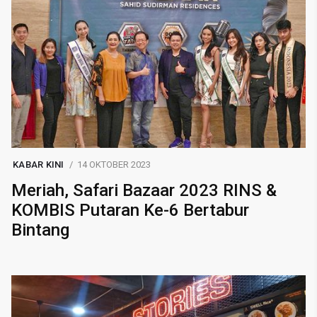
KABAR KINI
14 OKTOBER 2023
Meriah, Safari Bazaar 2023 RINS &
KOMBIS Putaran Ke-6 Bertabur
Bintang