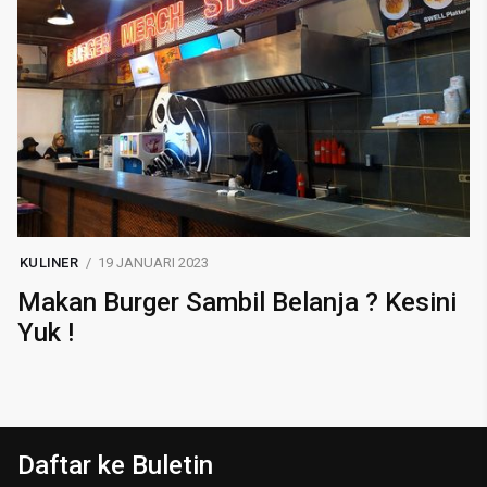
KULINER
19 JANUARI 2023
Makan Burger Sambil Belanja ? Kesini
Yuk !
Daftar ke Buletin