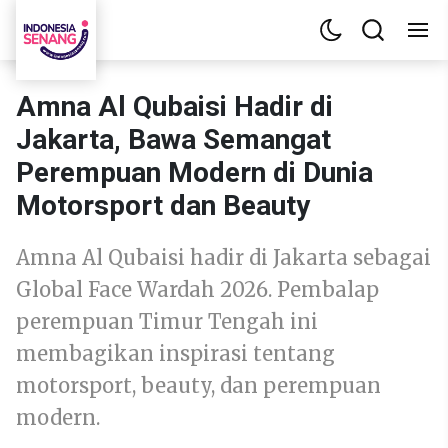
Amna Al Qubaisi Hadir di
Jakarta, Bawa Semangat
Perempuan Modern di Dunia
Motorsport dan Beauty
Amna Al Qubaisi hadir di Jakarta sebagai
Global Face Wardah 2026. Pembalap
perempuan Timur Tengah ini
membagikan inspirasi tentang
motorsport, beauty, dan perempuan
modern.