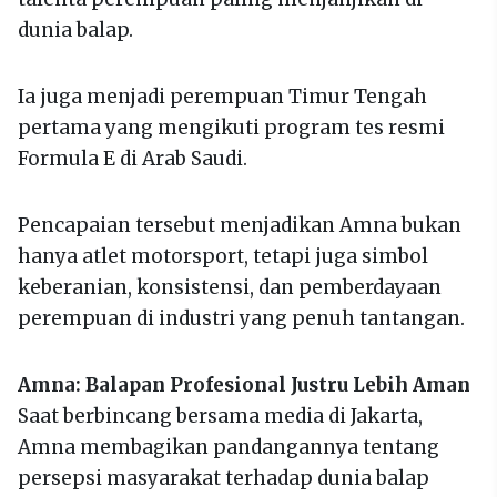
dunia balap.
Ia juga menjadi perempuan Timur Tengah
pertama yang mengikuti program tes resmi
Formula E di Arab Saudi.
Pencapaian tersebut menjadikan Amna bukan
hanya atlet motorsport, tetapi juga simbol
keberanian, konsistensi, dan pemberdayaan
perempuan di industri yang penuh tantangan.
Amna: Balapan Profesional Justru Lebih Aman
Saat berbincang bersama media di Jakarta,
Amna membagikan pandangannya tentang
persepsi masyarakat terhadap dunia balap