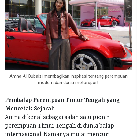
Amna Al Qubaisi membagikan inspirasi tentang perempuan
modern dan dunia motorsport.
Pembalap Perempuan Timur Tengah yang
Mencetak Sejarah
Amna dikenal sebagai salah satu pionir
perempuan Timur Tengah di dunia balap
internasional. Namanya mulai mencuri