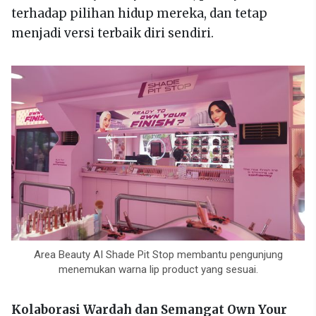
terhadap pilihan hidup mereka, dan tetap
menjadi versi terbaik diri sendiri.
Area Beauty AI Shade Pit Stop membantu pengunjung
menemukan warna lip product yang sesuai.
Kolaborasi Wardah dan Semangat Own Your