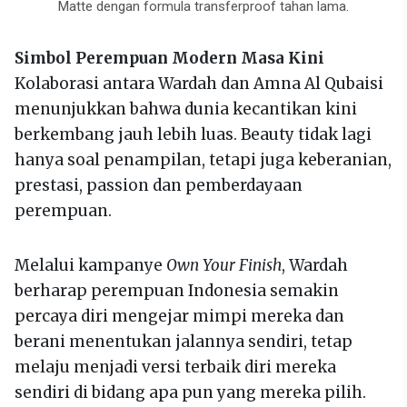
Matte dengan formula transferproof tahan lama.
Simbol Perempuan Modern Masa Kini
Kolaborasi antara Wardah dan Amna Al Qubaisi
menunjukkan bahwa dunia kecantikan kini
berkembang jauh lebih luas. Beauty tidak lagi
hanya soal penampilan, tetapi juga keberanian,
prestasi, passion dan pemberdayaan
perempuan.
Melalui kampanye
Own Your Finish
, Wardah
berharap perempuan Indonesia semakin
percaya diri mengejar mimpi mereka dan
berani menentukan jalannya sendiri, tetap
melaju menjadi versi terbaik diri mereka
sendiri di bidang apa pun yang mereka pilih.