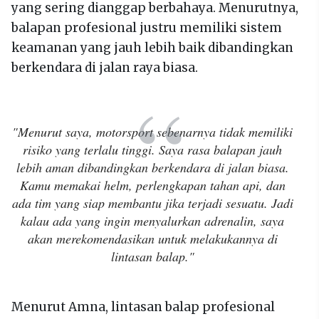
yang sering dianggap berbahaya. Menurutnya,
balapan profesional justru memiliki sistem
keamanan yang jauh lebih baik dibandingkan
berkendara di jalan raya biasa.
"Menurut saya, motorsport sebenarnya tidak memiliki
risiko yang terlalu tinggi. Saya rasa balapan jauh
lebih aman dibandingkan berkendara di jalan biasa.
Kamu memakai helm, perlengkapan tahan api, dan
ada tim yang siap membantu jika terjadi sesuatu. Jadi
kalau ada yang ingin menyalurkan adrenalin, saya
akan merekomendasikan untuk melakukannya di
lintasan balap."
Menurut Amna, lintasan balap profesional