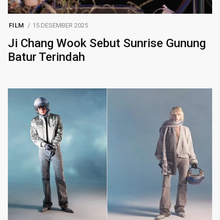
FILM
15 DESEMBER 2025
Ji Chang Wook Sebut Sunrise Gunung
Batur Terindah