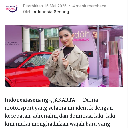
Diterbitkan 16 Mei 2026
4 menit membaca
Oleh
Indonesia Senang
Indonesiasenang-,
JAKARTA — Dunia
motorsport yang selama ini identik dengan
kecepatan, adrenalin, dan dominasi laki-laki
kini mulai menghadirkan wajah baru yang