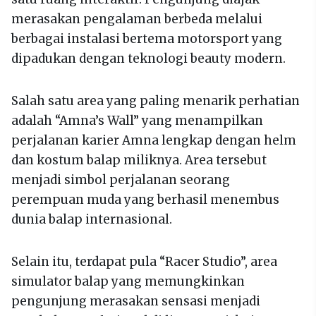
merasakan pengalaman berbeda melalui
berbagai instalasi bertema motorsport yang
dipadukan dengan teknologi beauty modern.
Salah satu area yang paling menarik perhatian
adalah “Amna’s Wall” yang menampilkan
perjalanan karier Amna lengkap dengan helm
dan kostum balap miliknya. Area tersebut
menjadi simbol perjalanan seorang
perempuan muda yang berhasil menembus
dunia balap internasional.
Selain itu, terdapat pula “Racer Studio”, area
simulator balap yang memungkinkan
pengunjung merasakan sensasi menjadi