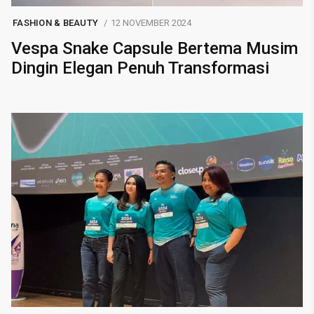
FASHION & BEAUTY
12 NOVEMBER 2024
Vespa Snake Capsule Bertema Musim
Dingin Elegan Penuh Transformasi