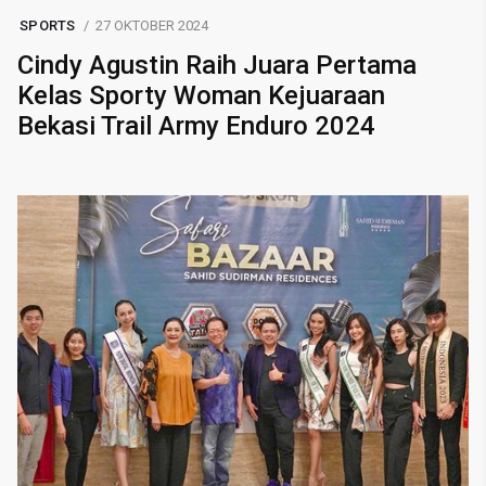
SPORTS
27 OKTOBER 2024
Cindy Agustin Raih Juara Pertama
Kelas Sporty Woman Kejuaraan
Bekasi Trail Army Enduro 2024