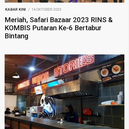
KABAR KINI
14 OKTOBER 2023
Meriah, Safari Bazaar 2023 RINS &
KOMBIS Putaran Ke-6 Bertabur
Bintang