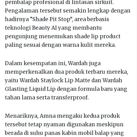
pembalap profesional di lintasan sirkuit.
Pengalaman tersebut semakin lengkap dengan
hadirnya “Shade Pit Stop”, area berbasis
teknologi Beauty AI yang membantu
pengunjung menemukan shade lip product
paling sesuai dengan warna kulit mereka.
Dalam kesempatan ini, Wardah juga
memperkenalkan dua produk terbaru mereka,
yaitu Wardah Staylock Lip Matte dan Wardah
Glasting Liquid Lip dengan formula baru yang
tahan lama serta transferproof.
Menariknya, Amna mengaku kedua produk
tersebut tetap nyaman digunakan meskipun
berada di suhu panas kabin mobil balap yang