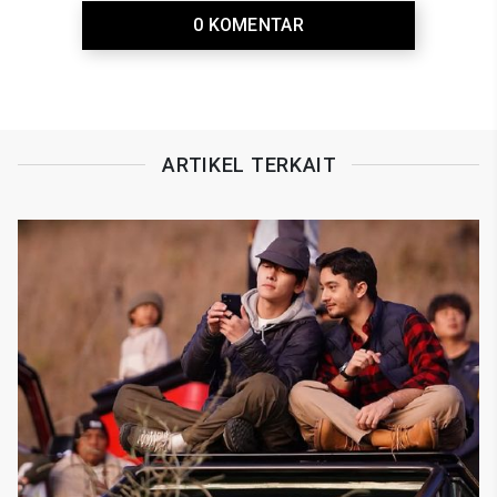
0 KOMENTAR
ARTIKEL TERKAIT