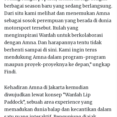
berbagai season baru yang sedang berlangsung.
Dari situ kami melihat dan menemukan Amna
sebagai sosok perempuan yang berada di dunia
motorsport tersebut. Itulah yang
menginspirasi Wardah untuk berkolaborasi
dengan Amna. Dan harapannya tentu tidak
berhenti sampai di sini. Kami ingin terus
mendukung Amna dalam program-program
maupun proyek-proyeknya ke depan,” ungkap
Findi.
Kehadiran Amna di Jakarta kemudian
diwujudkan lewat konsep “Wardah Lip
Paddock”, sebuah area experience yang
memadukan dunia balap dan kecantikan dalam
satu ruang interaktif. Pengunjung diajak