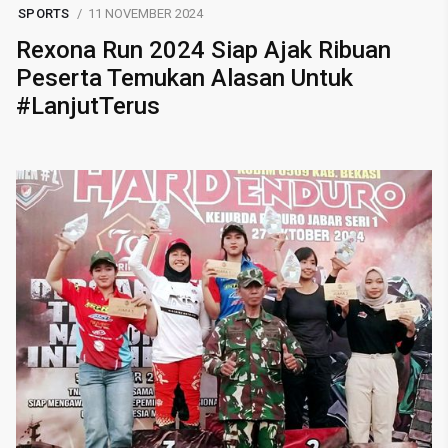
SPORTS
11 NOVEMBER 2024
Rexona Run 2024 Siap Ajak Ribuan
Peserta Temukan Alasan Untuk
#LanjutTerus