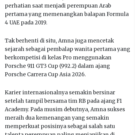
perhatian saat menjadi perempuan Arab
pertama yang memenangkan balapan Formula
4 UAE pada 2019.
Tak berhenti di situ, Amna juga mencetak
sejarah sebagai pembalap wanita pertama yang
berkompetisi di kelas Pro menggunakan
Porsche 911 GT3 Cup (992.2) dalam ajang
Porsche Carrera Cup Asia 2026.
Karier internasionalnya semakin bersinar
setelah tampil bersama tim RB pada ajang F1
Academy. Pada musim debutnya, Amna sukses
meraih dua kemenangan yang semakin
memperkuat posisinya sebagai salah satu
talenta perempuan paling menjanjikan di