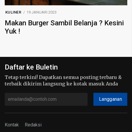
KULINER
19 JANUARI 2023
Makan Burger Sambil Belanja ? Kesini
Yuk !
Daftar ke Buletin
Tetap terkini! Dapatkan semua posting terbaru &
terbaik dikirim langsung ke kotak masuk Anda
Langganan
Kontak
Redaksi