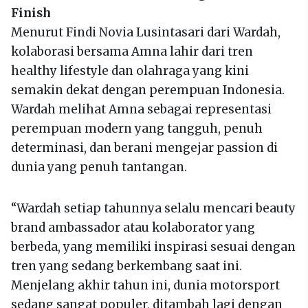
Finish
Menurut Findi Novia Lusintasari dari Wardah,
kolaborasi bersama Amna lahir dari tren
healthy lifestyle dan olahraga yang kini
semakin dekat dengan perempuan Indonesia.
Wardah melihat Amna sebagai representasi
perempuan modern yang tangguh, penuh
determinasi, dan berani mengejar passion di
dunia yang penuh tantangan.
“Wardah setiap tahunnya selalu mencari beauty
brand ambassador atau kolaborator yang
berbeda, yang memiliki inspirasi sesuai dengan
tren yang sedang berkembang saat ini.
Menjelang akhir tahun ini, dunia motorsport
sedang sangat populer, ditambah lagi dengan