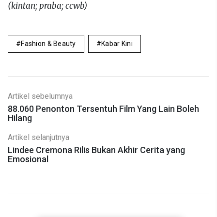
(kintan; praba; ccwb)
Fashion & Beauty
Kabar Kini
Artikel sebelumnya
88.060 Penonton Tersentuh Film Yang Lain Boleh
Hilang
Artikel selanjutnya
Lindee Cremona Rilis Bukan Akhir Cerita yang
Emosional