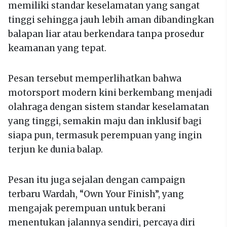
memiliki standar keselamatan yang sangat
tinggi sehingga jauh lebih aman dibandingkan
balapan liar atau berkendara tanpa prosedur
keamanan yang tepat.
Pesan tersebut memperlihatkan bahwa
motorsport modern kini berkembang menjadi
olahraga dengan sistem standar keselamatan
yang tinggi, semakin maju dan inklusif bagi
siapa pun, termasuk perempuan yang ingin
terjun ke dunia balap.
Pesan itu juga sejalan dengan campaign
terbaru Wardah, “Own Your Finish”, yang
mengajak perempuan untuk berani
menentukan jalannya sendiri, percaya diri