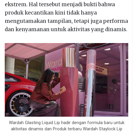
ekstrem. Hal tersebut menjadi bukti bahwa
produk kecantikan kini tidak hanya
mengutamakan tampilan, tetapi juga performa
dan kenyamanan untuk aktivitas yang dinamis.
Wardah Glasting Liquid Lip hadir dengan formula baru untuk
aktivitas dinamis dan Produk terbaru Wardah Staylock Lip