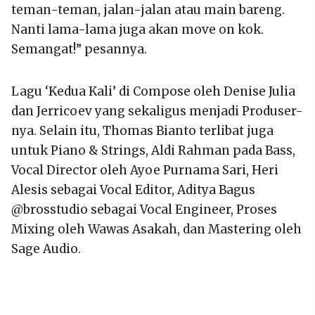
teman-teman, jalan-jalan atau main bareng.
Nanti lama-lama juga akan move on kok.
Semangat!” pesannya.
Lagu ‘Kedua Kali’ di Compose oleh Denise Julia
dan Jerricoev yang sekaligus menjadi Produser-
nya. Selain itu, Thomas Bianto terlibat juga
untuk Piano & Strings, Aldi Rahman pada Bass,
Vocal Director oleh Ayoe Purnama Sari, Heri
Alesis sebagai Vocal Editor, Aditya Bagus
@brosstudio sebagai Vocal Engineer, Proses
Mixing oleh Wawas Asakah, dan Mastering oleh
Sage Audio.