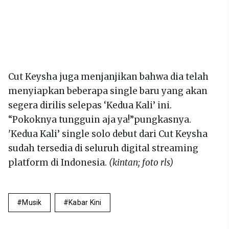
Cut Keysha juga menjanjikan bahwa dia telah
menyiapkan beberapa single baru yang akan
segera dirilis selepas ‘Kedua Kali’ ini.
“Pokoknya tungguin aja ya!”pungkasnya.
'Kedua Kali’ single solo debut dari Cut Keysha
sudah tersedia di seluruh digital streaming
platform di Indonesia.
(kintan; foto rls)
Musik
Kabar Kini