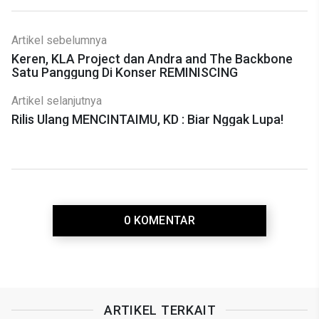
Artikel sebelumnya
Keren, KLA Project dan Andra and The Backbone
Satu Panggung Di Konser REMINISCING
Artikel selanjutnya
Rilis Ulang MENCINTAIMU, KD : Biar Nggak Lupa!
0 KOMENTAR
ARTIKEL TERKAIT