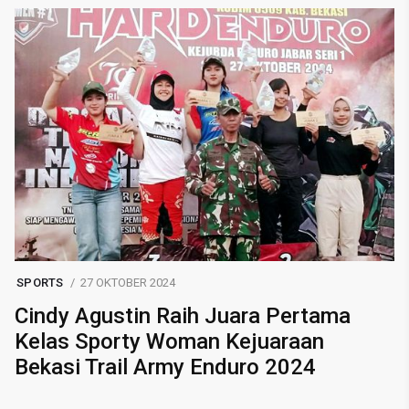
SPORTS
27 OKTOBER 2024
Cindy Agustin Raih Juara Pertama
Kelas Sporty Woman Kejuaraan
Bekasi Trail Army Enduro 2024