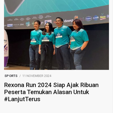
SPORTS
11 NOVEMBER 2024
Rexona Run 2024 Siap Ajak Ribuan
Peserta Temukan Alasan Untuk
#LanjutTerus