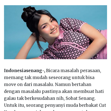
Indonesiasenang-,
Bicara masalah perasaan,
memang tak mudah seseorang untuk bisa
move on dari masalalu. Namun bertahan
dengan masalalu pastinya akan membuat hati
galau tak berkesudahan nih, Sobat Senang.
Untuk itu, seorang penyanyi muda berbakat Cut