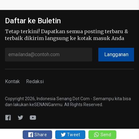
Daftar ke Buletin
Tetap terkini! Dapatkan semua posting terbaru &
terbaik dikirim langsung ke kotak masuk Anda
Langganan
Kontak
Redaksi
Copyright 2026, Indonesia Senang Dot Com - Semampu kita bisa
dan lakukan keSENANGanmu. All Rights Reserved.
Share
Tweet
Send