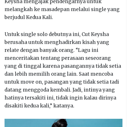
Keysha mengajak pendengarnya untuk
melangkah ke masadepan melalui single yang
berjudul Kedua Kali.
Untuk single solo debutnya ini, Cut Keysha
berusaha untuk menghadirkan kisah yang
relate dengan banyak orang. “Lagu ini
menceritakan tentang perasaan seseorang
yang di tinggal karena pasangannya tidak setia
dan lebih memilih orang lain. Saat mencoba
untuk move on, pasangan yang tidak setia tadi
datang menggoda kembali. Jadi, intinya yang
hatinya tersakiti ini, tidak ingin kalau dirinya
disakiti kedua kali,” katanya.