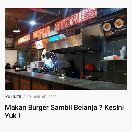
KULINER
19 JANUARI 2023
Makan Burger Sambil Belanja ? Kesini
Yuk !