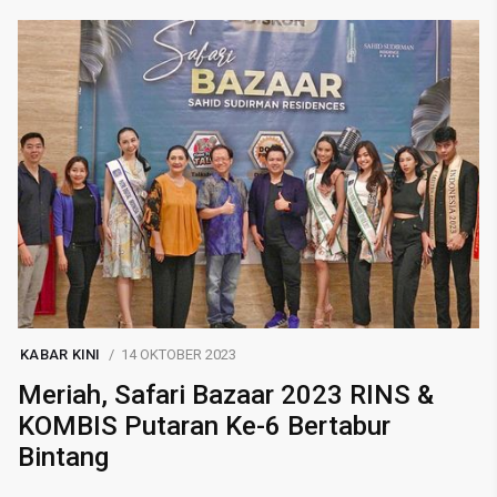
KABAR KINI
14 OKTOBER 2023
Meriah, Safari Bazaar 2023 RINS &
KOMBIS Putaran Ke-6 Bertabur
Bintang