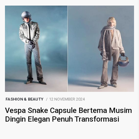
FASHION & BEAUTY
12 NOVEMBER 2024
Vespa Snake Capsule Bertema Musim
Dingin Elegan Penuh Transformasi