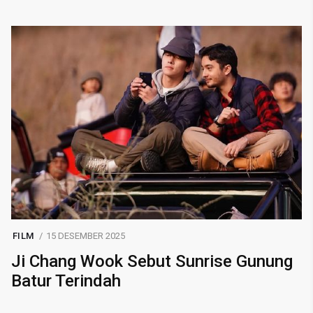
FILM
15 DESEMBER 2025
Ji Chang Wook Sebut Sunrise Gunung
Batur Terindah