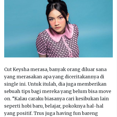
Cut Keysha merasa, banyak orang diluar sana
yang merasakan apa yang diceritakannya di
single ini. Untuk itulah, dia juga memberikan
sebuah tips bagi mereka yang belum bisa move
on. “Kalau caraku biasanya cari kesibukan lain
seperti hobi baru, belajar, pokoknya hal-hal
yang positif. Trus juga having fun bareng