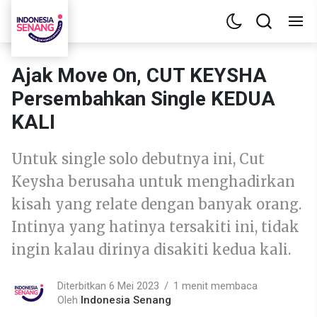
Ajak Move On, CUT KEYSHA
Persembahkan Single KEDUA
KALI
Untuk single solo debutnya ini, Cut
Keysha berusaha untuk menghadirkan
kisah yang relate dengan banyak orang.
Intinya yang hatinya tersakiti ini, tidak
ingin kalau dirinya disakiti kedua kali.
Diterbitkan 6 Mei 2023
1 menit membaca
Oleh
Indonesia Senang