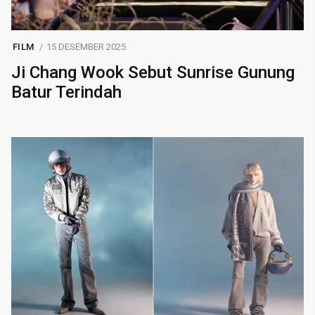
FILM
15 DESEMBER 2025
Ji Chang Wook Sebut Sunrise Gunung
Batur Terindah