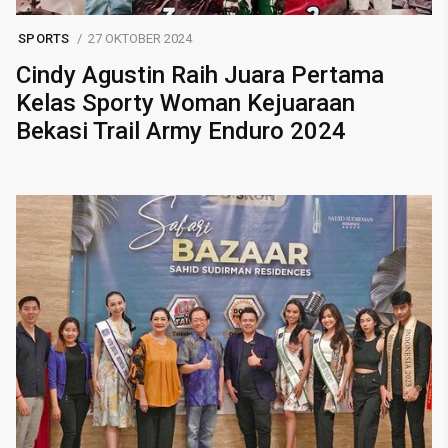
SPORTS
27 OKTOBER 2024
Cindy Agustin Raih Juara Pertama
Kelas Sporty Woman Kejuaraan
Bekasi Trail Army Enduro 2024