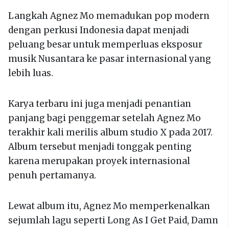
Langkah Agnez Mo memadukan pop modern
dengan perkusi Indonesia dapat menjadi
peluang besar untuk memperluas eksposur
musik Nusantara ke pasar internasional yang
lebih luas.
Karya terbaru ini juga menjadi penantian
panjang bagi penggemar setelah Agnez Mo
terakhir kali merilis album studio X pada 2017.
Album tersebut menjadi tonggak penting
karena merupakan proyek internasional
penuh pertamanya.
Lewat album itu, Agnez Mo memperkenalkan
sejumlah lagu seperti Long As I Get Paid, Damn