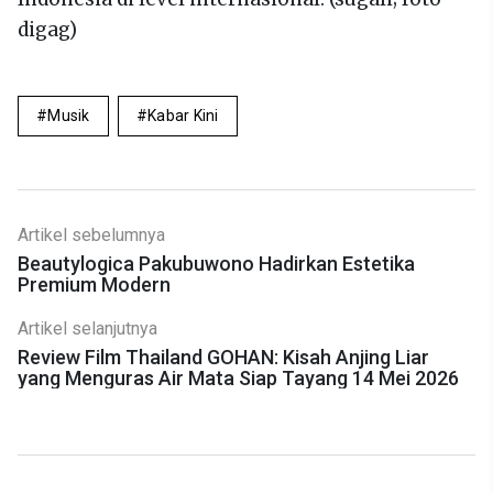
digag)
Musik
Kabar Kini
Artikel sebelumnya
Beautylogica Pakubuwono Hadirkan Estetika
Premium Modern
Artikel selanjutnya
Review Film Thailand GOHAN: Kisah Anjing Liar
yang Menguras Air Mata Siap Tayang 14 Mei 2026