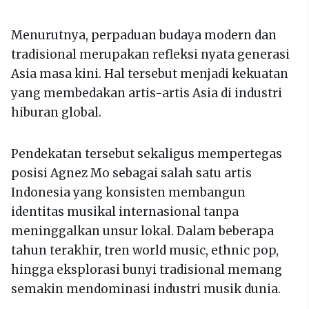
Menurutnya, perpaduan budaya modern dan
tradisional merupakan refleksi nyata generasi
Asia masa kini. Hal tersebut menjadi kekuatan
yang membedakan artis-artis Asia di industri
hiburan global.
Pendekatan tersebut sekaligus mempertegas
posisi Agnez Mo sebagai salah satu artis
Indonesia yang konsisten membangun
identitas musikal internasional tanpa
meninggalkan unsur lokal. Dalam beberapa
tahun terakhir, tren world music, ethnic pop,
hingga eksplorasi bunyi tradisional memang
semakin mendominasi industri musik dunia.