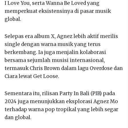
I Love You, serta Wanna Be Loved yang
memperkuat eksistensinya di pasar musik
global.
Selepas era album X, Agnez lebih aktif merilis
single dengan warna musik yang terus
berkembang. Ia juga menjalin kolaborasi
bersama sejumlah musisi internasional,
termasuk Chris Brown dalam lagu Overdose dan
Ciara lewat Get Loose.
Sementara itu, rilisan Party In Bali (PIB) pada
2024 juga menunjukkan eksplorasi Agnez Mo
terhadap warna pop tropikal yang lebih segar
dan global.