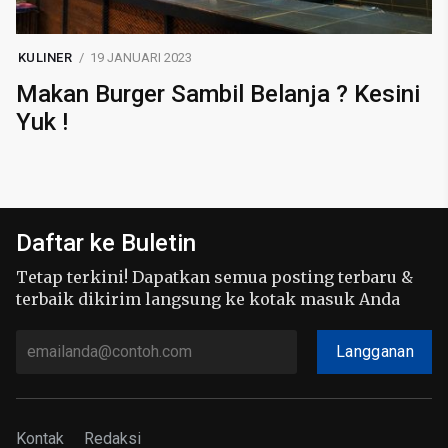
KULINER
19 JANUARI 2023
Makan Burger Sambil Belanja ? Kesini
Yuk !
Daftar ke Buletin
Tetap terkini! Dapatkan semua posting terbaru &
terbaik dikirim langsung ke kotak masuk Anda
Langganan
Kontak
Redaksi