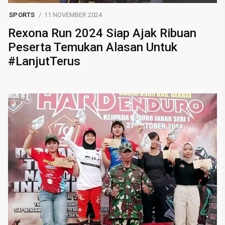
SPORTS
11 NOVEMBER 2024
Rexona Run 2024 Siap Ajak Ribuan
Peserta Temukan Alasan Untuk
#LanjutTerus