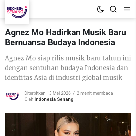
Agnez Mo Hadirkan Musik Baru
Bernuansa Budaya Indonesia
Agnez Mo siap rilis musik baru tahun ini
dengan sentuhan budaya Indonesia dan
identitas Asia di industri global musik
Diterbitkan 13 Mei 2026
2 menit membaca
Oleh
Indonesia Senang