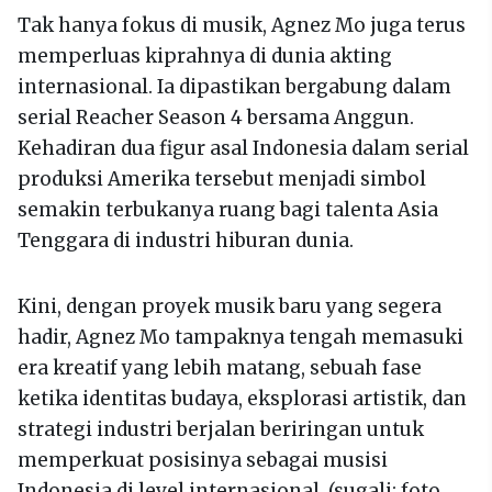
Tak hanya fokus di musik, Agnez Mo juga terus
memperluas kiprahnya di dunia akting
internasional. Ia dipastikan bergabung dalam
serial Reacher Season 4 bersama Anggun.
Kehadiran dua figur asal Indonesia dalam serial
produksi Amerika tersebut menjadi simbol
semakin terbukanya ruang bagi talenta Asia
Tenggara di industri hiburan dunia.
Kini, dengan proyek musik baru yang segera
hadir, Agnez Mo tampaknya tengah memasuki
era kreatif yang lebih matang, sebuah fase
ketika identitas budaya, eksplorasi artistik, dan
strategi industri berjalan beriringan untuk
memperkuat posisinya sebagai musisi
Indonesia di level internasional. (sugali; foto