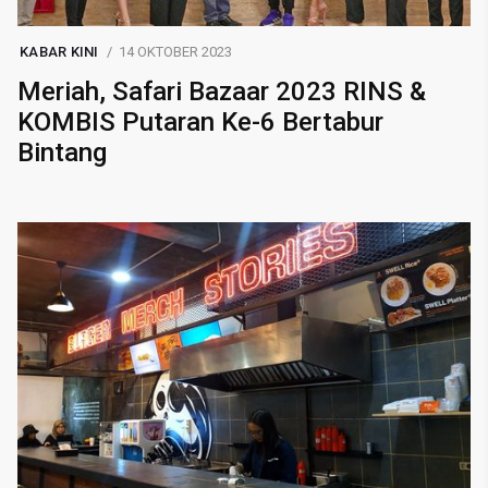
KABAR KINI
14 OKTOBER 2023
Meriah, Safari Bazaar 2023 RINS &
KOMBIS Putaran Ke-6 Bertabur
Bintang