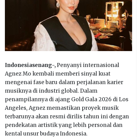
Indonesiasenang-,
Penyanyi internasional
Agnez Mo kembali memberi sinyal kuat
mengenai fase baru dalam perjalanan karier
musiknya di industri global. Dalam
penampilannya di ajang Gold Gala 2026 di Los
Angeles, Agnez memastikan proyek musik
terbarunya akan resmi dirilis tahun ini dengan
pendekatan artistik yang lebih personal dan
kental unsur budaya Indonesia.