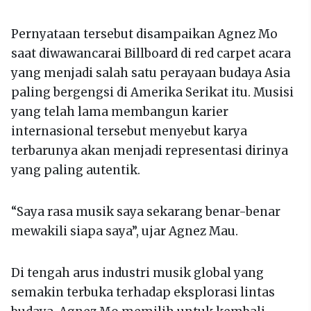
Pernyataan tersebut disampaikan Agnez Mo
saat diwawancarai Billboard di red carpet acara
yang menjadi salah satu perayaan budaya Asia
paling bergengsi di Amerika Serikat itu. Musisi
yang telah lama membangun karier
internasional tersebut menyebut karya
terbarunya akan menjadi representasi dirinya
yang paling autentik.
“Saya rasa musik saya sekarang benar-benar
mewakili siapa saya”, ujar Agnez Mau.
Di tengah arus industri musik global yang
semakin terbuka terhadap eksplorasi lintas