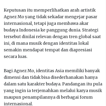
Keputusan itu memperlihatkan arah artistik
Agnez Mo yang tidak sekadar mengejar pasar
internasional, tetapi juga membawa akar
budaya Indonesia ke panggung dunia. Strategi
tersebut dinilai relevan dengan tren global saat
ini, di mana musik dengan identitas lokal
semakin mendapat tempat dan diapresiasi
secara luas.
Bagi Agnez Mo, identitas Asia memiliki banyak
dimensi dan tidak bisa disederhanakan hanya
dalam satu karakter budaya. Pandangan itu pula
yang ingin ia terjemahkan melalui karya musik
maupun penampilannya di berbagai forum
internasional.