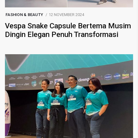
FASHION & BEAUTY
12 NOVEMBER 2024
Vespa Snake Capsule Bertema Musim
Dingin Elegan Penuh Transformasi