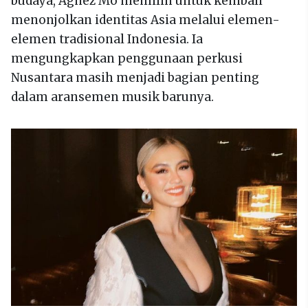
budaya, Agnez Mo memilih untuk kembali
menonjolkan identitas Asia melalui elemen-
elemen tradisional Indonesia. Ia
mengungkapkan penggunaan perkusi
Nusantara masih menjadi bagian penting
dalam aransemen musik barunya.