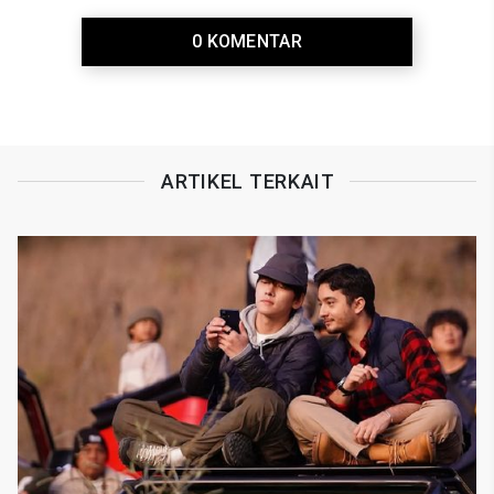
0 KOMENTAR
ARTIKEL TERKAIT