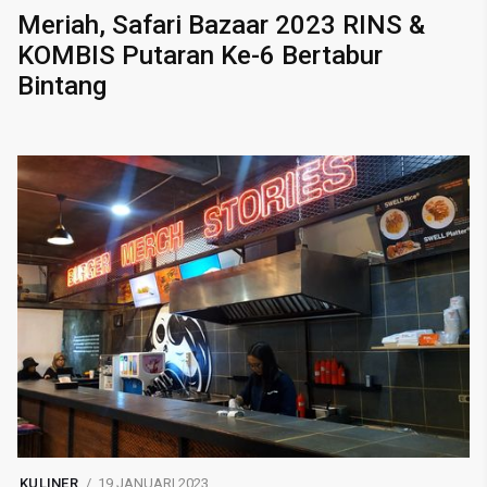
Meriah, Safari Bazaar 2023 RINS &
KOMBIS Putaran Ke-6 Bertabur
Bintang
KULINER
19 JANUARI 2023