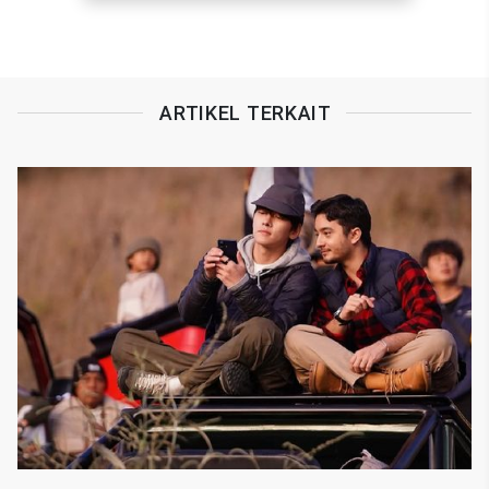
ARTIKEL TERKAIT