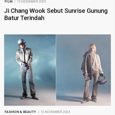
FILM
15 DESEMBER 2025
Ji Chang Wook Sebut Sunrise Gunung
Batur Terindah
FASHION & BEAUTY
12 NOVEMBER 2024