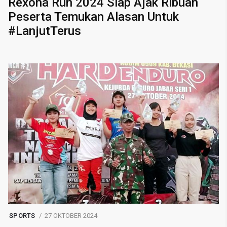
Rexona Run 2024 Siap Ajak Ribuan
Peserta Temukan Alasan Untuk
#LanjutTerus
SPORTS
27 OKTOBER 2024