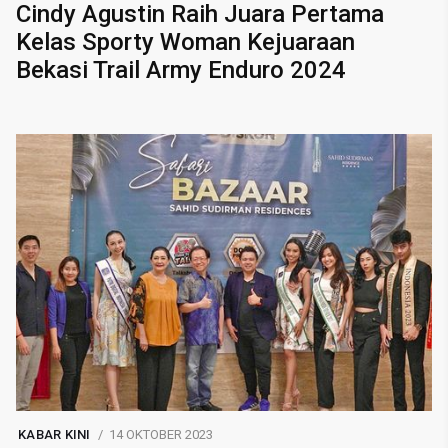
Cindy Agustin Raih Juara Pertama
Kelas Sporty Woman Kejuaraan
Bekasi Trail Army Enduro 2024
KABAR KINI
14 OKTOBER 2023