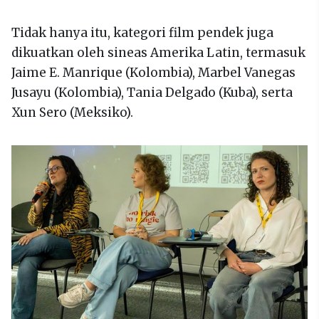
Tidak hanya itu, kategori film pendek juga
dikuatkan oleh sineas Amerika Latin, termasuk
Jaime E. Manrique (Kolombia), Marbel Vanegas
Jusayu (Kolombia), Tania Delgado (Kuba), serta
Xun Sero (Meksiko).