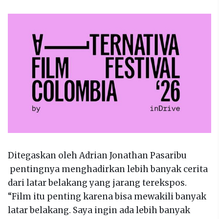
Ditegaskan oleh Adrian Jonathan Pasaribu
pentingnya menghadirkan lebih banyak cerita
dari latar belakang yang jarang terekspos.
“Film itu penting karena bisa mewakili banyak
latar belakang. Saya ingin ada lebih banyak