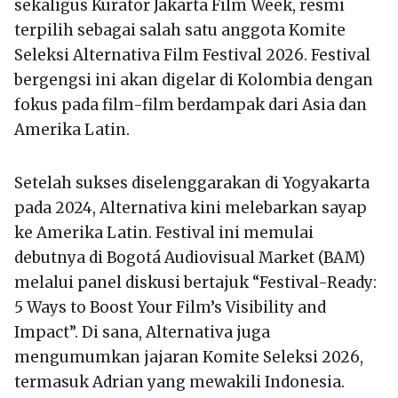
sekaligus Kurator Jakarta Film Week, resmi
terpilih sebagai salah satu anggota Komite
Seleksi Alternativa Film Festival 2026. Festival
bergengsi ini akan digelar di Kolombia dengan
fokus pada film-film berdampak dari Asia dan
Amerika Latin.
Setelah sukses diselenggarakan di Yogyakarta
pada 2024, Alternativa kini melebarkan sayap
ke Amerika Latin. Festival ini memulai
debutnya di Bogotá Audiovisual Market (BAM)
melalui panel diskusi bertajuk “Festival-Ready:
5 Ways to Boost Your Film’s Visibility and
Impact”. Di sana, Alternativa juga
mengumumkan jajaran Komite Seleksi 2026,
termasuk Adrian yang mewakili Indonesia.