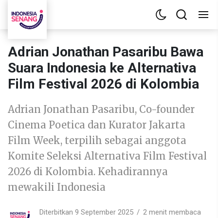
Adrian Jonathan Pasaribu Bawa
Suara Indonesia ke Alternativa
Film Festival 2026 di Kolombia
Adrian Jonathan Pasaribu, Co-founder
Cinema Poetica dan Kurator Jakarta
Film Week, terpilih sebagai anggota
Komite Seleksi Alternativa Film Festival
2026 di Kolombia. Kehadirannya
mewakili Indonesia
Diterbitkan 9 September 2025
2 menit membaca