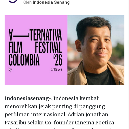
Oleh
Indonesia Senang
Indonesiasenang-,
Indonesia kembali
menorehkan jejak penting di panggung
perfilman internasional. Adrian Jonathan
Pasaribu selaku Co-founder Cinema Poetica