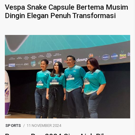
Vespa Snake Capsule Bertema Musim
Dingin Elegan Penuh Transformasi
SPORTS
11 NOVEMBER 2024