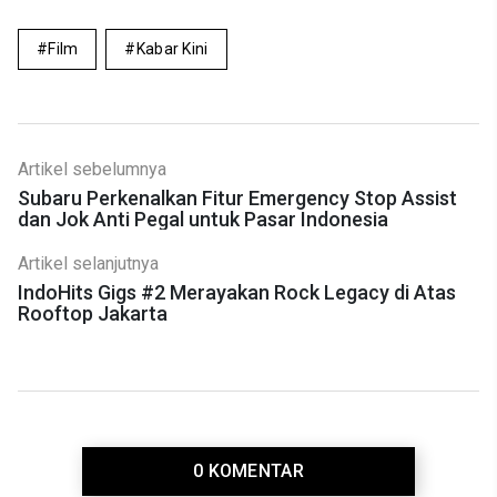
Film
Kabar Kini
Artikel sebelumnya
Subaru Perkenalkan Fitur Emergency Stop Assist
dan Jok Anti Pegal untuk Pasar Indonesia
Artikel selanjutnya
IndoHits Gigs #2 Merayakan Rock Legacy di Atas
Rooftop Jakarta
0 KOMENTAR