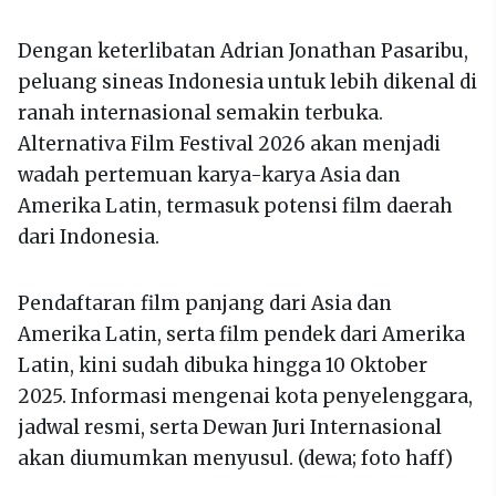
Dengan keterlibatan Adrian Jonathan Pasaribu,
peluang sineas Indonesia untuk lebih dikenal di
ranah internasional semakin terbuka.
Alternativa Film Festival 2026 akan menjadi
wadah pertemuan karya-karya Asia dan
Amerika Latin, termasuk potensi film daerah
dari Indonesia.
Pendaftaran film panjang dari Asia dan
Amerika Latin, serta film pendek dari Amerika
Latin, kini sudah dibuka hingga 10 Oktober
2025. Informasi mengenai kota penyelenggara,
jadwal resmi, serta Dewan Juri Internasional
akan diumumkan menyusul. (dewa; foto haff)