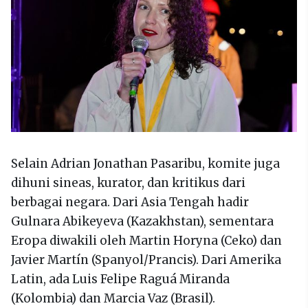
Selain Adrian Jonathan Pasaribu, komite juga
dihuni sineas, kurator, dan kritikus dari
berbagai negara. Dari Asia Tengah hadir
Gulnara Abikeyeva (Kazakhstan), sementara
Eropa diwakili oleh Martin Horyna (Ceko) dan
Javier Martín (Spanyol/Prancis). Dari Amerika
Latin, ada Luis Felipe Raguá Miranda
(Kolombia) dan Marcia Vaz (Brasil).