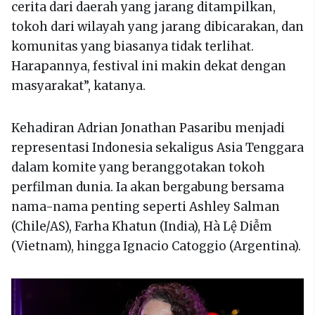
cerita dari daerah yang jarang ditampilkan,
tokoh dari wilayah yang jarang dibicarakan, dan
komunitas yang biasanya tidak terlihat.
Harapannya, festival ini makin dekat dengan
masyarakat”, katanya.
Kehadiran Adrian Jonathan Pasaribu menjadi
representasi Indonesia sekaligus Asia Tenggara
dalam komite yang beranggotakan tokoh
perfilman dunia. Ia akan bergabung bersama
nama-nama penting seperti Ashley Salman
(Chile/AS), Farha Khatun (India), Hà Lệ Diễm
(Vietnam), hingga Ignacio Catoggio (Argentina).