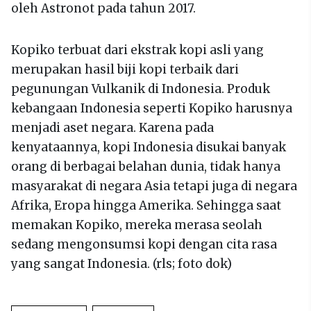
oleh Astronot pada tahun 2017.
Kopiko terbuat dari ekstrak kopi asli yang
merupakan hasil biji kopi terbaik dari
pegunungan Vulkanik di Indonesia. Produk
kebangaan Indonesia seperti Kopiko harusnya
menjadi aset negara. Karena pada
kenyataannya, kopi Indonesia disukai banyak
orang di berbagai belahan dunia, tidak hanya
masyarakat di negara Asia tetapi juga di negara
Afrika, Eropa hingga Amerika. Sehingga saat
memakan Kopiko, mereka merasa seolah
sedang mengonsumsi kopi dengan cita rasa
yang sangat Indonesia. (rls; foto dok)