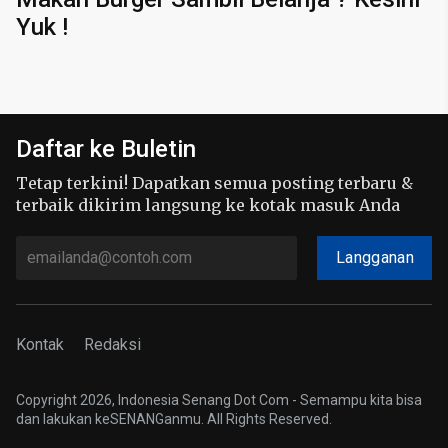
Yuk !
Daftar ke Buletin
Tetap terkini! Dapatkan semua posting terbaru &
terbaik dikirim langsung ke kotak masuk Anda
Langganan
Kontak
Redaksi
Copyright 2026, Indonesia Senang Dot Com - Semampu kita bisa
dan lakukan keSENANGanmu. All Rights Reserved.