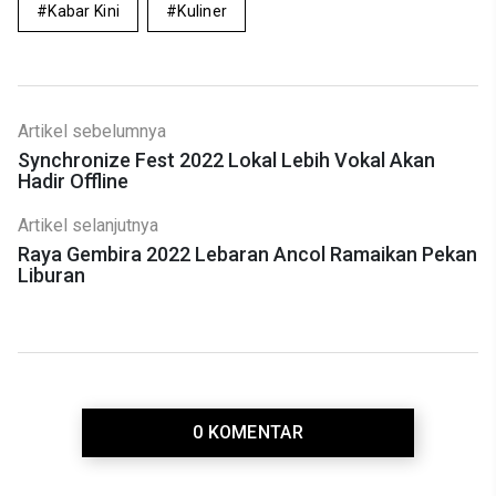
Kabar Kini
Kuliner
Artikel sebelumnya
Synchronize Fest 2022 Lokal Lebih Vokal Akan
Hadir Offline
Artikel selanjutnya
Raya Gembira 2022 Lebaran Ancol Ramaikan Pekan
Liburan
0 KOMENTAR