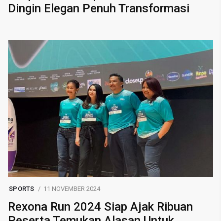
Dingin Elegan Penuh Transformasi
SPORTS
11 NOVEMBER 2024
Rexona Run 2024 Siap Ajak Ribuan
Peserta Temukan Alasan Untuk