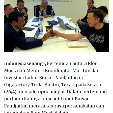
Indonesiasenang-,
Pertemuan antara Elon
Musk dan Menteri Koordinator Maritim dan
Investasi Luhut Binsar Pandjaitan di
Gigafactory Tesla, Austin, Texas, pada Selasa
(26/4) menjadi topik hangat. Dalam pertemuan
pertama kalinya tersebut Luhut Binsar
Pandjaitan merasakan rasa persahabatan dan