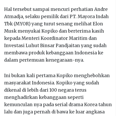
Hal tersebut sampai mencuri perhatian Andre
Atmadja, selaku pemilik dari PT. Mayora Indah
Tbk (MYOR) yang turut senang melihat Elon
Musk menyukai Kopiko dan berterima kasih
kepada Menteri Koordinator Maritim dan
Investasi Luhut Binsar Pandjaitan yang sudah
membawa produk kebanggaan Indonesia ke
dalam pertemuan kenegaraan-nya.
Ini bukan kali pertama Kopiko menghebohkan
masyarakat Indonesia. Kopiko yang sudah
dikenal di lebih dari 100 negara terus
menghadirkan kebanggaan seperti
kemunculan nya pada serial drama Korea tahun
lalu dan juga pernah di bawa ke luar angkasa