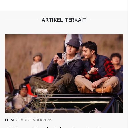
ARTIKEL TERKAIT
FILM
15 DESEMBER 2025