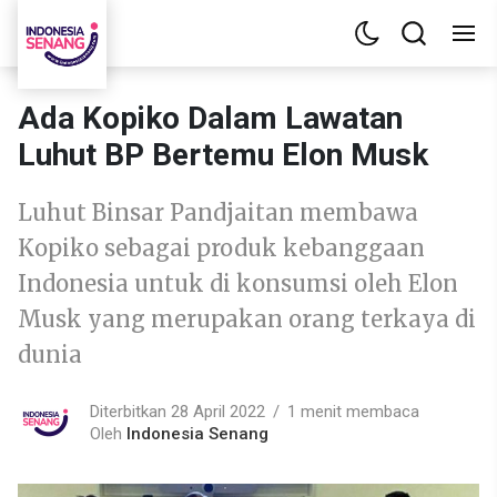
Ada Kopiko Dalam Lawatan
Luhut BP Bertemu Elon Musk
Luhut Binsar Pandjaitan membawa
Kopiko sebagai produk kebanggaan
Indonesia untuk di konsumsi oleh Elon
Musk yang merupakan orang terkaya di
dunia
Diterbitkan 28 April 2022
1 menit membaca
Oleh
Indonesia Senang