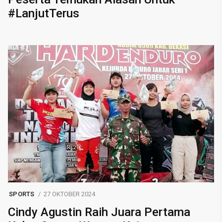
#LanjutTerus
SPORTS
27 OKTOBER 2024
Cindy Agustin Raih Juara Pertama