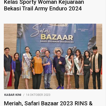
Kelas Sporty Woman Kejuaraan
Bekasi Trail Army Enduro 2024
KABAR KINI
14 OKTOBER 2023
Meriah, Safari Bazaar 2023 RINS &