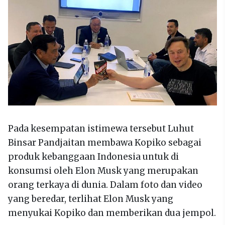
Pada kesempatan istimewa tersebut Luhut
Binsar Pandjaitan membawa Kopiko sebagai
produk kebanggaan Indonesia untuk di
konsumsi oleh Elon Musk yang merupakan
orang terkaya di dunia. Dalam foto dan video
yang beredar, terlihat Elon Musk yang
menyukai Kopiko dan memberikan dua jempol.