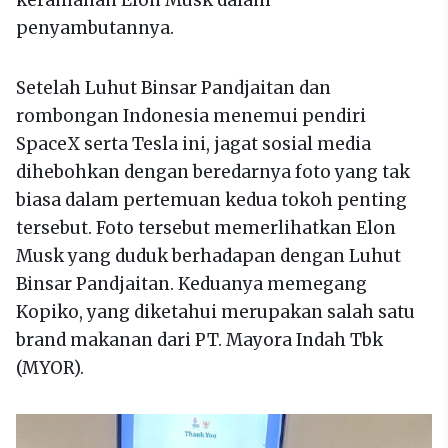
keramahan Elon Musk dalam
penyambutannya.
Setelah Luhut Binsar Pandjaitan dan
rombongan Indonesia menemui pendiri
SpaceX serta Tesla ini, jagat sosial media
dihebohkan dengan beredarnya foto yang tak
biasa dalam pertemuan kedua tokoh penting
tersebut. Foto tersebut memerlihatkan Elon
Musk yang duduk berhadapan dengan Luhut
Binsar Pandjaitan. Keduanya memegang
Kopiko, yang diketahui merupakan salah satu
brand makanan dari PT. Mayora Indah Tbk
(MYOR).