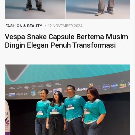
FASHION & BEAUTY
12 NOVEMBER 2024
Vespa Snake Capsule Bertema Musim
Dingin Elegan Penuh Transformasi