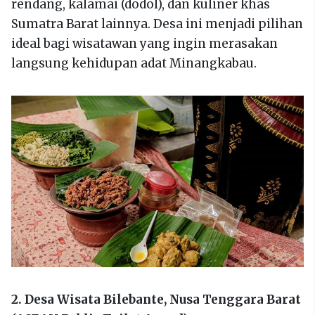
rendang, kalamai (dodol), dan kuliner khas
Sumatra Barat lainnya. Desa ini menjadi pilihan
ideal bagi wisatawan yang ingin merasakan
langsung kehidupan adat Minangkabau.
2. Desa Wisata Bilebante, Nusa Tenggara Barat