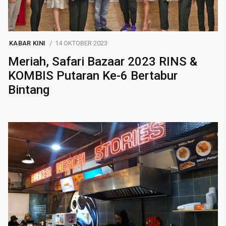
KABAR KINI
14 OKTOBER 2023
Meriah, Safari Bazaar 2023 RINS &
KOMBIS Putaran Ke-6 Bertabur
Bintang