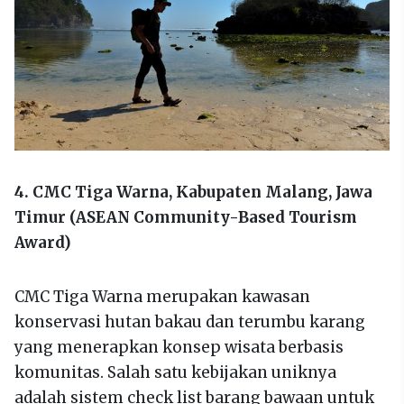
4. CMC Tiga Warna, Kabupaten Malang, Jawa
Timur (ASEAN Community-Based Tourism
Award)
CMC Tiga Warna merupakan kawasan
konservasi hutan bakau dan terumbu karang
yang menerapkan konsep wisata berbasis
komunitas. Salah satu kebijakan uniknya
adalah sistem check list barang bawaan untuk