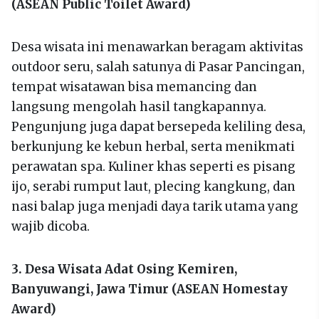
(ASEAN Public Toilet Award)
Desa wisata ini menawarkan beragam aktivitas
outdoor seru, salah satunya di Pasar Pancingan,
tempat wisatawan bisa memancing dan
langsung mengolah hasil tangkapannya.
Pengunjung juga dapat bersepeda keliling desa,
berkunjung ke kebun herbal, serta menikmati
perawatan spa. Kuliner khas seperti es pisang
ijo, serabi rumput laut, plecing kangkung, dan
nasi balap juga menjadi daya tarik utama yang
wajib dicoba.
3. Desa Wisata Adat Osing Kemiren,
Banyuwangi, Jawa Timur (ASEAN Homestay
Award)