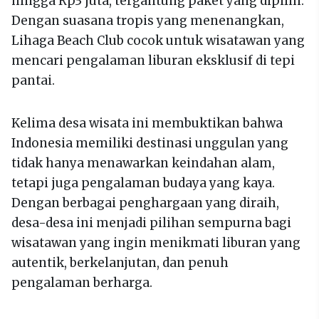
hingga Rp3 juta, tergantung paket yang dipilih.
Dengan suasana tropis yang menenangkan,
Lihaga Beach Club cocok untuk wisatawan yang
mencari pengalaman liburan eksklusif di tepi
pantai.
Kelima desa wisata ini membuktikan bahwa
Indonesia memiliki destinasi unggulan yang
tidak hanya menawarkan keindahan alam,
tetapi juga pengalaman budaya yang kaya.
Dengan berbagai penghargaan yang diraih,
desa-desa ini menjadi pilihan sempurna bagi
wisatawan yang ingin menikmati liburan yang
autentik, berkelanjutan, dan penuh
pengalaman berharga.