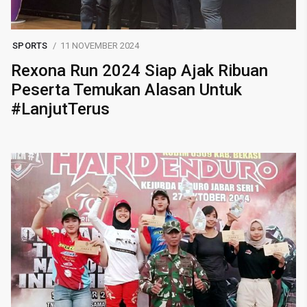
SPORTS
11 NOVEMBER 2024
Rexona Run 2024 Siap Ajak Ribuan
Peserta Temukan Alasan Untuk
#LanjutTerus