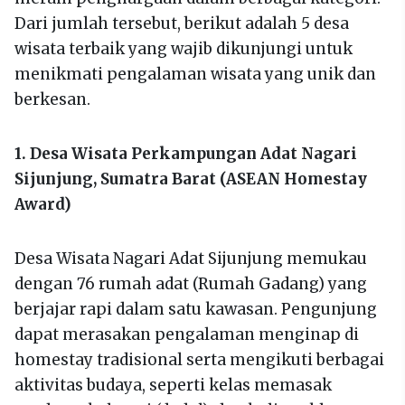
Dari jumlah tersebut, berikut adalah 5 desa
wisata terbaik yang wajib dikunjungi untuk
menikmati pengalaman wisata yang unik dan
berkesan.
1. Desa Wisata Perkampungan Adat Nagari
Sijunjung, Sumatra Barat (ASEAN Homestay
Award)
Desa Wisata Nagari Adat Sijunjung memukau
dengan 76 rumah adat (Rumah Gadang) yang
berjajar rapi dalam satu kawasan. Pengunjung
dapat merasakan pengalaman menginap di
homestay tradisional serta mengikuti berbagai
aktivitas budaya, seperti kelas memasak