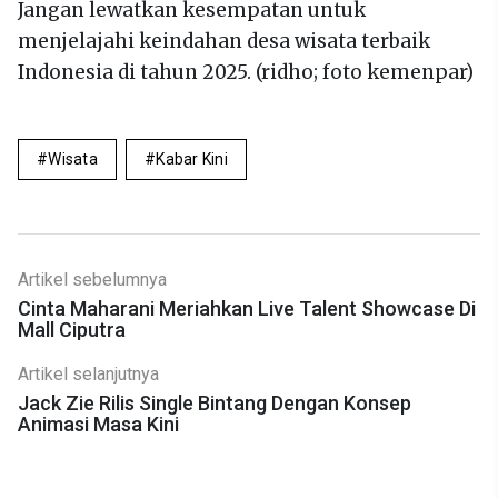
Jangan lewatkan kesempatan untuk
menjelajahi keindahan desa wisata terbaik
Indonesia di tahun 2025. (ridho; foto kemenpar)
Wisata
Kabar Kini
Artikel sebelumnya
Cinta Maharani Meriahkan Live Talent Showcase Di
Mall Ciputra
Artikel selanjutnya
Jack Zie Rilis Single Bintang Dengan Konsep
Animasi Masa Kini