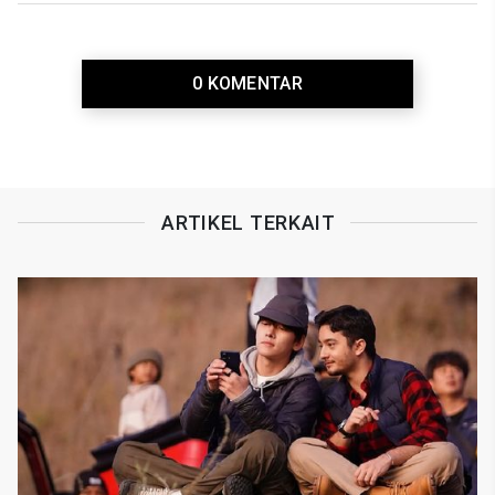
0 KOMENTAR
ARTIKEL TERKAIT