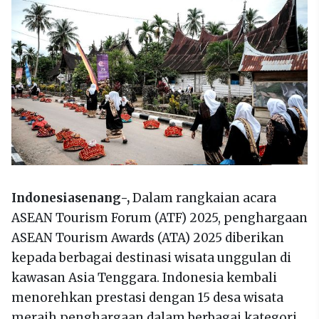
Indonesiasenang-,
Dalam rangkaian acara
ASEAN Tourism Forum (ATF) 2025, penghargaan
ASEAN Tourism Awards (ATA) 2025 diberikan
kepada berbagai destinasi wisata unggulan di
kawasan Asia Tenggara. Indonesia kembali
menorehkan prestasi dengan 15 desa wisata
meraih penghargaan dalam berbagai kategori.