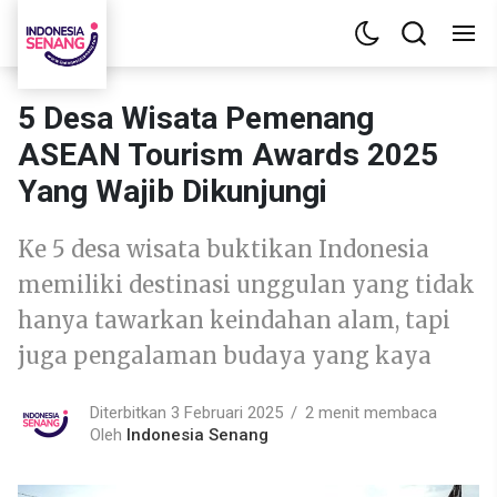
5 Desa Wisata Pemenang
ASEAN Tourism Awards 2025
Yang Wajib Dikunjungi
Ke 5 desa wisata buktikan Indonesia
memiliki destinasi unggulan yang tidak
hanya tawarkan keindahan alam, tapi
juga pengalaman budaya yang kaya
Diterbitkan 3 Februari 2025
2 menit membaca
Oleh
Indonesia Senang