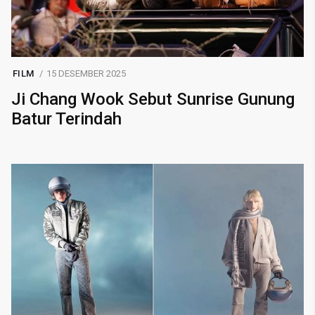
FILM
15 DESEMBER 2025
Ji Chang Wook Sebut Sunrise Gunung
Batur Terindah