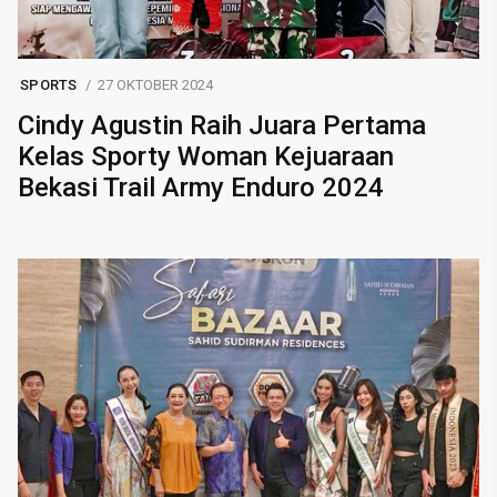
SPORTS
27 OKTOBER 2024
Cindy Agustin Raih Juara Pertama
Kelas Sporty Woman Kejuaraan
Bekasi Trail Army Enduro 2024