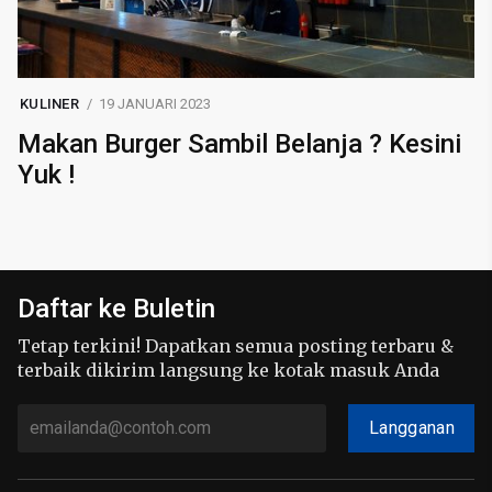
KULINER
19 JANUARI 2023
Makan Burger Sambil Belanja ? Kesini
Yuk !
Daftar ke Buletin
Tetap terkini! Dapatkan semua posting terbaru &
terbaik dikirim langsung ke kotak masuk Anda
Langganan