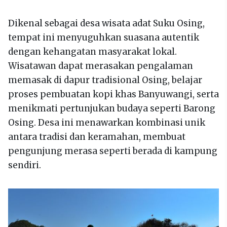
Dikenal sebagai desa wisata adat Suku Osing,
tempat ini menyuguhkan suasana autentik
dengan kehangatan masyarakat lokal.
Wisatawan dapat merasakan pengalaman
memasak di dapur tradisional Osing, belajar
proses pembuatan kopi khas Banyuwangi, serta
menikmati pertunjukan budaya seperti Barong
Osing. Desa ini menawarkan kombinasi unik
antara tradisi dan keramahan, membuat
pengunjung merasa seperti berada di kampung
sendiri.