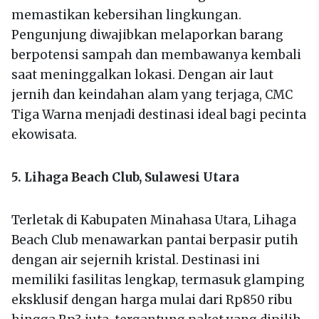
memastikan kebersihan lingkungan.
Pengunjung diwajibkan melaporkan barang
berpotensi sampah dan membawanya kembali
saat meninggalkan lokasi. Dengan air laut
jernih dan keindahan alam yang terjaga, CMC
Tiga Warna menjadi destinasi ideal bagi pecinta
ekowisata.
5. Lihaga Beach Club, Sulawesi Utara
Terletak di Kabupaten Minahasa Utara, Lihaga
Beach Club menawarkan pantai berpasir putih
dengan air sejernih kristal. Destinasi ini
memiliki fasilitas lengkap, termasuk glamping
eksklusif dengan harga mulai dari Rp850 ribu