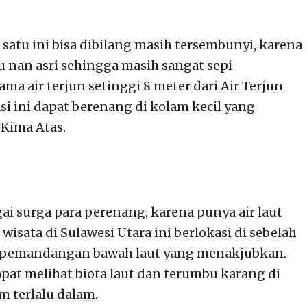
 satu ini bisa dibilang masih tersembunyi, karena
au nan asri sehingga masih sangat sepi
a air terjun setinggi 8 meter dari Air Terjun
si ini dapat berenang di kolam kecil yang
 Kima Atas.
ai surga para perenang, karena punya air laut
wisata di Sulawesi Utara ini berlokasi di sebelah
 pemandangan bawah laut yang menakjubkan.
at melihat biota laut dan terumbu karang di
m terlalu dalam.