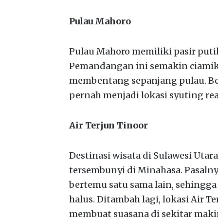
Pulau Mahoro
Pulau Mahoro memiliki pasir putih
Pemandangan ini semakin ciamik 
membentang sepanjang pulau. Be
pernah menjadi lokasi syuting rea
Air Terjun Tinoor
Destinasi wisata di Sulawesi Utara
tersembunyi di Minahasa. Pasalnya
bertemu satu sama lain, sehing
halus. Ditambah lagi, lokasi Air 
membuat suasana di sekitar makin