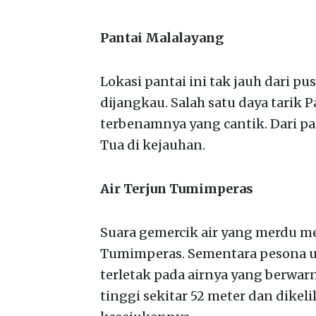
Pantai Malalayang
Lokasi pantai ini tak jauh dari 
dijangkau. Salah satu daya tarik
terbenamnya yang cantik. Dari p
Tua di kejauhan.
Air Terjun Tumimperas
Suara gemercik air yang merdu men
Tumimperas. Sementara pesona uta
terletak pada airnya yang berwar
tinggi sekitar 52 meter dan dike