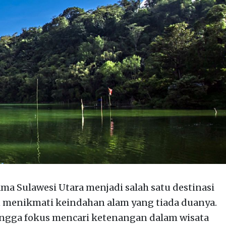
ma Sulawesi Utara menjadi salah satu destinasi
n menikmati keindahan alam yang tiada duanya.
hingga fokus mencari ketenangan dalam wisata