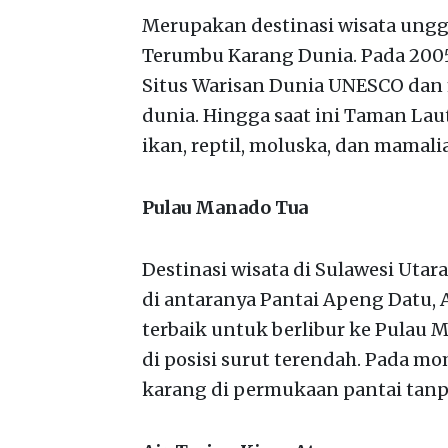
Merupakan destinasi wisata unggu
Terumbu Karang Dunia. Pada 2005
Situs Warisan Dunia UNESCO dan m
dunia. Hingga saat ini Taman Lau
ikan, reptil, moluska, dan mamalia
Pulau Manado Tua
Destinasi wisata di Sulawesi Utar
di antaranya Pantai Apeng Datu, 
terbaik untuk berlibur ke Pulau M
di posisi surut terendah. Pada 
karang di permukaan pantai tanp