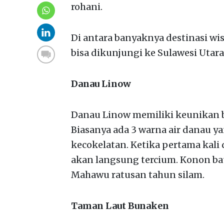
rohani.
Di antara banyaknya destinasi wis
bisa dikunjungi ke Sulawesi Utara
Danau Linow
Danau Linow memiliki keunikan b
Biasanya ada 3 warna air danau ya
kecokelatan. Ketika pertama kali
akan langsung tercium. Konon ba
Mahawu ratusan tahun silam.
Taman Laut Bunaken