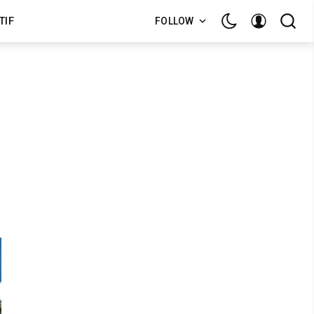
TIF
FOLLOW