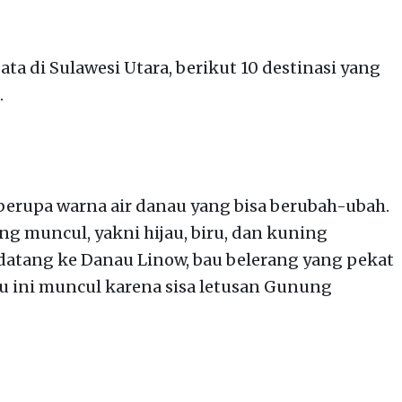
ata di Sulawesi Utara, berikut 10 destinasi yang
.
erupa warna air danau yang bisa berubah-ubah.
ng muncul, yakni hijau, biru, dan kuning
 datang ke Danau Linow, bau belerang yang pekat
u ini muncul karena sisa letusan Gunung